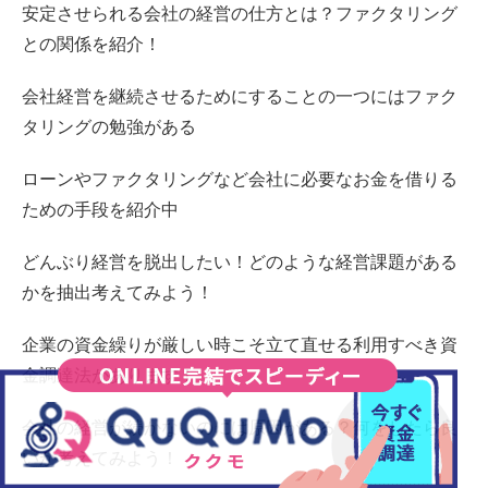
安定させられる会社の経営の仕方とは？ファクタリング
との関係を紹介！
会社経営を継続させるためにすることの一つにはファク
タリングの勉強がある
ローンやファクタリングなど会社に必要なお金を借りる
ための手段を紹介中
どんぶり経営を脱出したい！どのような経営課題がある
かを抽出考えてみよう！
企業の資金繰りが厳しい時こそ立て直せる利用すべき資
金調達法があります！
会社の経営が続かないのには原因がある？何をしたら良
いか考えてみよう！