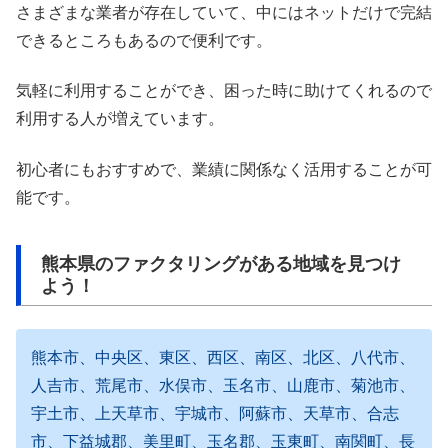
さまざまな業者が存在していて、中にはネットだけで完結
できるところもあるので便利です。
気軽に利用することができ、困った時に助けてくれるので
利用する人が増えています。
初心者にもおすすめで、業績に関係なく活用することが可
能です。
熊本県のファクタリングがある地域を見つけ
よう！
熊本市、中央区、東区、西区、南区、北区、八代市、
人吉市、荒尾市、水俣市、玉名市、山鹿市、菊池市、
宇土市、上天草市、宇城市、阿蘇市、天草市、合志
市、下益城郡、美里町、玉名郡、玉東町、南関町、長