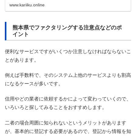
www.kariiku.online
熊本県でファクタリングする注意点などのポ
イント
便利なサービスですがいくつか注意しなければならないこ
とがあります。
例えば手数料で、そのシステム上他のサービスよりも割高
になるケースが多いです。
信用やどの業者に依頼するかによって変わっていくので、
いろいろと探してみることをおすすめします。
二者の場合周囲に知られないというメリットがあります
が、基本的に登記する必要があるので、登記から情報を知