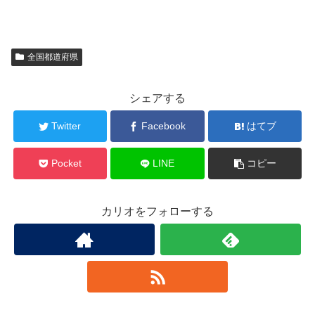
全国都道府県
シェアする
Twitter
Facebook
はてブ
Pocket
LINE
コピー
カリオをフォローする