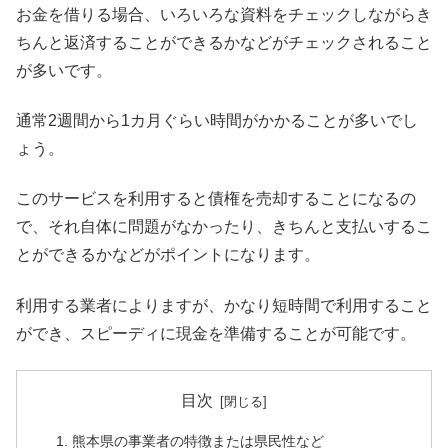
お金を借りる場合、いろいろな資料をチェックしながらき
ちんと返済することができるかなどがチェックされること
が多いです。
通常2週間から1カ月ぐらい時間がかかることが多いでし
ょう。
このサービスを利用すると債権を売却することになるの
で、それ自体に問題がなかったり、きちんと支払いするこ
とができるかなどがポイントになります。
利用する業者によりますが、かなり短時間で利用すること
ができ、スピーディに現金を準備することが可能です。
目次
熊本県の事業者の特徴または県民性など