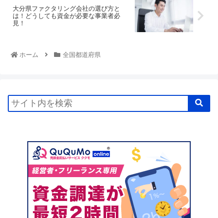
大分県ファクタリング会社の選び方と
は！どうしても資金が必要な事業者必
見！
ホーム
全国都道府県