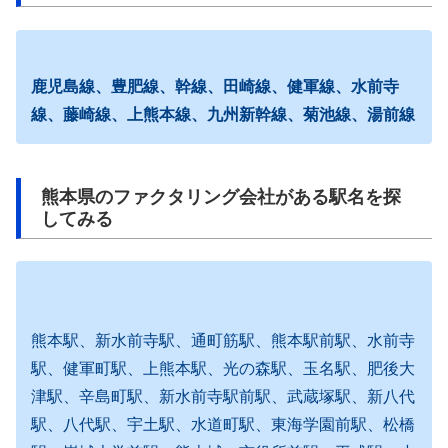
鹿児島線、豊肥線、幹線、田崎線、健軍線、水前寺
線、藤崎線、上熊本線、九州新幹線、菊池線、湯前線
熊本県のファクタリング会社がある駅名を探
してみる
熊本駅、新水前寺駅、通町筋駅、熊本駅前駅、水前寺
駅、健軍町駅、上熊本駅、光の森駅、玉名駅、肥後大
津駅、辛島町駅、新水前寺駅前駅、武蔵塚駅、新八代
駅、八代駅、宇土駅、水道町駅、東海学園前駅、松橋