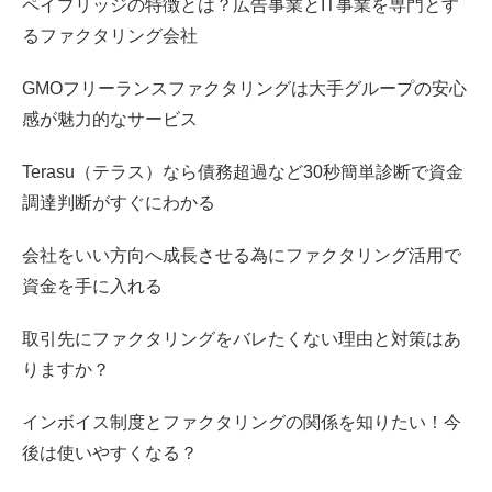
ペイブリッジの特徴とは？広告事業とIT事業を専門とす
るファクタリング会社
GMOフリーランスファクタリングは大手グループの安心
感が魅力的なサービス
Terasu（テラス）なら債務超過など30秒簡単診断で資金
調達判断がすぐにわかる
会社をいい方向へ成長させる為にファクタリング活用で
資金を手に入れる
取引先にファクタリングをバレたくない理由と対策はあ
りますか？
インボイス制度とファクタリングの関係を知りたい！今
後は使いやすくなる？