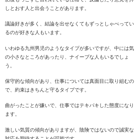
しとおす人と出会うことがあります。
議論好きが多く、結論を出せなくてもずっとしゃべってい
るのが好きな人もいます。
いわゆる九州男児のようなタイプが多いですが、中には気
の小さなところがあったり、ナイーブな人もいるでしょ
う。
保守的な傾向があり、仕事については真面目に取り組むの
で、約束はきちんと守るタイプです。
曲がったことが嫌いで、仕事ではテキパキした態度になり
ます。
激しい気質の傾向がありますが、陰険ではないので誠実な
対応を期待することが可能です。