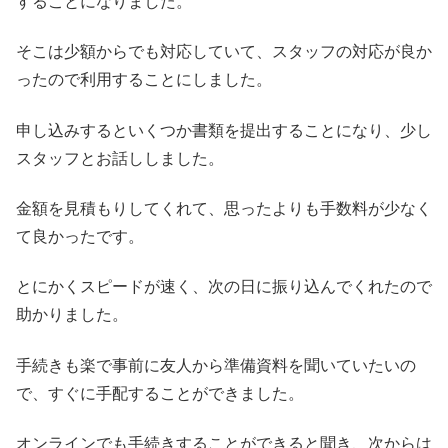
することになりました。
そこは少額からでも対応していて、スタッフの対応が良か
ったので利用することにしました。
申し込みするといくつか書類を提出することになり、少し
スタッフとお話ししました。
金額を見積もりしてくれて、思ったよりも手数料が少なく
て良かったです。
とにかくスピードが速く、次の日に振り込んでくれたので
助かりました。
手続きも楽で事前に友人から準備資料を聞いていたいの
で、すぐに手配することができました。
オンラインでも手続きすることができると聞き、次からは