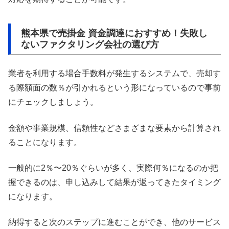
熊本県で売掛金 資金調達におすすめ！失敗し
ないファクタリング会社の選び方
業者を利用する場合手数料が発生するシステムで、売却す
る際額面の数％が引かれるという形になっているので事前
にチェックしましょう。
金額や事業規模、信頼性などさまざまな要素から計算され
ることになります。
一般的に2％〜20％ぐらいが多く、実際何％になるのか把
握できるのは、申し込みして結果が返ってきたタイミング
になります。
納得すると次のステップに進むことができ、他のサービス