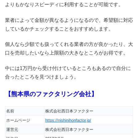
よりもかなりスピーディに利用することが可能です。
業者によって金額が異なるようになるので、希望額に対応
しているかチェックすることをおすすめします。
個人なら少額でも扱ってくれる業者の方が良かったり、大
口を売却したいなら上限額の大きなところがお得です。
中には1万円から受け付けているところもあるので自分に
合ったところを見つけましょう。
【熊本県のファクタリング会社】
名前
株式会社西日本ファクター
ホームページ
https://nishinihonfactor.jp/
運営元
株式会社西日本ファクター