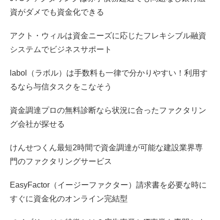
資がダメでも資金化できる
アクト・ウィルは資金ニーズに応じたフレキシブル融資
システムでビジネスサポート
labol（ラボル）は手数料も一律で分かりやすい！利用す
るなら与信タスクをこなそう
資金調達プロの無料診断なら状況に合ったファクタリン
グ会社が探せる
けんせつくん最短2時間で資金調達が可能な建設業界専
門のファクタリングサービス
EasyFactor（イージーファクター）請求書を必要な時に
すぐに資金化のオンライン完結型