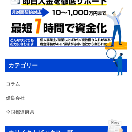
カテゴリー
コラム
優良会社
全国都道府県