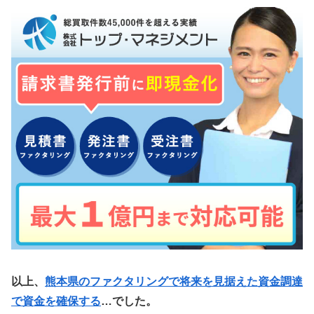
以上、
熊本県のファクタリングで将来を見据えた資金調達
で資金を確保する
…でした。