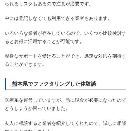
られるリスクもあるので注意が必要です。
中には登記しなくても利用できる業者もあります。
いろいろな業者が存在しているので、いくつか比較検討す
るとお得に活用することが可能です。
親身なサポートを受けることができ、迅速な対応を期待す
ることができます。
熊本県でファクタリングした体験談
医療系を運営していますが、急に現金が必要になったので
どうしょうか困っていました。
友人に相談すると業者を紹介してくれたので、試しに相談