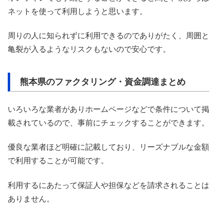
ネットを使って利用しようと思います。
周りの人に知られずに利用できるのでありがたく、周囲と
亀裂が入るようなリスクもないので安心です。
熊本県のファクタリング・資金調達まとめ
いろいろな業者がありホームページなどで条件について掲
載されているので、事前にチェックすることができます。
優良な業者ほど明確に記載しており、リーズナブルな金額
で利用することが可能です。
利用するにあたって保証人や担保などを請求されることは
ありません。