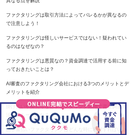
異なる点を解説
ファクタリングは取引方法によってバレるかが異なるの
で注意しよう！
ファクタリングは怪しいサービスではない！疑われてい
るのはなぜなの？
ファクタリングは悪質なの？資金調達で活用する前に知
っておきたいことは？
AI審査のファクタリング会社における3つのメリットとデ
メリットを紹介
掛け払いや掛売りなどファクタリング活用で資金調達方
法がスムーズになる
請求書払いファクタリングはどんな時に利用すればいい