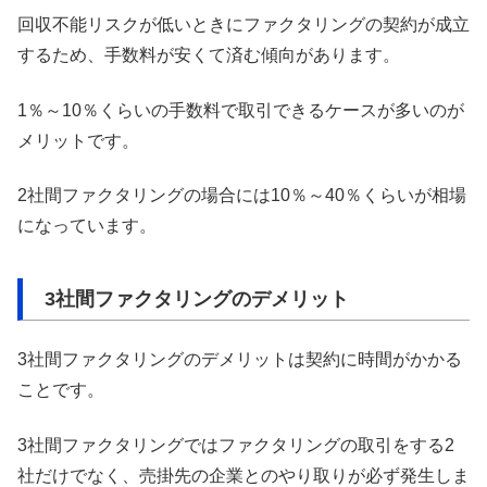
回収不能リスクが低いときにファクタリングの契約が成立
するため、手数料が安くて済む傾向があります。
1％～10％くらいの手数料で取引できるケースが多いのが
メリットです。
2社間ファクタリングの場合には10％～40％くらいが相場
になっています。
3社間ファクタリングのデメリット
3社間ファクタリングのデメリットは契約に時間がかかる
ことです。
3社間ファクタリングではファクタリングの取引をする2
社だけでなく、売掛先の企業とのやり取りが必ず発生しま