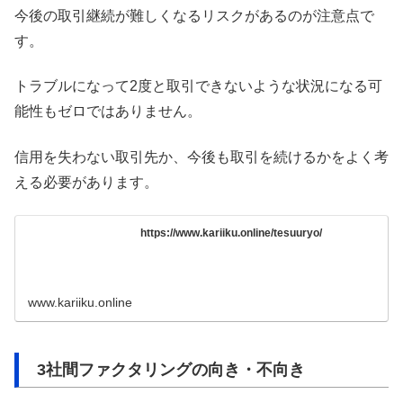
今後の取引継続が難しくなるリスクがあるのが注意点で
す。
トラブルになって2度と取引できないような状況になる可
能性もゼロではありません。
信用を失わない取引先か、今後も取引を続けるかをよく考
える必要があります。
https://www.kariiku.online/tesuuryo/
www.kariiku.online
3社間ファクタリングの向き・不向き