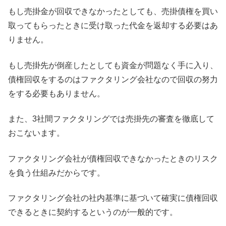
もし売掛金が回収できなかったとしても、売掛債権を買い
取ってもらったときに受け取った代金を返却する必要はあ
りません。
もし売掛先が倒産したとしても資金が問題なく手に入り、
債権回収をするのはファクタリング会社なので回収の努力
をする必要もありません。
また、3社間ファクタリングでは売掛先の審査を徹底して
おこないます。
ファクタリング会社が債権回収できなかったときのリスク
を負う仕組みだからです。
ファクタリング会社の社内基準に基づいて確実に債権回収
できるときに契約するというのが一般的です。