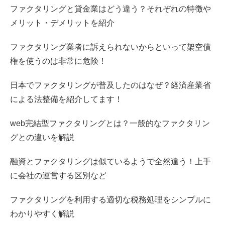
ファクタリングと貸金業はどう違う？それぞれの特徴や
メリット・デメリットを紹介
ファクタリング業者に訴えられないからといって架空債
権を使うのは非常に危険！
日本でファクタリングが普及したのはなぜ？経済産業省
による法整備を紹介してます！
web完結型ファクタリングとは？一般的なファクタリン
グとの違いを解説
融資とファクタリングは似ているようで全然違う！上手
に会社の運営する区別など
ファクタリングを利用する適切な税務処理をシンプルに
わかりやすく解説