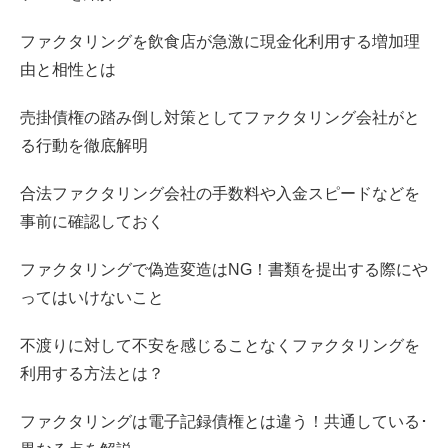
ファクタリングを飲食店が急激に現金化利用する増加理
由と相性とは
売掛債権の踏み倒し対策としてファクタリング会社がと
る行動を徹底解明
合法ファクタリング会社の手数料や入金スピードなどを
事前に確認しておく
ファクタリングで偽造変造はNG！書類を提出する際にや
ってはいけないこと
不渡りに対して不安を感じることなくファクタリングを
利用する方法とは？
ファクタリングは電子記録債権とは違う！共通している･