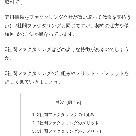
取引です。
売掛債権をファクタリング会社が買い取って代金を支払う
点は2社間ファクタリングと同じですが、契約の仕方や債
権回収の方法が異なっています。
3社間ファクタリングはどのような特徴があるのでしょう
か。
3社間ファクタリングの仕組みやメリット・デメリットを
詳しく見ていきましょう。
目次
3社間ファクタリングの仕組み
3社間ファクタリングのメリット
3社間ファクタリングのデメリット