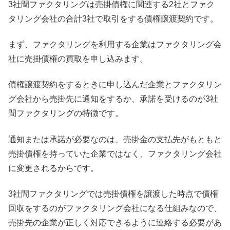
3社間ファクタリングは売掛債権に関連する2社とファク
タリング会社の合計3社で取引をする債権譲渡契約です。
まず、ファクタリングを利用する企業はファクタリング会
社に売掛債権の買取を申し込みます。
債権譲渡契約をするときに申し込んだ企業とファクタリン
グ会社から売掛先に通知をするか、承諾を受けるのが3社
間ファクタリングの特徴です。
通知または承諾が必要なのは、売掛金の支払先がもともと
売掛債権を持っていた企業ではなく、ファクタリング会社
に変更されるからです。
3社間ファクタリングでは売掛債権を譲渡した時点で債権
回収をするのがファクタリング会社になる仕組みなので、
売掛先の企業が正しく対応できるように連絡する必要があ