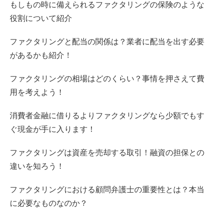
もしもの時に備えられるファクタリングの保険のような
役割について紹介
ファクタリングと配当の関係は？業者に配当を出す必要
があるかも紹介！
ファクタリングの相場はどのくらい？事情を押さえて費
用を考えよう！
消費者金融に借りるよりファクタリングなら少額でもす
ぐ現金が手に入ります！
ファクタリングは資産を売却する取引！融資の担保との
違いを知ろう！
ファクタリングにおける顧問弁護士の重要性とは？本当
に必要なものなのか？