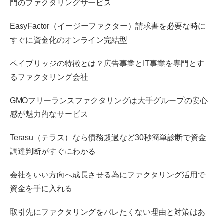
門のファクタリングサービス
EasyFactor（イージーファクター）請求書を必要な時に
すぐに資金化のオンライン完結型
ペイブリッジの特徴とは？広告事業とIT事業を専門とす
るファクタリング会社
GMOフリーランスファクタリングは大手グループの安心
感が魅力的なサービス
Terasu（テラス）なら債務超過など30秒簡単診断で資金
調達判断がすぐにわかる
会社をいい方向へ成長させる為にファクタリング活用で
資金を手に入れる
取引先にファクタリングをバレたくない理由と対策はあ