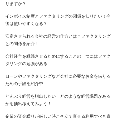
りますか？
インボイス制度とファクタリングの関係を知りたい！今
後は使いやすくなる？
安定させられる会社の経営の仕方とは？ファクタリング
との関係を紹介！
会社経営を継続させるためにすることの一つにはファク
タリングの勉強がある
ローンやファクタリングなど会社に必要なお金を借りる
ための手段を紹介中
どんぶり経営を脱出したい！どのような経営課題がある
かを抽出考えてみよう！
企業の資金繰りが厳しい時こそ立て直せる利用すべき資