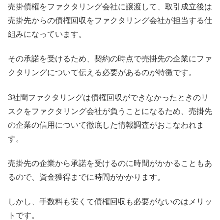
売掛債権をファクタリング会社に譲渡して、取引成立後は
売掛先からの債権回収をファクタリング会社が担当する仕
組みになっています。
その承諾を受けるため、契約の時点で売掛先の企業にファ
クタリングについて伝える必要があるのが特徴です。
3社間ファクタリングは債権回収ができなかったときのリ
スクをファクタリング会社が負うことになるため、売掛先
の企業の信用について徹底した情報調査がおこなわれま
す。
売掛先の企業から承諾を受けるのに時間がかかることもあ
るので、資金獲得までに時間がかかります。
しかし、手数料も安くて債権回収も必要がないのはメリッ
トです。