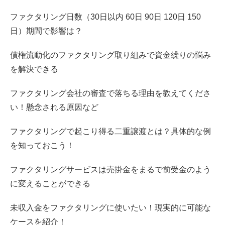
ファクタリング日数（30日以内 60日 90日 120日 150
日）期間で影響は？
債権流動化のファクタリング取り組みで資金繰りの悩み
を解決できる
ファクタリング会社の審査で落ちる理由を教えてくださ
い！懸念される原因など
ファクタリングで起こり得る二重譲渡とは？具体的な例
を知っておこう！
ファクタリングサービスは売掛金をまるで前受金のよう
に変えることができる
未収入金をファクタリングに使いたい！現実的に可能な
ケースを紹介！