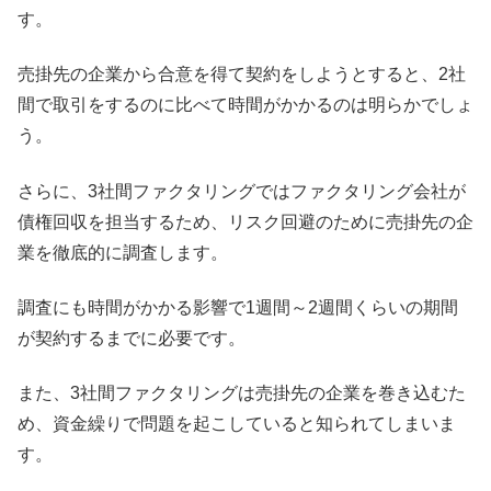
す。
売掛先の企業から合意を得て契約をしようとすると、2社
間で取引をするのに比べて時間がかかるのは明らかでしょ
う。
さらに、3社間ファクタリングではファクタリング会社が
債権回収を担当するため、リスク回避のために売掛先の企
業を徹底的に調査します。
調査にも時間がかかる影響で1週間～2週間くらいの期間
が契約するまでに必要です。
また、3社間ファクタリングは売掛先の企業を巻き込むた
め、資金繰りで問題を起こしていると知られてしまいま
す。