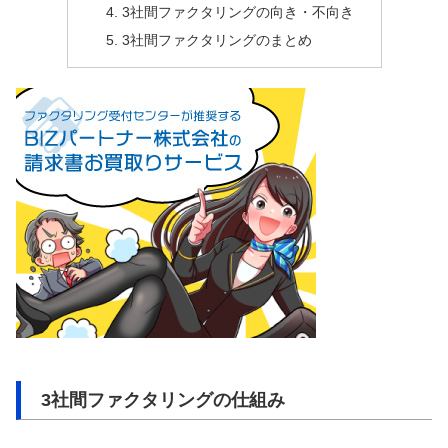
3社間ファクタリングの向き・不向き
3社間ファクタリングのまとめ
3社間ファクタリングの仕組み