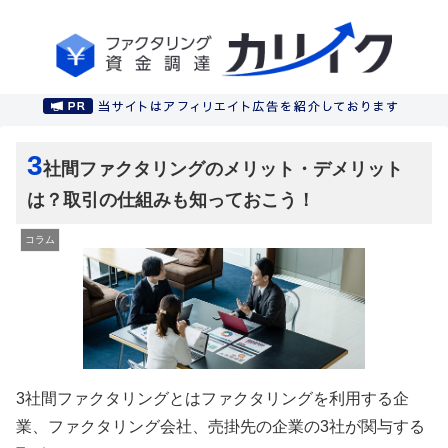
3
社間ファクタリングのメリット・デメリット
は？取引の仕組みも知っておこう！
コラム
3社間ファクタリングとはファクタリングを利用する企
業、ファクタリング会社、売掛先の企業の3社が関与する