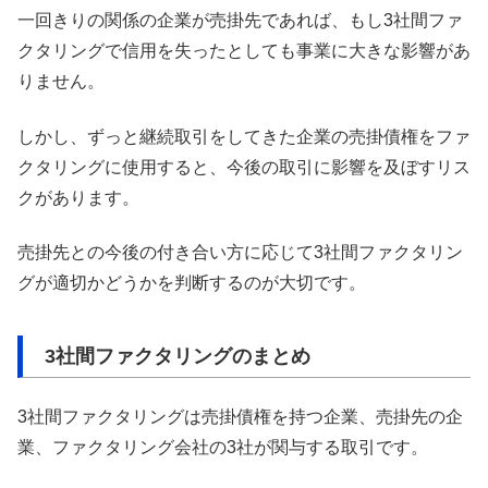
一回きりの関係の企業が売掛先であれば、もし3社間ファ
クタリングで信用を失ったとしても事業に大きな影響があ
りません。
しかし、ずっと継続取引をしてきた企業の売掛債権をファ
クタリングに使用すると、今後の取引に影響を及ぼすリス
クがあります。
売掛先との今後の付き合い方に応じて3社間ファクタリン
グが適切かどうかを判断するのが大切です。
3社間ファクタリングのまとめ
3社間ファクタリングは売掛債権を持つ企業、売掛先の企
業、ファクタリング会社の3社が関与する取引です。