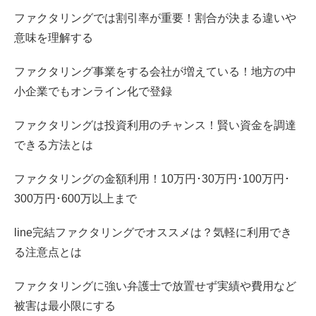
ファクタリングでは割引率が重要！割合が決まる違いや
意味を理解する
ファクタリング事業をする会社が増えている！地方の中
小企業でもオンライン化で登録
ファクタリングは投資利用のチャンス！賢い資金を調達
できる方法とは
ファクタリングの金額利用！10万円･30万円･100万円･
300万円･600万以上まで
line完結ファクタリングでオススメは？気軽に利用でき
る注意点とは
ファクタリングに強い弁護士で放置せず実績や費用など
被害は最小限にする