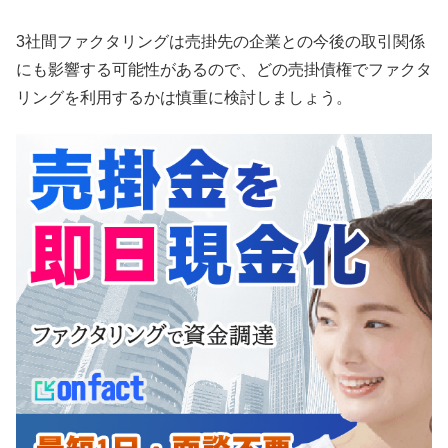
3社間ファクタリングは売掛先の企業との今後の取引関係
にも影響する可能性があるので、どの売掛債権でファクタ
リングを利用するかは慎重に検討しましょう。