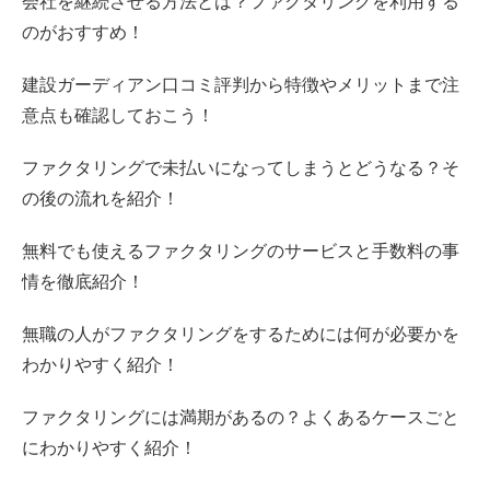
会社を継続させる方法とは？ファクタリングを利用する
のがおすすめ！
建設ガーディアン口コミ評判から特徴やメリットまで注
意点も確認しておこう！
ファクタリングで未払いになってしまうとどうなる？そ
の後の流れを紹介！
無料でも使えるファクタリングのサービスと手数料の事
情を徹底紹介！
無職の人がファクタリングをするためには何が必要かを
わかりやすく紹介！
ファクタリングには満期があるの？よくあるケースごと
にわかりやすく紹介！