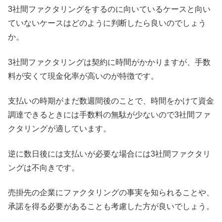
3社間ファクタリングをするのに向いているケースと向い
ていないケースはどのように判断したら良いのでしょう
か。
3社間ファクタリングは契約に時間がかかりますが、手数
料が安くて現金化率が高いのが特徴です。
支払いの時期がまだ数週間後のことで、時間をかけて資金
調達できるときには手数料の無駄が少ないので3社間ファ
クタリングが適しています。
逆に数日後には支払いが必要な場合には3社間ファクタリ
ングは不向きです。
売掛先の企業にファクタリングの事実を知られることや、
承諾を得る必要があることも考慮した方が良いでしょう。