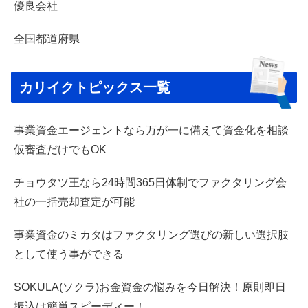
優良会社
全国都道府県
カリイクトピックス一覧
事業資金エージェントなら万が一に備えて資金化を相談
仮審査だけでもOK
チョウタツ王なら24時間365日体制でファクタリング会
社の一括売却査定が可能
事業資金のミカタはファクタリング選びの新しい選択肢
として使う事ができる
SOKULA(ソクラ)お金資金の悩みを今日解決！原則即日
振込は簡単スピーディー！