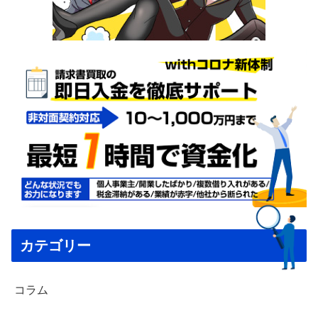
カテゴリー
コラム