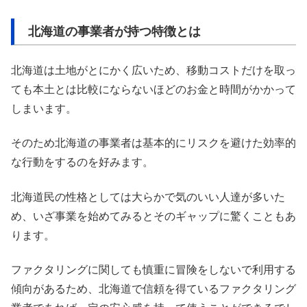
北海道の事業者が持つ特徴とは
北海道は土地がとにかく広いため、移動コストだけを取っ
ても本土とは比較にならないほどのお金と時間がかかって
しまいます。
そのため北海道の事業者は基本的にリスクを避けた効率的
な行動をするのを好みます。
北海道民の性格としては大らかで気のいい人達が多いた
め、いざ事業を始めてみるとそのギャップに驚くこともあ
ります。
ファクタリングに関しても慎重に冒険をしないで利用する
傾向があるため、北海道で信頼を得ているファクタリング