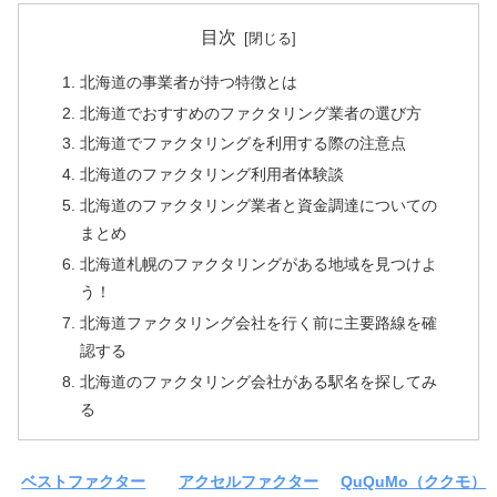
目次
北海道の事業者が持つ特徴とは
北海道でおすすめのファクタリング業者の選び方
北海道でファクタリングを利用する際の注意点
北海道のファクタリング利用者体験談
北海道のファクタリング業者と資金調達についての
まとめ
北海道札幌のファクタリングがある地域を見つけよ
う！
北海道ファクタリング会社を行く前に主要路線を確
認する
北海道のファクタリング会社がある駅名を探してみ
る
ベストファクター
アクセルファクター
QuQuMo（ククモ）