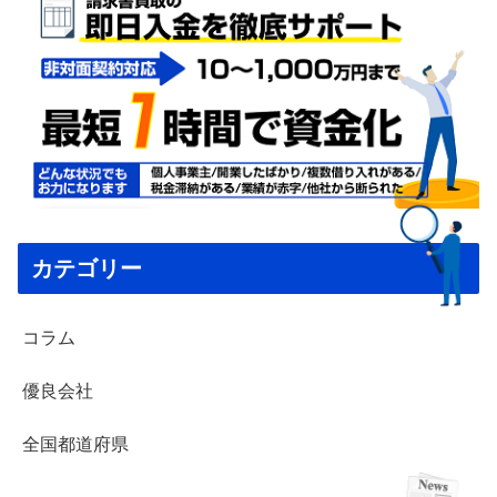
カテゴリー
コラム
優良会社
全国都道府県