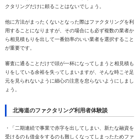
クタリングだけに頼ることはないでしょう。
他に方法がまったくないとなった際はファクタリングを利
用することになりますが、その場合にも必ず複数の業者か
ら相見積もりを出して一番効率のいい業者を選択すること
が重要です。
審査に通ることだけで頭が一杯になってしまうと相見積も
りをしている余裕を失ってしまいますが、そんな時こそ足
元を見られないように細心の注意を怠らないようにしまし
ょう。
北海道のファクタリング利用者体験談
・「二期連続で事業で赤字を出してしまい、新たな融資を
受けるのも借金をするのも難しくなってしまったためファ