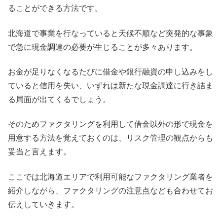
ることができる方法です。
北海道で事業を行なっていると天候不順など突発的な事象
で急に現金調達の必要が生じることが多々あります。
お金が足りなくなるたびに借金や銀行融資の申し込みをし
ていると信用を失い、いずれは新たな現金調達に行き詰ま
る局面が出てくるでしょう。
そのためファクタリングを利用して借金以外の形で現金を
用意する方法を覚えておくのは、リスク管理の観点からも
妥当と言えます。
ここでは北海道エリアで利用可能なファクタリング業者を
紹介しながら、ファクタリングの注意点なども合わせてお
伝えしていきます。