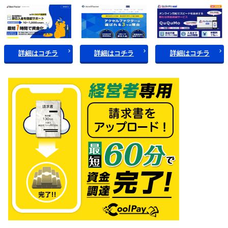
詳細はコチラ
詳細はコチラ
詳細はコチラ