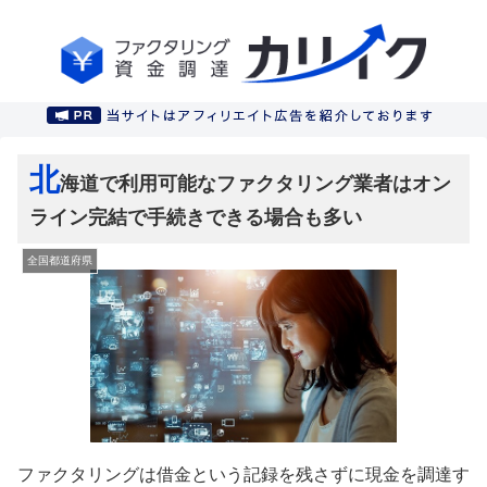
北
海道で利用可能なファクタリング業者はオン
ライン完結で手続きできる場合も多い
全国都道府県
ファクタリングは借金という記録を残さずに現金を調達す