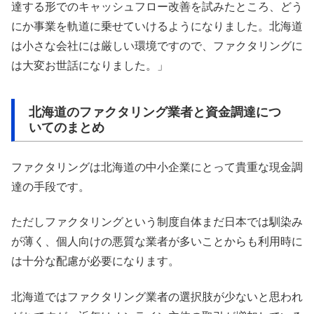
達する形でのキャッシュフロー改善を試みたところ、どう
にか事業を軌道に乗せていけるようになりました。北海道
は小さな会社には厳しい環境ですので、ファクタリングに
は大変お世話になりました。」
北海道のファクタリング業者と資金調達につ
いてのまとめ
ファクタリングは北海道の中小企業にとって貴重な現金調
達の手段です。
ただしファクタリングという制度自体まだ日本では馴染み
が薄く、個人向けの悪質な業者が多いことからも利用時に
は十分な配慮が必要になります。
北海道ではファクタリング業者の選択肢が少ないと思われ