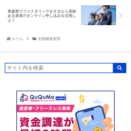
青森県でファクタリングをするなら実績
ある業者のオンライン申し込みを活用し
よう
ホーム
全国都道府県