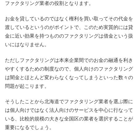
ファクタリング業者の役割となります。
お金を貸しているのではなく権利を買い取ってその代金を
渡しているというのがポイントで、このため実質的には貸
金に近い効果を持つもののファクタリングは借金という扱
いにはなりません。
ただしファクタリングは本来企業間でのお金の融通を利き
やすくするための制度なので、個人向けのファクタリング
は闇金とほとんど変わらなくなってしまうといった数々の
問題が起こります。
そうしたことから北海道でファクタリング業者を選ぶ際に
は個人向けではなく法人向けのサービスを中心に行なって
いる、比較的規模の大きな全国区の業者を選択することが
重要になるでしょう。