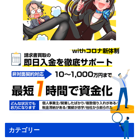
カテゴリー