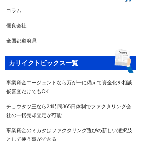
コラム
優良会社
全国都道府県
カリイクトピックス一覧
事業資金エージェントなら万が一に備えて資金化を相談
仮審査だけでもOK
チョウタツ王なら24時間365日体制でファクタリング会
社の一括売却査定が可能
事業資金のミカタはファクタリング選びの新しい選択肢
として使う事ができる