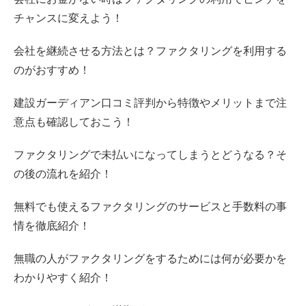
チャンスに変えよう！
会社を継続させる方法とは？ファクタリングを利用する
のがおすすめ！
建設ガーディアン口コミ評判から特徴やメリットまで注
意点も確認しておこう！
ファクタリングで未払いになってしまうとどうなる？そ
の後の流れを紹介！
無料でも使えるファクタリングのサービスと手数料の事
情を徹底紹介！
無職の人がファクタリングをするためには何が必要かを
わかりやすく紹介！