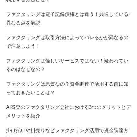
ファクタリングは電子記録債権とは違う！共通している･
異なる点を解説
ファクタリングは取引方法によってバレるかが異なるの
で注意しよう！
ファクタリングは怪しいサービスではない！疑われてい
るのはなぜなの？
ファクタリングは悪質なの？資金調達で活用する前に知
っておきたいことは？
AI審査のファクタリング会社における3つのメリットとデ
メリットを紹介
掛け払いや掛売りなどファクタリング活用で資金調達方