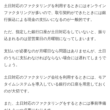
土日対応のファクタリングを利用するときにはオンライン
ファクタリングが多いので、取引契約ができたときには銀
行振込による現金の支払いになるのが一般的です。
ただ、指定した銀行口座が土日対応をしていないと、振り
込まれるのは翌営業日の月曜朝になってしまいます。
支払いが必要なのが月曜日なら問題はありませんが、土日
のうちに支払わなければならない場合には遅れてしまうで
しょう。
土日対応のファクタリング会社を利用するときには、モア
タイムシステムを導入している銀行の口座を用意しておく
のが大切です。
また、土日対応のファクタリングをするときには事前準備