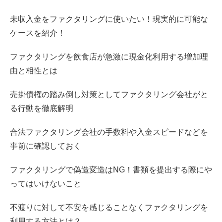
未収入金をファクタリングに使いたい！現実的に可能な
ケースを紹介！
ファクタリングを飲食店が急激に現金化利用する増加理
由と相性とは
売掛債権の踏み倒し対策としてファクタリング会社がと
る行動を徹底解明
合法ファクタリング会社の手数料や入金スピードなどを
事前に確認しておく
ファクタリングで偽造変造はNG！書類を提出する際にや
ってはいけないこと
不渡りに対して不安を感じることなくファクタリングを
利用する方法とは？