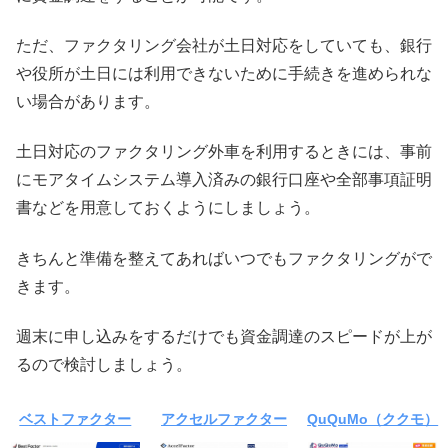
ただ、ファクタリング会社が土日対応をしていても、銀行
や役所が土日には利用できないために手続きを進められな
い場合があります。
土日対応のファクタリング外車を利用するときには、事前
にモアタイムシステム導入済みの銀行口座や全部事項証明
書などを用意しておくようにしましょう。
きちんと準備を整えてあればいつでもファクタリングがで
きます。
週末に申し込みをするだけでも資金調達のスピードが上が
るので検討しましょう。
ベストファクター
アクセルファクター
QuQuMo（ククモ）