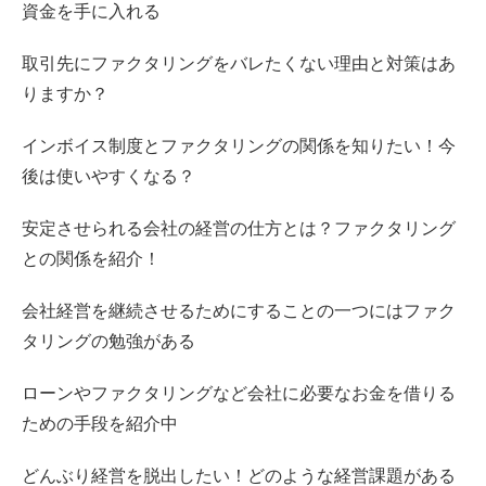
資金を手に入れる
取引先にファクタリングをバレたくない理由と対策はあ
りますか？
インボイス制度とファクタリングの関係を知りたい！今
後は使いやすくなる？
安定させられる会社の経営の仕方とは？ファクタリング
との関係を紹介！
会社経営を継続させるためにすることの一つにはファク
タリングの勉強がある
ローンやファクタリングなど会社に必要なお金を借りる
ための手段を紹介中
どんぶり経営を脱出したい！どのような経営課題がある