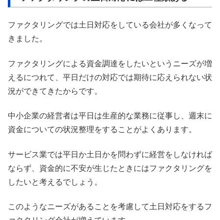
ファクタリングでは土日対応をしている会社が多くなって
きました。
ファクタリングによる資金調達をしたいというニーズが増
えるにつれて、平日だけの対応では期待に応えられない状
況ができてきたからです。
中小企業の経営者は平日は生産的な業務に従事し、週末に
資金についての状況整理をすることがよくあります。
サービス業では平日か土日かを問わずに経営をしなければ
ならず、資金的に不安が生じたときにはファクタリングを
したいと考えるでしょう。
このようなニーズがあることを考慮して土日対応をするフ