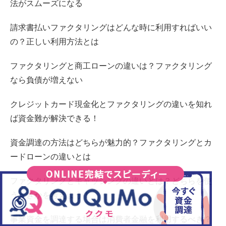
法がスムーズになる
請求書払いファクタリングはどんな時に利用すればいい
の？正しい利用方法とは
ファクタリングと商工ローンの違いは？ファクタリング
なら負債が増えない
クレジットカード現金化とファクタリングの違いを知れ
ば資金難が解決できる！
資金調達の方法はどちらが魅力的？ファクタリングとカ
ードローンの違いとは
ファクタリングとキャッシングの違いとは？どちらを使
うべきかを考えよう！
事業資金を調達する場合は消費者金融を利用するべき？