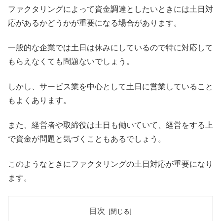
ファクタリングによって資金調達としたいときには土日対
応があるかどうかが重要になる場合があります。
一般的な企業では土日は休みにしているので特に対応して
もらえなくても問題ないでしょう。
しかし、サービス業を中心として土日に営業していること
もよくあります。
また、経営者や取締役は土日も働いていて、経営をする上
で資金が問題と気づくこともあるでしょう。
このようなときにファクタリングの土日対応が重要になり
ます。
目次