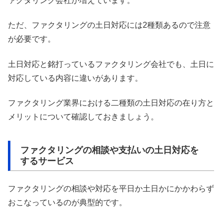
ァクタリング会社が増えています。
ただ、ファクタリングの土日対応には2種類あるので注意
が必要です。
土日対応と銘打っているファクタリング会社でも、土日に
対応している内容に違いがあります。
ファクタリング業界における二種類の土日対応の在り方と
メリットについて確認しておきましょう。
ファクタリングの相談や支払いの土日対応を
するサービス
ファクタリングの相談や対応を平日か土日かにかかわらず
おこなっているのが典型的です。