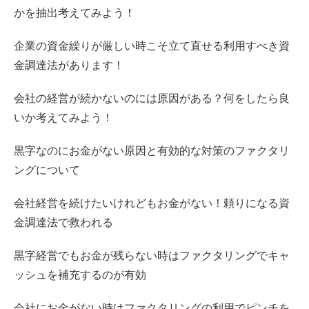
かを抽出考えてみよう！
企業の資金繰りが厳しい時こそ立て直せる利用すべき資
金調達法があります！
会社の経営が続かないのには原因がある？何をしたら良
いか考えてみよう！
黒字なのにお金がない原因と有効的な対策のファクタリ
ングについて
会社経営を続けたいけれどもお金がない！頼りになる資
金調達法で救われる
黒字経営でもお金が残らない時はファクタリングでキャ
ッシュを補充するのが有効
会社にお金がない時はファクタリングの利用でピンチを