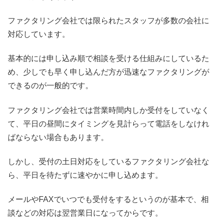
ファクタリング会社では限られたスタッフが多数の会社に
対応しています。
基本的には申し込み順で相談を受ける仕組みにしているた
め、少しでも早く申し込んだ方が迅速なファクタリングが
できるのが一般的です。
ファクタリング会社では営業時間内しか受付をしていなく
て、平日の昼間にタイミングを見計らって電話をしなけれ
ばならない場合もあります。
しかし、受付の土日対応をしているファクタリング会社な
ら、平日を待たずに速やかに申し込めます。
メールやFAXでいつでも受付をするというのが基本で、相
談などの対応は翌営業日になってからです。