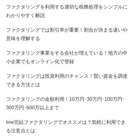
ファクタリングを利用する適切な税務処理をシンプルに
わかりやすく解説
ファクタリングでは割引率が重要！割合が決まる違いや
意味を理解する
ファクタリング事業をする会社が増えている！地方の中
小企業でもオンライン化で登録
ファクタリングは投資利用のチャンス！賢い資金を調達
できる方法とは
ファクタリングの金額利用！10万円･30万円･100万円･
300万円･600万以上まで
line完結ファクタリングでオススメは？気軽に利用でき
る注意点とは