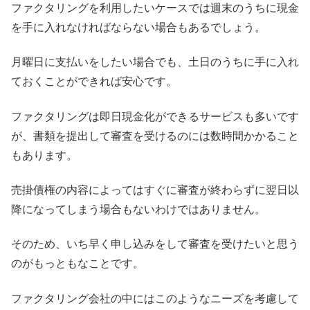
ファクタリングを利用したいケースでは週末のうちに現金
を手に入れなければならない場合もあるでしょう。
月曜日に支払いをしたい場合でも、土日のうちに手に入れ
ておくことができれば安心です。
ファクタリングは即日現金化ができるサービスも多いです
が、書類を提出して審査を受けるのには数時間かかること
もあります。
売掛債権の内容によってはすぐに審査が終わらずに翌日以
降になってしまう場合もないわけではありません。
そのため、いち早く申し込みをして審査を受けたいと思う
のがもっともなことです。
ファクタリング会社の中にはこのようなニーズを考慮して