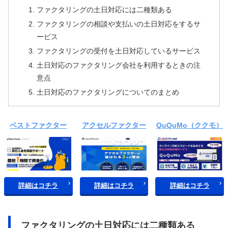
ファクタリングの土日対応には二種類ある
ファクタリングの相談や支払いの土日対応をするサ
ービス
ファクタリングの受付を土日対応しているサービス
土日対応のファクタリング会社を利用するときの注
意点
土日対応のファクタリングについてのまとめ
ベストファクター
アクセルファクター
QuQuMo（ククモ）
詳細はコチラ
詳細はコチラ
詳細はコチラ
ファクタリングの土日対応には二種類ある