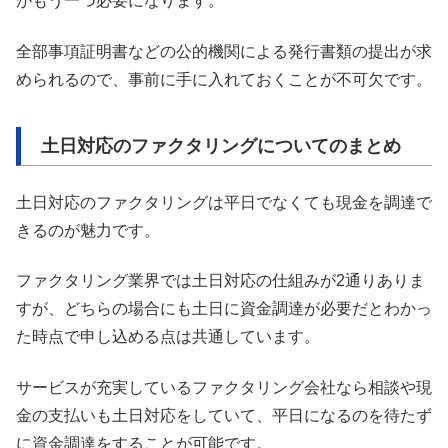
がもう一つ必要になります。
全部事項証明書などの公的機関による発行書類の提出が求
められるので、事前に手に入れておくことが不可欠です。
土日対応のファクタリングについてのまとめ
土日対応のファクタリングは平日でなくても現金を調達で
きるのが魅力です。
ファクタリング業界では土日対応の仕組みが2通りありま
すが、どちらの場合にも土日に資金調達が必要だとわかっ
た時点で申し込める点は共通しています。
サービスが充実しているファクタリング会社なら相談や現
金の支払いも土日対応をしていて、平日になるのを待たず
に資金調達をすることが可能です。