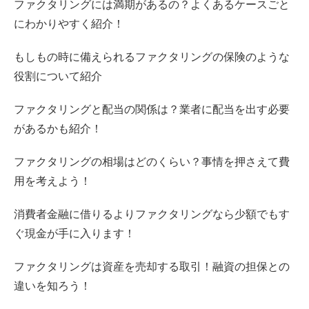
ファクタリングには満期があるの？よくあるケースごと
にわかりやすく紹介！
もしもの時に備えられるファクタリングの保険のような
役割について紹介
ファクタリングと配当の関係は？業者に配当を出す必要
があるかも紹介！
ファクタリングの相場はどのくらい？事情を押さえて費
用を考えよう！
消費者金融に借りるよりファクタリングなら少額でもす
ぐ現金が手に入ります！
ファクタリングは資産を売却する取引！融資の担保との
違いを知ろう！