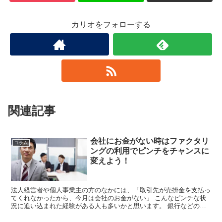
カリオをフォローする
関連記事
会社にお金がない時はファクタリ
コラム
ングの利用でピンチをチャンスに
変えよう！
法人経営者や個人事業主の方のなかには、「取引先が売掛金を支払っ
てくれなかったから、今月は会社のお金がない」 こんなピンチな状
況に追い込まれた経験がある人も多いかと思います。 銀行などの金
融機関に依頼して融資をするにも時間がかかります...