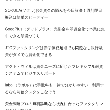
SOKULA(ソクラ)お金資金の悩みを今日解決！原則即日
振込は簡単スピーディー！
GoodPlus（グッドプラス）売掛金を即資金化で本業に集
中できる環境づくり
JTCファクタリングは赤字債務超過でも問題なし銀行融
資がダメでも資金化できる
アクト・ウィルは資金ニーズに応じたフレキシブル融資
システムでビジネスサポート
labol（ラボル）は手数料も一律で分かりやすい！利用す
るなら与信タスクをこなそう
資金調達プロの無料診断なら状況に合ったファクタリン