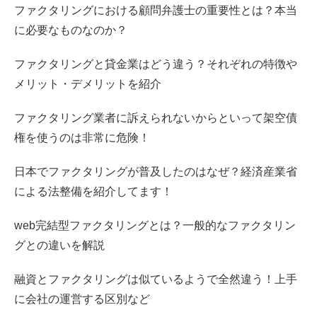
ファクタリングにおける顧問弁護士の重要性とは？本当
に必要なものなのか？
ファクタリングと貸金業はどう違う？それぞれの特徴や
メリット・デメリットを紹介
ファクタリング業者に訴えられないからといって架空債
権を使うのは非常に危険！
日本でファクタリングが普及したのはなぜ？経済産業省
による法整備を紹介してます！
web完結型ファクタリングとは？一般的なファクタリン
グとの違いを解説
融資とファクタリングは似ているようで全然違う！上手
に会社の運営する区別など