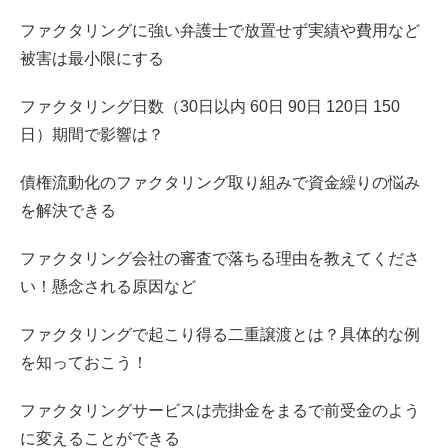
ファクタリングに強い弁護士で放置せず実績や費用など
被害は最小限にする
ファクタリング日数（30日以内 60日 90日 120日 150
日）期間で影響は？
債権流動化のファクタリング取り組みで資金繰りの悩み
を解決できる
ファクタリング会社の審査で落ちる理由を教えてくださ
い！懸念される原因など
ファクタリングで起こり得る二重譲渡とは？具体的な例
を知っておこう！
ファクタリングサービスは売掛金をまるで前受金のよう
に変えることができる