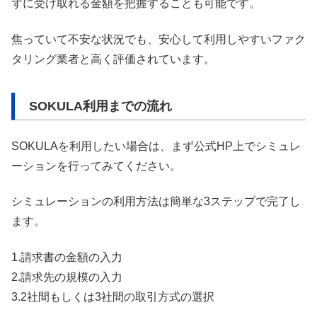
ずに受け取れる金額を把握することも可能です。
焦っていて不安な状況でも、安心して利用しやすいファク
タリング業者と高く評価されています。
SOKULA利用までの流れ
SOKULAを利用したい場合は、まず公式HP上でシミュレ
ーションを行ってみてください。
シミュレーションの利用方法は簡単な3ステップで完了し
ます。
1.請求書の金額の入力
2.請求先の規模の入力
3.2社間もしくは3社間の取引方式の選択