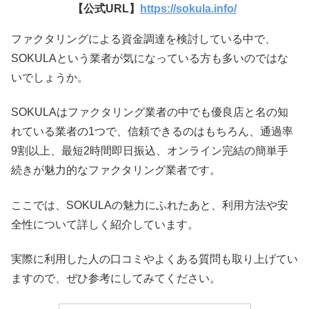
【公式URL】
https://sokula.info/
ファクタリングによる資金調達を検討している中で、
SOKULAという業者が気になっている方も多いのではな
いでしょうか。
SOKULAはファクタリング業者の中でも優良店と名の知
れている業者の1つで、信頼できるのはもちろん、通過率
9割以上、最短2時間即日振込、オンライン完結の簡単手
続きが魅力的なファクタリング業者です。
ここでは、SOKULAの魅力にふれたあと、利用方法や安
全性について詳しく紹介しています。
実際に利用した人の口コミやよくある質問も取り上げてい
ますので、ぜひ参考にしてみてください。