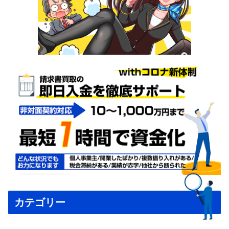
カテゴリー