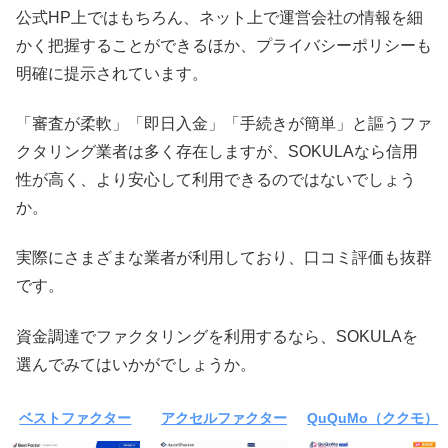
公式HP上ではもちろん、ネット上で運営会社の情報を細
かく把握することができるほか、プライバシーポリシーも
明確に提示されています。
「審査が柔軟」「即日入金」「手続きが簡単」と謳うファ
クタリング業者は多く存在しますが、SOKULAなら信用
性が高く、より安心して利用できるのではないでしょう
か。
実際にさまざまな業者が利用しており、口コミ評価も抜群
です。
資金調達でファクタリングを利用するなら、SOKULAを
選んでみてはいかがでしょうか。
ベストファクター
アクセルファクター
QuQuMo（ククモ）