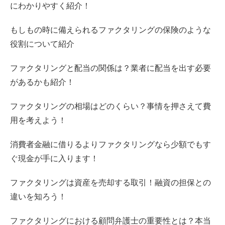
にわかりやすく紹介！
もしもの時に備えられるファクタリングの保険のような
役割について紹介
ファクタリングと配当の関係は？業者に配当を出す必要
があるかも紹介！
ファクタリングの相場はどのくらい？事情を押さえて費
用を考えよう！
消費者金融に借りるよりファクタリングなら少額でもす
ぐ現金が手に入ります！
ファクタリングは資産を売却する取引！融資の担保との
違いを知ろう！
ファクタリングにおける顧問弁護士の重要性とは？本当