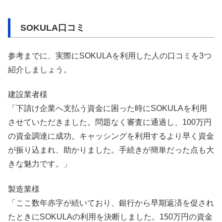
SOKULA口コミ
参考までに、実際にSOKULAを利用した人の口コミを3つ
紹介しましょう。
建設業者様
「下請け企業へ支払う資金に困った時にSOKULAを利用
させていただきました。問題なく審査に通過し、100万円
の資金調達に成功。キャッシングを利用するより早く資金
が振り込まれ、助かりました。手続きが簡単だった点も大
きな魅力です。」
製造業様
「ここ数年赤字が続いており、銀行から早期返済を促され
たときにSOKULAの利用を決断しました。150万円の資金