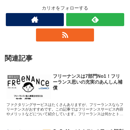
カリオをフォローする
関連記事
フリーナンスは7部門No1！フリ
優良会社
ーランス思いの充実のあんしん補
償
ファクタリングサービスはたくさんありますが、フリーランスならフ
リーナンスがおすすめです。この記事ではフリーナンスサービス内容
やメリットなどについて紹介しています。フリーランスは何かとトラ
ブルに巻き込まれる心配がありますが...