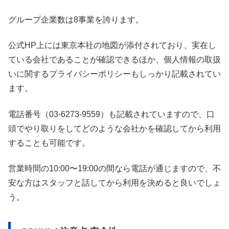
グループ企業数は8事業を誇ります。
公式HP上には東京本社の地図が添付されており、実在し
ている会社であることが確認できるほか、個人情報の取扱
いに関するプライバシーポリシーもしっかり記載されてい
ます。
電話番号（03-6273-9559）も記載されていますので、口
頭でやり取りをしてどのような会社かを確認してから利用
することも可能です。
営業時間の10:00〜19:00の間なら電話が通じますので、不
安な方はスタッフと話してから利用を決めると良いでしょ
う。