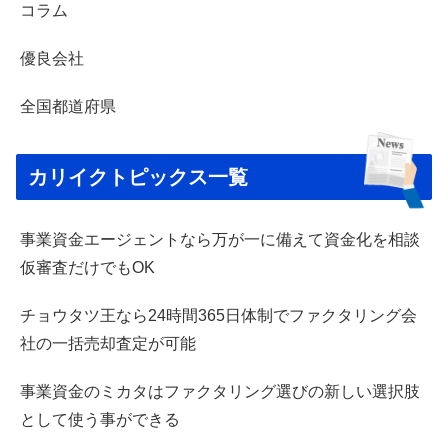
コラム
優良会社
全国都道府県
カリイクトピックス一覧
事業資金エージェントなら万が一に備えて資金化を相談
仮審査だけでもOK
チョウタツ王なら24時間365日体制でファクタリング会
社の一括売却査定が可能
事業資金のミカタはファクタリング選びの新しい選択肢
として使う事ができる