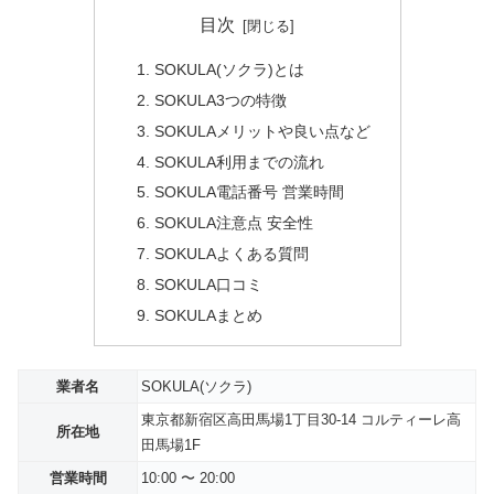
目次
SOKULA(ソクラ)とは
SOKULA3つの特徴
SOKULAメリットや良い点など
SOKULA利用までの流れ
SOKULA電話番号 営業時間
SOKULA注意点 安全性
SOKULAよくある質問
SOKULA口コミ
SOKULAまとめ
業者名
SOKULA(ソクラ)
東京都新宿区高田馬場1丁目30-14 コルティーレ高
所在地
田馬場1F
営業時間
10:00 〜 20:00