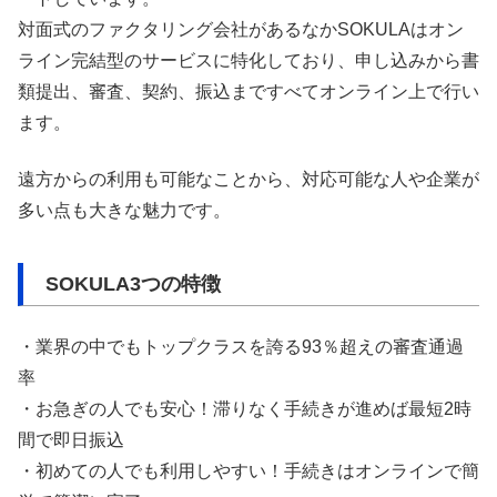
対面式のファクタリング会社があるなかSOKULAはオン
ライン完結型のサービスに特化しており、申し込みから書
類提出、審査、契約、振込まですべてオンライン上で行い
ます。
遠方からの利用も可能なことから、対応可能な人や企業が
多い点も大きな魅力です。
SOKULA3つの特徴
・業界の中でもトップクラスを誇る93％超えの審査通過
率
・お急ぎの人でも安心！滞りなく手続きが進めば最短2時
間で即日振込
・初めての人でも利用しやすい！手続きはオンラインで簡