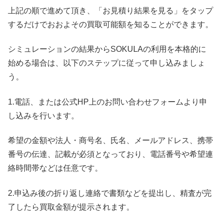
上記の順で進めて頂き、「お見積り結果を見る」をタップ
するだけでおおよその買取可能額を知ることができます。
シミュレーションの結果からSOKULAの利用を本格的に
始める場合は、以下のステップに従って申し込みましょ
う。
1.電話、または公式HP上のお問い合わせフォームより申
し込みを行います。
希望の金額や法人・商号名、氏名、メールアドレス、携帯
番号の伝達、記載が必須となっており、電話番号や希望連
絡時間帯などは任意です。
2.申込み後の折り返し連絡で書類などを提出し、精査が完
了したら買取金額が提示されます。