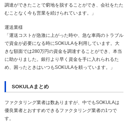
調達ができたことで窮地を脱することができ、会社をたた
むことなく今も営業を続けられています。」
運送業様
「運送コストが急激に上がった時や、急な車両のトラブル
で資金が必要になる時にSOKULAを利用しています。大
きな額面では280万円の資金を調達することができ、本当
に助かりました。銀行より早く資金を手に入れられるた
め、困ったときはいつもSOKULAを頼っています。」
SOKULAまとめ
ファクタリング業者は数ありますが、中でもSOKULAは
優良業者とおすすめできるファクタリング業者の1つで
す。