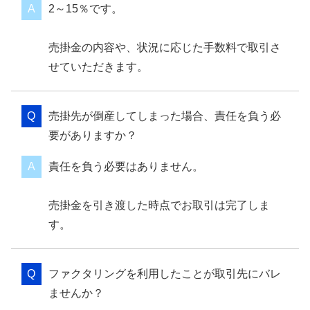
2～15％です。
売掛金の内容や、状況に応じた手数料で取引さ
せていただきます。
売掛先が倒産してしまった場合、責任を負う必
要がありますか？
責任を負う必要はありません。
売掛金を引き渡した時点でお取引は完了しま
す。
ファクタリングを利用したことが取引先にバレ
ませんか？