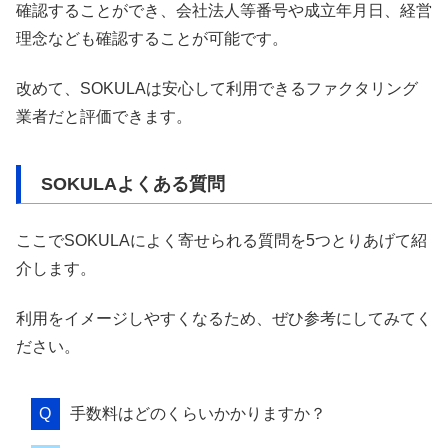
確認することができ、会社法人等番号や成立年月日、経営
理念なども確認することが可能です。
改めて、SOKULAは安心して利用できるファクタリング
業者だと評価できます。
SOKULAよくある質問
ここでSOKULAによく寄せられる質問を5つとりあげて紹
介します。
利用をイメージしやすくなるため、ぜひ参考にしてみてく
ださい。
手数料はどのくらいかかりますか？