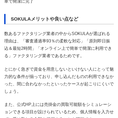
単で簡潔に完了
SOKULAメリットや良い点など
数あるファクタリング業者の中からSOKULAが選ばれる
理由は、「審査通過率93％の柔軟な対応」「原則即日振
込＆最短2時間」「オンライン上で簡単で簡潔に利用でき
る」ファクタリング業者であるためです。
とにかく急ぎで資金を用意しないといけない人にとって魅
力的な条件が揃っており、申し込んだものの利用できなか
った、間に合わなかったといったケースが起こりにくいで
しょう。
また、公式HP上には売掛金の買取可能額をシミュレーシ
ョンできる項目が設けられているため、個人情報を入力せ