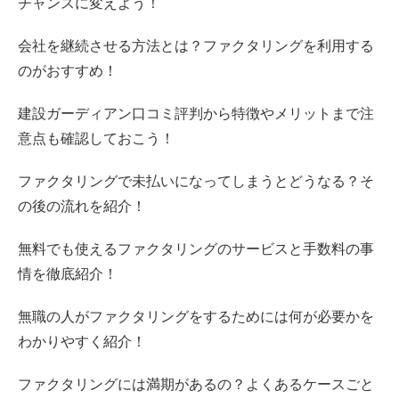
チャンスに変えよう！
会社を継続させる方法とは？ファクタリングを利用する
のがおすすめ！
建設ガーディアン口コミ評判から特徴やメリットまで注
意点も確認しておこう！
ファクタリングで未払いになってしまうとどうなる？そ
の後の流れを紹介！
無料でも使えるファクタリングのサービスと手数料の事
情を徹底紹介！
無職の人がファクタリングをするためには何が必要かを
わかりやすく紹介！
ファクタリングには満期があるの？よくあるケースごと