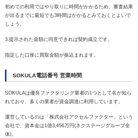
初めての利用ではやり取りに時間がかかるため、審査結果
が出るまでに最短でも3時間はかかるとみておくとよいで
しょう。
3.提示された金額に同意できれば契約成立です。
指定した口座に買取金額が振込まれます。
SOKULA電話番号 営業時間
SOKULAは優良ファクタリング業者の1つとして名が知ら
れており、多くの業者が資金調達に利用しています。
運営しているのは「株式会社アクセルファクター」という
会社で、資本金は1億3,456万円(ネクステージグループ全
体)。