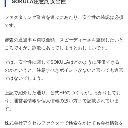
SOKULA注意点 安全性
ファクタリング業者を選ぶにあたり、安全性の確認は必須
です。
審査の通過率や買取金額、スピーディーさを重視したいと
ころですが、詐欺にあってしまうとおしまいです。
では、安全性に関してSOKULAはどのように評価できる
のかというと、注意すべきポイントがないと言っても過言
ではないでしょう。
上記で紹介した通り、公式HPのつくりがしっかりしてお
り、運営者情報や個人情報の扱い方まで記載されていま
す。
株式会社アクセルファクターで検索をかけても会社情報を