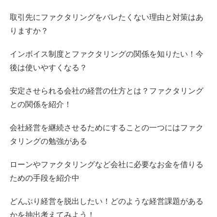
取引先にファクタリングをバレたくない理由と対策はあ
りますか？
インボイス制度とファクタリングの関係を知りたい！今
後は使いやすくなる？
安定させられる会社の経営の仕方とは？ファクタリング
との関係を紹介！
会社経営を継続させるためにすることの一つにはファク
タリングの勉強がある
ローンやファクタリングなど会社に必要なお金を借りる
ための手段を紹介中
どんぶり経営を脱出したい！どのような経営課題がある
かを抽出考えてみよう！