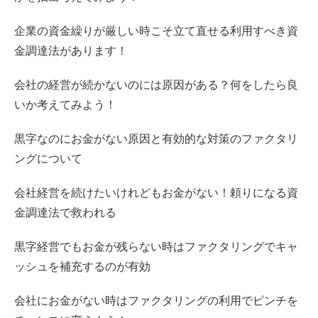
企業の資金繰りが厳しい時こそ立て直せる利用すべき資
金調達法があります！
会社の経営が続かないのには原因がある？何をしたら良
いか考えてみよう！
黒字なのにお金がない原因と有効的な対策のファクタリ
ングについて
会社経営を続けたいけれどもお金がない！頼りになる資
金調達法で救われる
黒字経営でもお金が残らない時はファクタリングでキャ
ッシュを補充するのが有効
会社にお金がない時はファクタリングの利用でピンチを