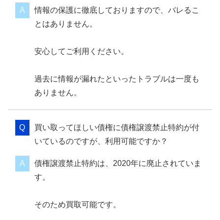
情報の保護に徹底しておりますので、バレるこ
とはありません。
安心してご利用ください。
過去に情報が漏れたといったトラブルは一度も
ありません。
買い取ってほしい債権に債権譲渡禁止特約が付
いているのですが、利用可能ですか？
債権譲渡禁止特約は、2020年に廃止されていま
す。
そのため買取可能です。