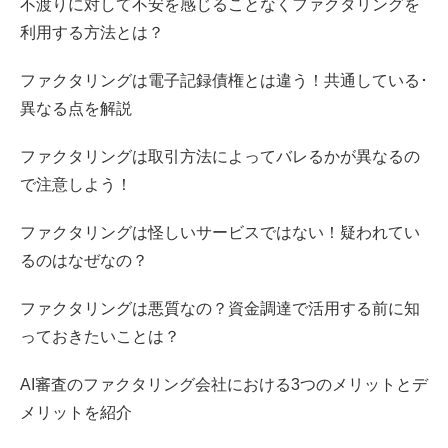
不渡りに対して不安を感じることなくファクタリングを
利用する方法とは？
ファクタリングは電子記録債権とは違う！共通している･
異なる点を解説
ファクタリングは取引方法によってバレるかが異なるの
で注意しよう！
ファクタリングは怪しいサービスではない！疑われてい
るのはなぜなの？
ファクタリングは悪質なの？資金調達で活用する前に知
っておきたいことは？
AI審査のファクタリング会社における3つのメリットとデ
メリットを紹介