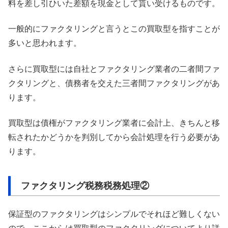
料を差し引ひいた差額を現金として貰い受けるものです。
一般的にファクタリングと言うとこの買取型を指すことが
多いと思われます。
さらに買取型には自社とファクタリング業者の二者間ファ
クタリングと、債務者を交えた三者間ファクタリングがあ
ります。
買取型は債権がファクタリング業者に会計上、きちんと移
転されたかどうかを判別してから会計処理を行う必要があ
ります。
ファクタリング税務税務処理②
保証型のファクタリングはシンプルでそれほど難しくない