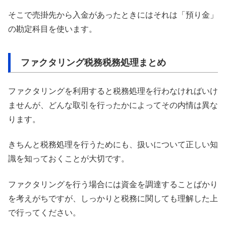
そこで売掛先から入金があったときにはそれは「預り金」
の勘定科目を使います。
ファクタリング税務税務処理まとめ
ファクタリングを利用すると税務処理を行わなければいけ
ませんが、どんな取引を行ったかによってその内情は異な
ります。
きちんと税務処理を行うためにも、扱いについて正しい知
識を知っておくことが大切です。
ファクタリングを行う場合には資金を調達することばかり
を考えがちですが、しっかりと税務に関しても理解した上
で行ってください。