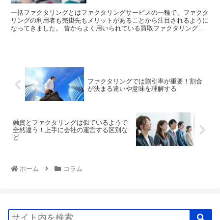
一括ファクタリングとはファクタリングサービスの一種で、ファクタ
リングの利用者も売掛先もメリットがあることから注目されるように
なってきました。 昔からよく用いられている買取ファクタリングと
は異なる仕組みになっていますが、基本的に売掛債権...
ファクタリングでは割引率が重要！割合
が決まる違いや意味を理解する
融資とファクタリングは似ているようで
全然違う！上手に会社の運営する区別な
ど
ホーム
コラム