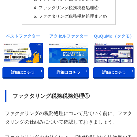
ファクタリング税務税務処理④
ファクタリング税務税務処理まとめ
ベストファクター
アクセルファクター
QuQuMo（ククモ）
詳細はコチラ
詳細はコチラ
詳細はコチラ
ファクタリング税務税務処理①
ファクタリングの税務処理について見ていく前に、ファク
タリングの仕組みについて確認しておきましょう。