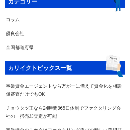
カテゴリー
コラム
優良会社
全国都道府県
カリイクトピックス一覧
事業資金エージェントなら万が一に備えて資金化を相談
仮審査だけでもOK
チョウタツ王なら24時間365日体制でファクタリング会
社の一括売却査定が可能