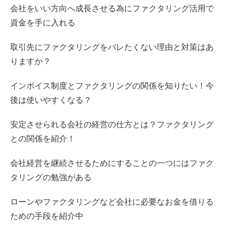
会社をいい方向へ成長させる為にファクタリング活用で
資金を手に入れる
取引先にファクタリングをバレたくない理由と対策はあ
りますか？
インボイス制度とファクタリングの関係を知りたい！今
後は使いやすくなる？
安定させられる会社の経営の仕方とは？ファクタリング
との関係を紹介！
会社経営を継続させるためにすることの一つにはファク
タリングの勉強がある
ローンやファクタリングなど会社に必要なお金を借りる
ための手段を紹介中