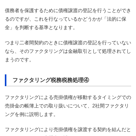
債務者を保護するために債権譲渡の登記を行うことができ
るのですが、これを行なっているかどうかが「法的に保
全」を判断する基準となります。
つまり二者間契約のときに債権譲渡の登記を行っていない
なら、そのファクタリングは金融取引として処理されてし
まうのです。
ファクタリング税務税務処理④
ファクタリングによる売掛債権が移動するタイミングでの
売掛金の帳簿上での取り扱いについて、2社間ファクタリ
ングを例に説明します。
ファクタリングにより売掛債権を譲渡する契約を結んだと