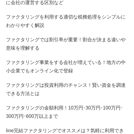
に会社の運営する区別など
ファクタリングを利用する適切な税務処理をシンプルに
わかりやすく解説
ファクタリングでは割引率が重要！割合が決まる違いや
意味を理解する
ファクタリング事業をする会社が増えている！地方の中
小企業でもオンライン化で登録
ファクタリングは投資利用のチャンス！賢い資金を調達
できる方法とは
ファクタリングの金額利用！10万円･30万円･100万円･
300万円･600万以上まで
line完結ファクタリングでオススメは？気軽に利用でき