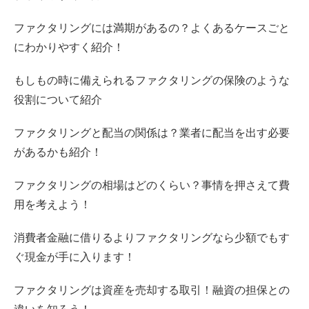
ファクタリングには満期があるの？よくあるケースごと
にわかりやすく紹介！
もしもの時に備えられるファクタリングの保険のような
役割について紹介
ファクタリングと配当の関係は？業者に配当を出す必要
があるかも紹介！
ファクタリングの相場はどのくらい？事情を押さえて費
用を考えよう！
消費者金融に借りるよりファクタリングなら少額でもす
ぐ現金が手に入ります！
ファクタリングは資産を売却する取引！融資の担保との