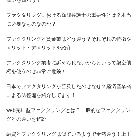
違いを知ろう！
ファクタリングにおける顧問弁護士の重要性とは？本当
に必要なものなのか？
ファクタリングと貸金業はどう違う？それぞれの特徴や
メリット・デメリットを紹介
ファクタリング業者に訴えられないからといって架空債
権を使うのは非常に危険！
日本でファクタリングが普及したのはなぜ？経済産業省
による法整備を紹介してます！
web完結型ファクタリングとは？一般的なファクタリン
グとの違いを解説
融資とファクタリングは似ているようで全然違う！上手