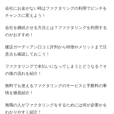
会社にお金がない時はファクタリングの利用でピンチを
チャンスに変えよう！
会社を継続させる方法とは？ファクタリングを利用する
のがおすすめ！
建設ガーディアン口コミ評判から特徴やメリットまで注
意点も確認しておこう！
ファクタリングで未払いになってしまうとどうなる？そ
の後の流れを紹介！
無料でも使えるファクタリングのサービスと手数料の事
情を徹底紹介！
無職の人がファクタリングをするためには何が必要かを
わかりやすく紹介！