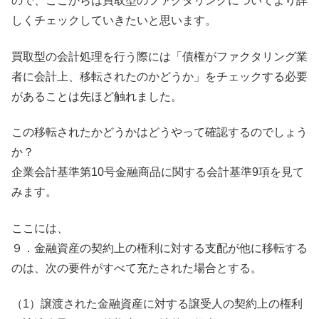
ので、ここからは買取型のファクタリングについてより詳
しくチェックしていきたいと思います。
買取型の会計処理を行う際には「債権がファクタリング業
者に会計上、移転されたのかどうか」をチェックする必要
があることは先ほど触れました。
この移転されたかどうかはどうやって確認するのでしょう
か？
企業会計基準第10号金融商品に関する会計基準9項を見て
みます。
ここには、
９．金融資産の契約上の権利に対する支配が他に移転する
のは、次の要件がすべて充たされた場合とする。
（1）譲渡された金融資産に対する譲受人の契約上の権利