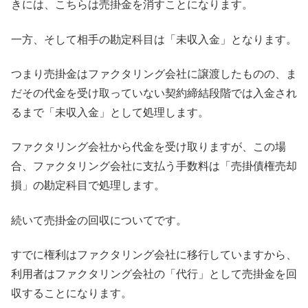
きには、こちらは売掛金を消すことになります。
一方、そして相手の勘定科目は「未収入金」となります。
つまり売掛金はファクタリング会社に譲渡したものの、ま
だその代金を受け取っていない契約締結段階では入金され
るまで「未収入金」として処理します。
ファクタリング会社から代金を受け取りますが、この場
合、ファクタリング会社に支払う手数料は「売掛債権売却
損」の勘定科目で処理します。
続いて売掛金の回収についてです。
すでに権利はファクタリング会社に移行していますから、
利用者はファクタリング会社の「代行」として売掛金を回
収することになります。