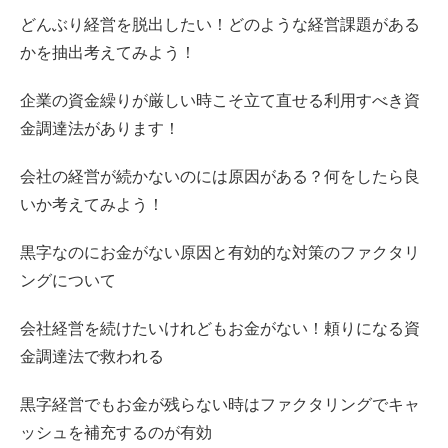
どんぶり経営を脱出したい！どのような経営課題がある
かを抽出考えてみよう！
企業の資金繰りが厳しい時こそ立て直せる利用すべき資
金調達法があります！
会社の経営が続かないのには原因がある？何をしたら良
いか考えてみよう！
黒字なのにお金がない原因と有効的な対策のファクタリ
ングについて
会社経営を続けたいけれどもお金がない！頼りになる資
金調達法で救われる
黒字経営でもお金が残らない時はファクタリングでキャ
ッシュを補充するのが有効