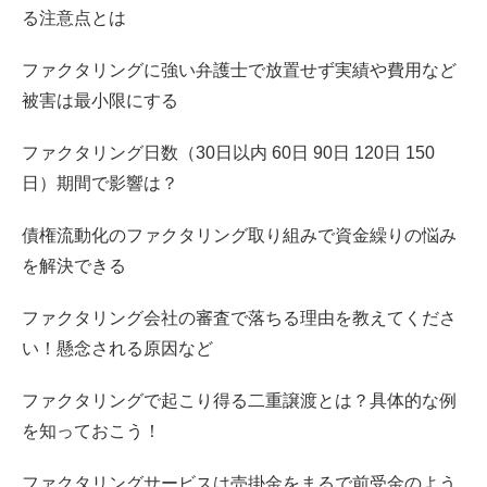
る注意点とは
ファクタリングに強い弁護士で放置せず実績や費用など
被害は最小限にする
ファクタリング日数（30日以内 60日 90日 120日 150
日）期間で影響は？
債権流動化のファクタリング取り組みで資金繰りの悩み
を解決できる
ファクタリング会社の審査で落ちる理由を教えてくださ
い！懸念される原因など
ファクタリングで起こり得る二重譲渡とは？具体的な例
を知っておこう！
ファクタリングサービスは売掛金をまるで前受金のよう