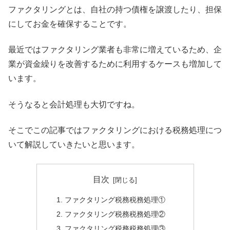
ファクタリングとは、自社の持つ債権を譲渡したり、担保
にしてお金を確保することです。
最近ではファクタリング業者も非常に増えているため、企
業が資金繰りを改善するために利用するケースも増加して
います。
そうなると会計処理も大切ですね。
そこでこの記事ではファクタリングにおける税務処理につ
いて解説していきたいと思います。
目次
ファクタリング税務税務処理①
ファクタリング税務税務処理②
ファクタリング税務税務処理③