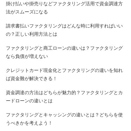
掛け払いや掛売りなどファクタリング活用で資金調達方
法がスムーズになる
請求書払いファクタリングはどんな時に利用すればいい
の？正しい利用方法とは
ファクタリングと商工ローンの違いは？ファクタリング
なら負債が増えない
クレジットカード現金化とファクタリングの違いを知れ
ば資金難が解決できる！
資金調達の方法はどちらが魅力的？ファクタリングとカ
ードローンの違いとは
ファクタリングとキャッシングの違いとは？どちらを使
うべきかを考えよう！