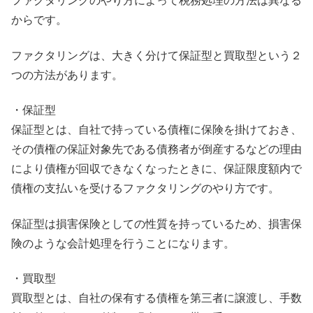
ファクタリングのやり方によって税務処理の方法は異なる
からです。
ファクタリングは、大きく分けて保証型と買取型という２
つの方法があります。
・保証型
保証型とは、自社で持っている債権に保険を掛けておき、
その債権の保証対象先である債務者が倒産するなどの理由
により債権が回収できなくなったときに、保証限度額内で
債権の支払いを受けるファクタリングのやり方です。
保証型は損害保険としての性質を持っているため、損害保
険のような会計処理を行うことになります。
・買取型
買取型とは、自社の保有する債権を第三者に譲渡し、手数