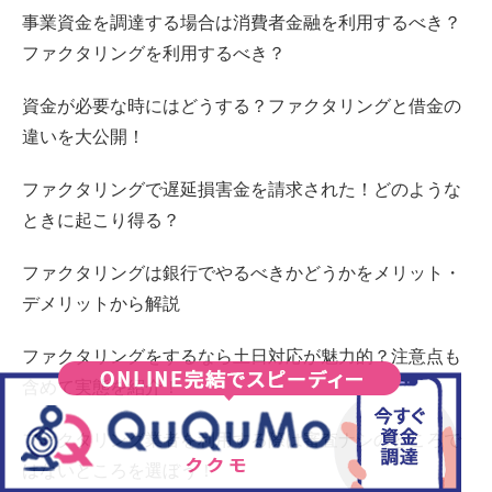
事業資金を調達する場合は消費者金融を利用するべき？
ファクタリングを利用するべき？
資金が必要な時にはどうする？ファクタリングと借金の
違いを大公開！
ファクタリングで遅延損害金を請求された！どのような
ときに起こり得る？
ファクタリングは銀行でやるべきかどうかをメリット・
デメリットから解説
ファクタリングをするなら土日対応が魅力的？注意点も
含めて実態を紹介！
ファクタリング業者を利用する際は審査ナシのところで
はないところを選ぼう！