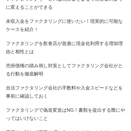
に変えることができる
未収入金をファクタリングに使いたい！現実的に可能な
ケースを紹介！
ファクタリングを飲食店が急激に現金化利用する増加理
由と相性とは
売掛債権の踏み倒し対策としてファクタリング会社がと
る行動を徹底解明
合法ファクタリング会社の手数料や入金スピードなどを
事前に確認しておく
ファクタリングで偽造変造はNG！書類を提出する際にや
ってはいけないこと