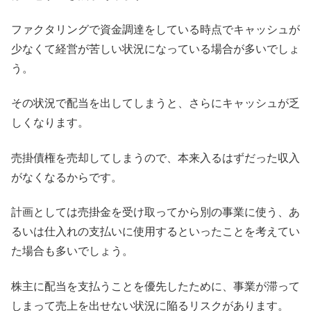
ファクタリングで資金調達をしている時点でキャッシュが
少なくて経営が苦しい状況になっている場合が多いでしょ
う。
その状況で配当を出してしまうと、さらにキャッシュが乏
しくなります。
売掛債権を売却してしまうので、本来入るはずだった収入
がなくなるからです。
計画としては売掛金を受け取ってから別の事業に使う、あ
るいは仕入れの支払いに使用するといったことを考えてい
た場合も多いでしょう。
株主に配当を支払うことを優先したために、事業が滞って
しまって売上を出せない状況に陥るリスクがあります。