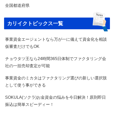
全国都道府県
カリイクトピックス一覧
事業資金エージェントなら万が一に備えて資金化を相談
仮審査だけでもOK
チョウタツ王なら24時間365日体制でファクタリング会
社の一括売却査定が可能
事業資金のミカタはファクタリング選びの新しい選択肢
として使う事ができる
SOKULA(ソクラ)お金資金の悩みを今日解決！原則即日
振込は簡単スピーディー！