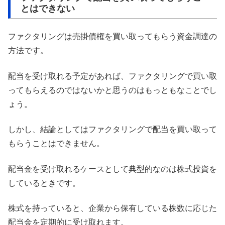
とはできない
ファクタリングは売掛債権を買い取ってもらう資金調達の
方法です。
配当を受け取れる予定があれば、ファクタリングで買い取
ってもらえるのではないかと思うのはもっともなことでし
ょう。
しかし、結論としてはファクタリングで配当を買い取って
もらうことはできません。
配当金を受け取れるケースとして典型的なのは株式投資を
しているときです。
株式を持っていると、企業から保有している株数に応じた
配当金を定期的に受け取れます。