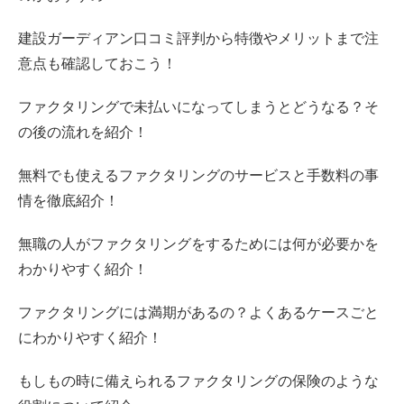
建設ガーディアン口コミ評判から特徴やメリットまで注
意点も確認しておこう！
ファクタリングで未払いになってしまうとどうなる？そ
の後の流れを紹介！
無料でも使えるファクタリングのサービスと手数料の事
情を徹底紹介！
無職の人がファクタリングをするためには何が必要かを
わかりやすく紹介！
ファクタリングには満期があるの？よくあるケースごと
にわかりやすく紹介！
もしもの時に備えられるファクタリングの保険のような