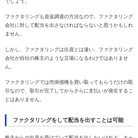
でしょう。
ファクタリングも資金調達の方法なので、ファクタリング
会社に対して配当を出さなければならないと思うかもしれ
ません。
しかし、ファクタリングは出資とは違い、ファクタリング
会社が自社の株主のような立場になるわけではありませ
ん。
ファクタリングでは売掛債権を買い取ってもらうだけの取
引なので、取引が完了してからさらに支払いが発生するこ
とはありません。
ファクタリングをして配当を出すことは可能
株主からの出資を受けていて配当を出したいけれど、キャ