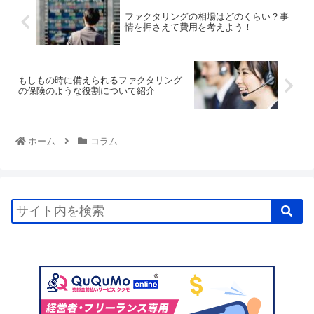
ファクタリングの相場はどのくらい？事
情を押さえて費用を考えよう！
もしもの時に備えられるファクタリング
の保険のような役割について紹介
ホーム
コラム