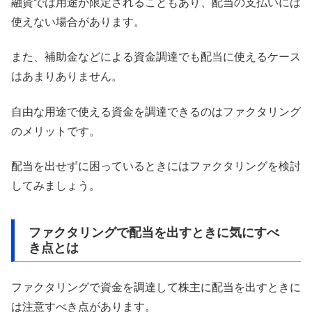
融資では用途が限定されることもあり、配当の支払いには
使えない場合があります。
また、補助金などによる資金調達でも配当に使えるケース
はあまりありません。
自由な用途で使える資金を調達できるのはファクタリング
のメリットです。
配当を出せずに困っているときにはファクタリングを検討
してみましょう。
ファクタリングで配当を出すときに気にすべ
き点とは
ファクタリングで資金を調達して株主に配当を出すときに
は注意すべき点があります。