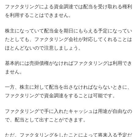
ファクタリングによる資金調達では配当を受け取れる権利
を利用することはできません。
株主になっていて配当金を期日にもらえる予定になってい
たとしても、ファクタリング会社が対応してくれることは
ほとんどないので注意しましょう。
基本的には売掛債権がなければファクタリングは利用でき
ません。
一方、株主に対して配当を出さなければならないときに、
ファクタリングで資金調達をすることは可能です。
ファクタリングで手に入れたキャッシュは用途が自由なの
で、配当として出すことができます。
ただ、ファクタリングをしたことによって将来入る予定だ