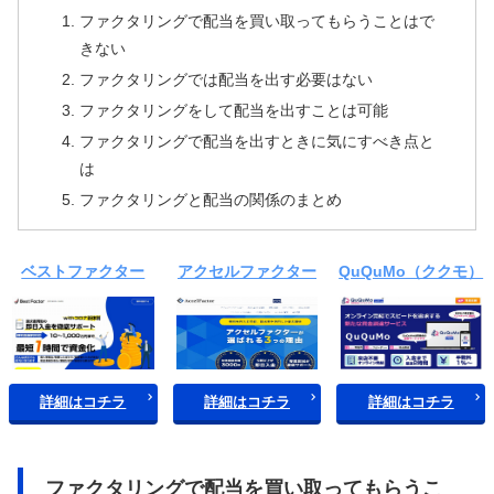
ファクタリングで配当を買い取ってもらうことはで
きない
ファクタリングでは配当を出す必要はない
ファクタリングをして配当を出すことは可能
ファクタリングで配当を出すときに気にすべき点と
は
ファクタリングと配当の関係のまとめ
ベストファクター
アクセルファクター
QuQuMo（ククモ）
詳細はコチラ
詳細はコチラ
詳細はコチラ
ファクタリングで配当を買い取ってもらうこ