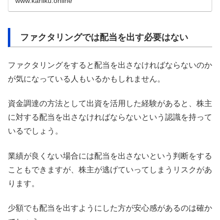
www.kariiku.online
います。
ファクタリングでは配当を出す必要はない
ファクタリングをすると配当を出さなければならないのか
が気になっている人もいるかもしれません。
資金調達の方法として出資を活用した経験があると、株主
に対する配当を出さなければならないという認識を持って
いるでしょう。
業績が良くない場合には配当を出さないという判断をする
こともできますが、株主が逃げていってしまうリスクがあ
ります。
少額でも配当を出すようにした方が安心感があるのは確か