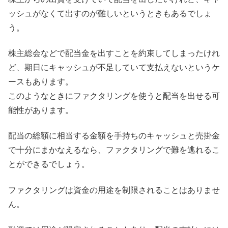
ッシュがなくて出すのが難しいというときもあるでしょ
う。
株主総会などで配当金を出すことを約束してしまったけれ
ど、期日にキャッシュが不足していて支払えないというケ
ースもあります。
このようなときにファクタリングを使うと配当を出せる可
能性があります。
配当の総額に相当する金額を手持ちのキャッシュと売掛金
で十分にまかなえるなら、ファクタリングで難を逃れるこ
とができるでしょう。
ファクタリングは資金の用途を制限されることはありませ
ん。