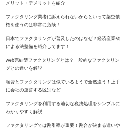
メリット・デメリットを紹介
ファクタリング業者に訴えられないからといって架空債
権を使うのは非常に危険！
日本でファクタリングが普及したのはなぜ？経済産業省
による法整備を紹介してます！
web完結型ファクタリングとは？一般的なファクタリン
グとの違いを解説
融資とファクタリングは似ているようで全然違う！上手
に会社の運営する区別など
ファクタリングを利用する適切な税務処理をシンプルに
わかりやすく解説
ファクタリングでは割引率が重要！割合が決まる違いや