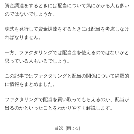
資金調達をするときには配当について気にかかる人も多い
のではないでしょうか。
株式を発行して資金調達をするときには配当を考慮しなけ
ればなりません。
一方、ファクタリングでは配当金を使えるのではないかと
思っている人もいるでしょう。
この記事ではファクタリングと配当の関係について網羅的
に情報をまとめました。
ファクタリングで配当を買い取ってもらえるのか、配当が
出るのかといったことをわかりやすく解説します。
目次