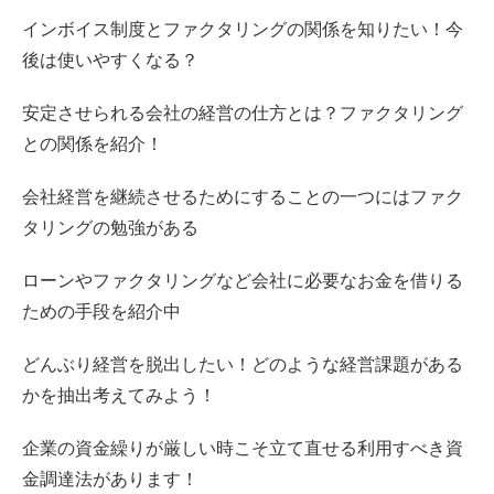
インボイス制度とファクタリングの関係を知りたい！今
後は使いやすくなる？
安定させられる会社の経営の仕方とは？ファクタリング
との関係を紹介！
会社経営を継続させるためにすることの一つにはファク
タリングの勉強がある
ローンやファクタリングなど会社に必要なお金を借りる
ための手段を紹介中
どんぶり経営を脱出したい！どのような経営課題がある
かを抽出考えてみよう！
企業の資金繰りが厳しい時こそ立て直せる利用すべき資
金調達法があります！