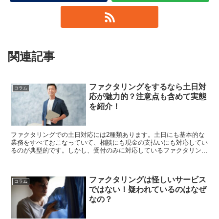
関連記事
ファクタリングをするなら土日対
コラム
応が魅力的？注意点も含めて実態
を紹介！
ファクタリングでの土日対応には2種類あります。土日にも基本的な
業務をすべておこなっていて、相談にも現金の支払いにも対応してい
るのが典型的です。しかし、受付のみに対応しているファクタリング
会社もあるので、土日対応のサービスを利用するときにはどちらの意
味なのか...
ファクタリングは怪しいサービス
コラム
ではない！疑われているのはなぜ
なの？