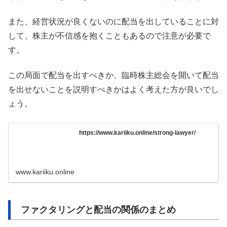
また、経営状況が良くないのに配当を出していることに対
して、株主が不信感を抱くこともあるので注意が必要で
す。
この局面で配当を出すべきか、臨時株主総会を開いて配当
を出せないことを説明すべきかはよく考えた方が良いでし
ょう。
https://www.kariiku.online/strong-lawyer/
www.kariiku.online
ファクタリングと配当の関係のまとめ