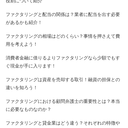
役割について紹介
ファクタリングと配当の関係は？業者に配当を出す必要
があるかも紹介！
ファクタリングの相場はどのくらい？事情を押さえて費
用を考えよう！
消費者金融に借りるよりファクタリングなら少額でもす
ぐ現金が手に入ります！
ファクタリングは資産を売却する取引！融資の担保との
違いを知ろう！
ファクタリングにおける顧問弁護士の重要性とは？本当
に必要なものなのか？
ファクタリングと貸金業はどう違う？それぞれの特徴や