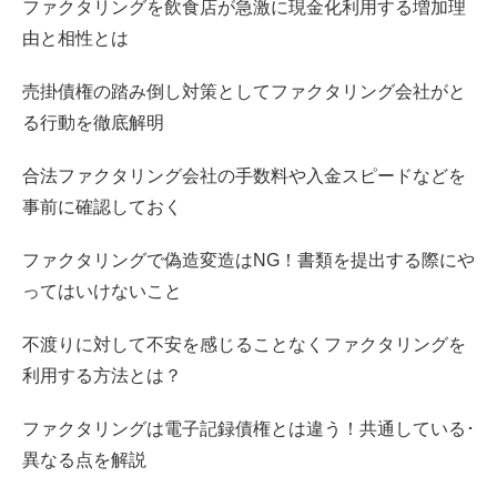
ファクタリングを飲食店が急激に現金化利用する増加理
由と相性とは
売掛債権の踏み倒し対策としてファクタリング会社がと
る行動を徹底解明
合法ファクタリング会社の手数料や入金スピードなどを
事前に確認しておく
ファクタリングで偽造変造はNG！書類を提出する際にや
ってはいけないこと
不渡りに対して不安を感じることなくファクタリングを
利用する方法とは？
ファクタリングは電子記録債権とは違う！共通している･
異なる点を解説