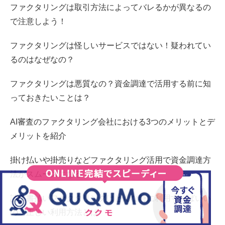
ファクタリングは取引方法によってバレるかが異なるの
で注意しよう！
ファクタリングは怪しいサービスではない！疑われてい
るのはなぜなの？
ファクタリングは悪質なの？資金調達で活用する前に知
っておきたいことは？
AI審査のファクタリング会社における3つのメリットとデ
メリットを紹介
掛け払いや掛売りなどファクタリング活用で資金調達方
法がスムーズになる
請求書払いファクタリングはどんな時に利用すればいい
の？正しい利用方法とは