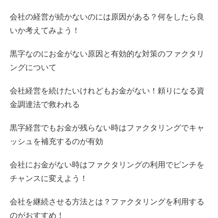
会社の経営が続かないのには原因がある？何をしたら良
いか考えてみよう！
黒字なのにお金がない原因と有効的な対策のファクタリ
ングについて
会社経営を続けたいけれどもお金がない！頼りになる資
金調達法で救われる
黒字経営でもお金が残らない時はファクタリングでキャ
ッシュを補充するのが有効
会社にお金がない時はファクタリングの利用でピンチを
チャンスに変えよう！
会社を継続させる方法とは？ファクタリングを利用する
のがおすすめ！