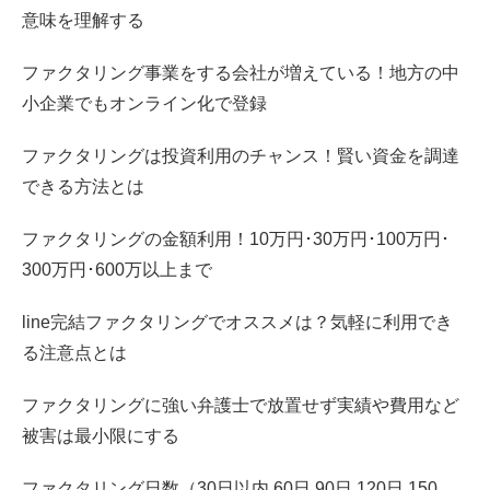
意味を理解する
ファクタリング事業をする会社が増えている！地方の中
小企業でもオンライン化で登録
ファクタリングは投資利用のチャンス！賢い資金を調達
できる方法とは
ファクタリングの金額利用！10万円･30万円･100万円･
300万円･600万以上まで
line完結ファクタリングでオススメは？気軽に利用でき
る注意点とは
ファクタリングに強い弁護士で放置せず実績や費用など
被害は最小限にする
ファクタリング日数（30日以内 60日 90日 120日 150