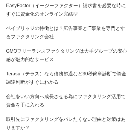
EasyFactor（イージーファクター）請求書を必要な時に
すぐに資金化のオンライン完結型
ペイブリッジの特徴とは？広告事業とIT事業を専門とす
るファクタリング会社
GMOフリーランスファクタリングは大手グループの安心
感が魅力的なサービス
Terasu（テラス）なら債務超過など30秒簡単診断で資金
調達判断がすぐにわかる
会社をいい方向へ成長させる為にファクタリング活用で
資金を手に入れる
取引先にファクタリングをバレたくない理由と対策はあ
りますか？