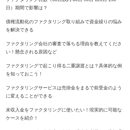
日）期間で影響は？
債権流動化のファクタリング取り組みで資金繰りの悩み
を解決できる
ファクタリング会社の審査で落ちる理由を教えてくださ
い！懸念される原因など
ファクタリングで起こり得る二重譲渡とは？具体的な例
を知っておこう！
ファクタリングサービスは売掛金をまるで前受金のよう
に変えることができる
未収入金をファクタリングに使いたい！現実的に可能な
ケースを紹介！