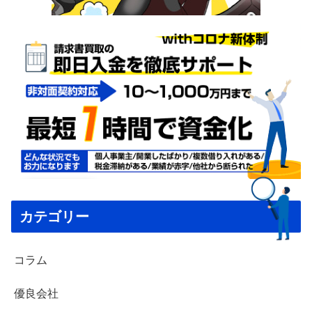
カテゴリー
コラム
優良会社