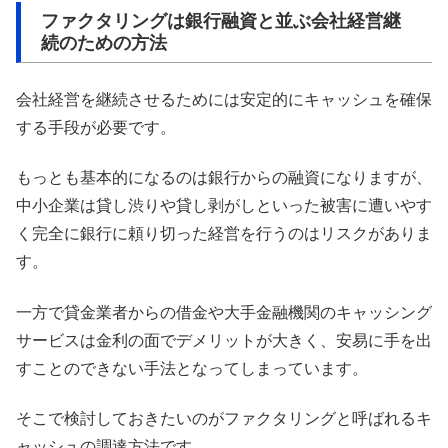
ファクタリングは銀行融資と並ぶ会社経営継
続のための方法
会社経営を継続させるためには安定的にキャッシュを確保
する手段が必要です。
もっとも基本的になるのは銀行からの融資になりますが、
中小企業は貸し渋りや貸し剥がしといった被害に遭いやす
く完全に銀行に頼り切った経営を行うのはリスクがありま
す。
一方で貸金業者からの借金や大手金融機関のキャッシング
サービスは金利の面でデメリットが大きく、安易に手を出
すことのできない手法となってしまっています。
そこで検討しておきたいのがファクタリングと呼ばれるキ
ャッシュの調達方法です。