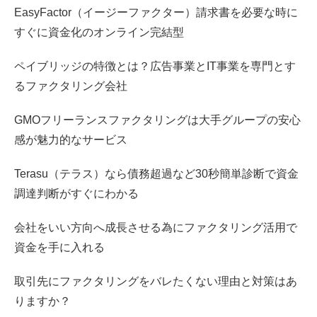
EasyFactor（イージーファクター）請求書を必要な時に
すぐに資金化のオンライン完結型
ペイブリッジの特徴とは？広告事業とIT事業を専門とす
るファクタリング会社
GMOフリーランスファクタリングは大手グループの安心
感が魅力的なサービス
Terasu（テラス）なら債務超過など30秒簡単診断で資金
調達判断がすぐにわかる
会社をいい方向へ成長させる為にファクタリング活用で
資金を手に入れる
取引先にファクタリングをバレたくない理由と対策はあ
りますか？