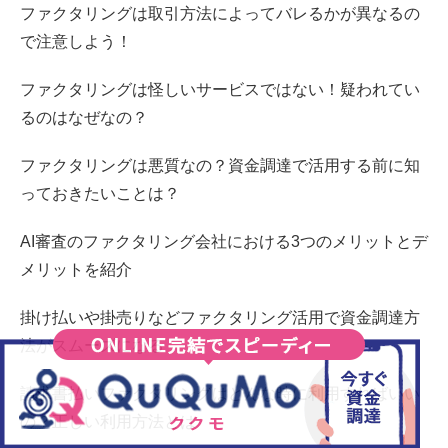
ファクタリングは取引方法によってバレるかが異なるの
で注意しよう！
ファクタリングは怪しいサービスではない！疑われてい
るのはなぜなの？
ファクタリングは悪質なの？資金調達で活用する前に知
っておきたいことは？
AI審査のファクタリング会社における3つのメリットとデ
メリットを紹介
掛け払いや掛売りなどファクタリング活用で資金調達方
法がスムーズになる
請求書払いファクタリングはどんな時に利用すればいい
の？正しい利用方法とは