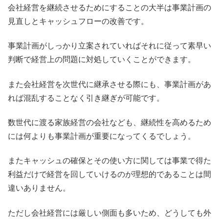
会社経営を継続させるためにすることの大半は事業計画の
見直しとキャッシュフローの改善です。
事業計画がしっかり立案されていればそれに従って素早い
判断で経営上の問題に対処していくことができます。
また会社経営を次世代に継承させる際にも、事業計画があ
れば混乱することなく引き継ぎが可能です。
数世代に渡る家族経営の会社なども、継続性を高めるため
には何よりも事業計画が重要になってくるでしょう。
またキャッシュの確保とその使い方に関しては事業で得た
利益だけで経営を回していけるのが理想的であることは間
違いありません。
ただし会社経営には厳しい側面も多いため、どうしても外