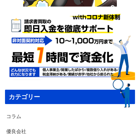
カテゴリー
コラム
優良会社