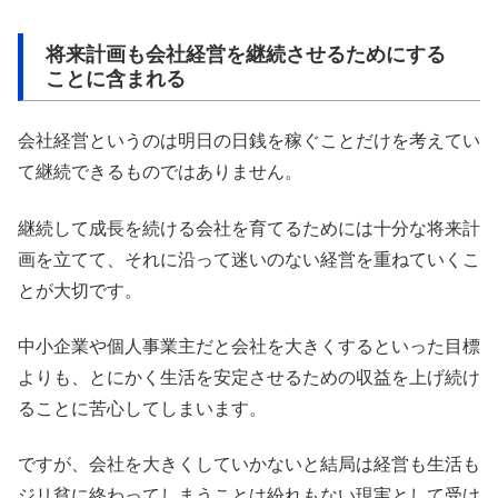
将来計画も会社経営を継続させるためにする
ことに含まれる
会社経営というのは明日の日銭を稼ぐことだけを考えてい
て継続できるものではありません。
継続して成長を続ける会社を育てるためには十分な将来計
画を立てて、それに沿って迷いのない経営を重ねていくこ
とが大切です。
中小企業や個人事業主だと会社を大きくするといった目標
よりも、とにかく生活を安定させるための収益を上げ続け
ることに苦心してしまいます。
ですが、会社を大きくしていかないと結局は経営も生活も
ジリ貧に終わってしまうことは紛れもない現実として受け