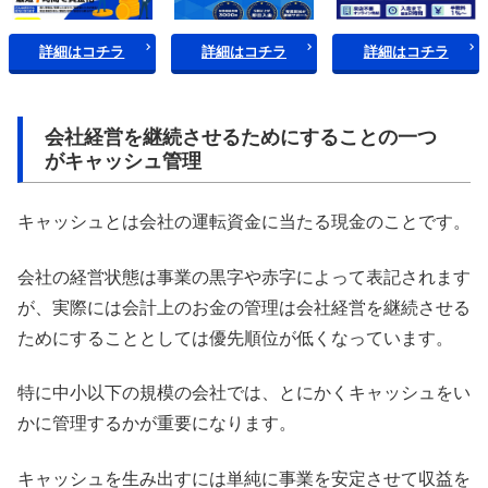
詳細はコチラ
詳細はコチラ
詳細はコチラ
会社経営を継続させるためにすることの一つ
がキャッシュ管理
キャッシュとは会社の運転資金に当たる現金のことです。
会社の経営状態は事業の黒字や赤字によって表記されます
が、実際には会計上のお金の管理は会社経営を継続させる
ためにすることとしては優先順位が低くなっています。
特に中小以下の規模の会社では、とにかくキャッシュをい
かに管理するかが重要になります。
キャッシュを生み出すには単純に事業を安定させて収益を