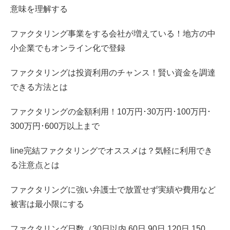
意味を理解する
ファクタリング事業をする会社が増えている！地方の中
小企業でもオンライン化で登録
ファクタリングは投資利用のチャンス！賢い資金を調達
できる方法とは
ファクタリングの金額利用！10万円･30万円･100万円･
300万円･600万以上まで
line完結ファクタリングでオススメは？気軽に利用でき
る注意点とは
ファクタリングに強い弁護士で放置せず実績や費用など
被害は最小限にする
ファクタリング日数（30日以内 60日 90日 120日 150