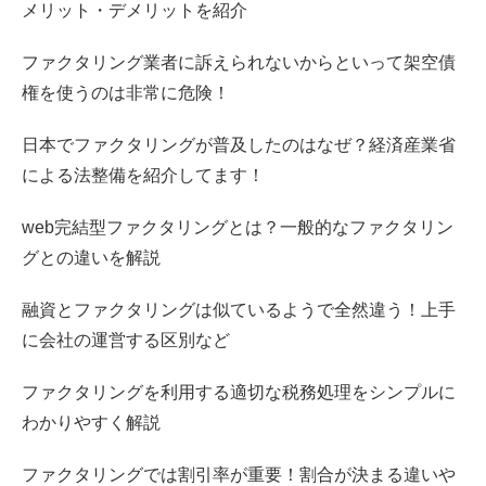
メリット・デメリットを紹介
ファクタリング業者に訴えられないからといって架空債
権を使うのは非常に危険！
日本でファクタリングが普及したのはなぜ？経済産業省
による法整備を紹介してます！
web完結型ファクタリングとは？一般的なファクタリン
グとの違いを解説
融資とファクタリングは似ているようで全然違う！上手
に会社の運営する区別など
ファクタリングを利用する適切な税務処理をシンプルに
わかりやすく解説
ファクタリングでは割引率が重要！割合が決まる違いや