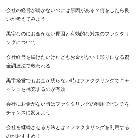
会社の経営が続かないのには原因がある？何をしたら良
いか考えてみよう！
黒字なのにお金がない原因と有効的な対策のファクタリ
ングについて
会社経営を続けたいけれどもお金がない！頼りになる資
金調達法で救われる
黒字経営でもお金が残らない時はファクタリングでキャ
ッシュを補充するのが有効
会社にお金がない時はファクタリングの利用でピンチを
チャンスに変えよう！
会社を継続させる方法とは？ファクタリングを利用する
のがおすすめ！