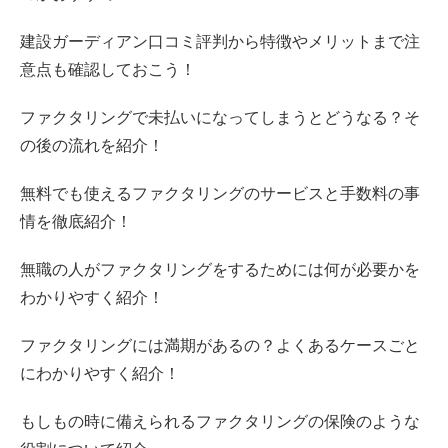
建設ガーディアン口コミ評判から特徴やメリットまで注
意点も確認しておこう！
ファクタリングで未払いになってしまうとどうなる？そ
の後の流れを紹介！
無料でも使えるファクタリングのサービスと手数料の事
情を徹底紹介！
無職の人がファクタリングをするためには何が必要かを
わかりやすく紹介！
ファクタリングには満期があるの？よくあるケースごと
にわかりやすく紹介！
もしもの時に備えられるファクタリングの保険のような