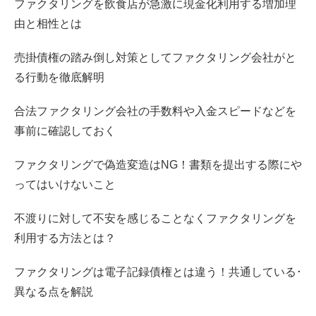
ファクタリングを飲食店が急激に現金化利用する増加理
由と相性とは
売掛債権の踏み倒し対策としてファクタリング会社がと
る行動を徹底解明
合法ファクタリング会社の手数料や入金スピードなどを
事前に確認しておく
ファクタリングで偽造変造はNG！書類を提出する際にや
ってはいけないこと
不渡りに対して不安を感じることなくファクタリングを
利用する方法とは？
ファクタリングは電子記録債権とは違う！共通している･
異なる点を解説