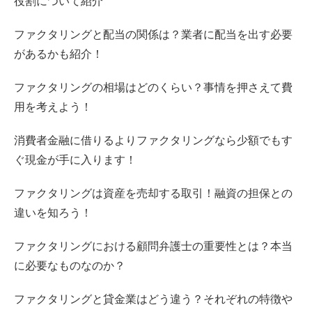
役割について紹介
ファクタリングと配当の関係は？業者に配当を出す必要
があるかも紹介！
ファクタリングの相場はどのくらい？事情を押さえて費
用を考えよう！
消費者金融に借りるよりファクタリングなら少額でもす
ぐ現金が手に入ります！
ファクタリングは資産を売却する取引！融資の担保との
違いを知ろう！
ファクタリングにおける顧問弁護士の重要性とは？本当
に必要なものなのか？
ファクタリングと貸金業はどう違う？それぞれの特徴や