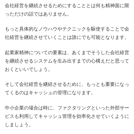
会社経営を継続させるためにすることとは何も精神面に限
っただけの話ではありません。
もっと具体的なノウハウやテクニックを駆使することで会
社経営を継続させていくことは誰にでも可能となります。
起業家精神についての要素は、あくまでそうした会社経営
を継続させるシステムを生み出すまでの心構えだと思って
おくといいでしょう。
そして会社経営を継続させるために、もっとも重要になっ
てくるのはキャッシュの管理になります。
中小企業の場合は時に、ファクタリングといった外部サー
ビスも利用してキャッシュ管理を効率化させていくように
しましょう。