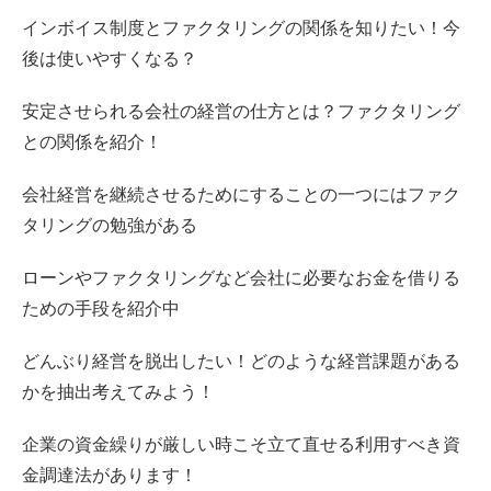
インボイス制度とファクタリングの関係を知りたい！今
後は使いやすくなる？
安定させられる会社の経営の仕方とは？ファクタリング
との関係を紹介！
会社経営を継続させるためにすることの一つにはファク
タリングの勉強がある
ローンやファクタリングなど会社に必要なお金を借りる
ための手段を紹介中
どんぶり経営を脱出したい！どのような経営課題がある
かを抽出考えてみよう！
企業の資金繰りが厳しい時こそ立て直せる利用すべき資
金調達法があります！