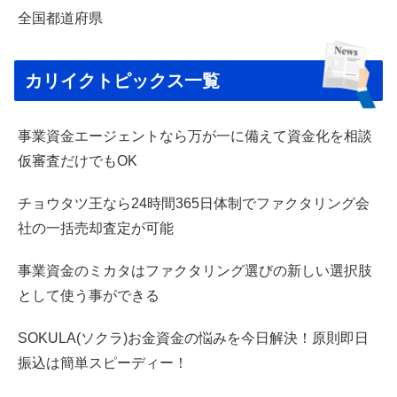
全国都道府県
カリイクトピックス一覧
事業資金エージェントなら万が一に備えて資金化を相談
仮審査だけでもOK
チョウタツ王なら24時間365日体制でファクタリング会
社の一括売却査定が可能
事業資金のミカタはファクタリング選びの新しい選択肢
として使う事ができる
SOKULA(ソクラ)お金資金の悩みを今日解決！原則即日
振込は簡単スピーディー！