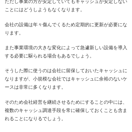
ただし事業の方が安定していてもキャッシュが安定しない
ことにはどうしようもなくなります。
会社の設備は年々傷んでくるため定期的に更新が必要にな
ります。
また事業環境の大きな変化によって急遽新しい設備を導入
する必要に駆られる場合もあるでしょう。
そうした際に使うのは会社に留保しておいたキャッシュに
なりますが、小規模な会社ではキャッシュに余裕のないケ
ースは非常に多くなります。
そのため会社経営を継続させるためにすることの中には、
複数のキャッシュ調達手段を常に確保しておくことも含ま
れることになりるでしょう。