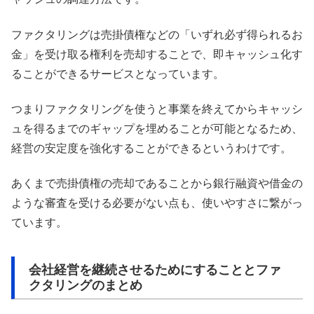
ファクタリングは売掛債権などの「いずれ必ず得られるお
金」を受け取る権利を売却することで、即キャッシュ化す
ることができるサービスとなっています。
つまりファクタリングを使うと事業を終えてからキャッシ
ュを得るまでのギャップを埋めることが可能となるため、
経営の安定度を強化することができるというわけです。
あくまで売掛債権の売却であることから銀行融資や借金の
ような審査を受ける必要がない点も、使いやすさに繋がっ
ています。
会社経営を継続させるためにすることとファ
クタリングのまとめ