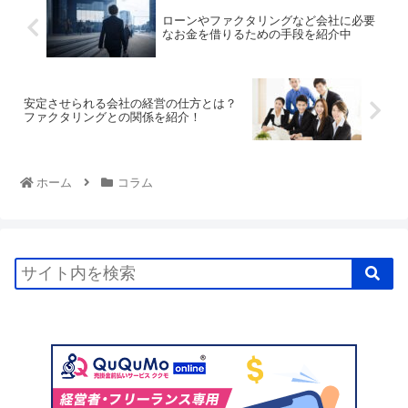
ローンやファクタリングなど会社に必要
なお金を借りるための手段を紹介中
安定させられる会社の経営の仕方とは？
ファクタリングとの関係を紹介！
ホーム
コラム