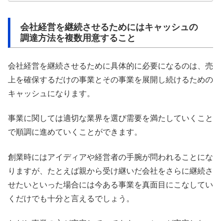
会社経営を継続させるためにはキャッシュの
調達方法を複数用意すること
会社経営を継続させるために具体的に必要になるのは、売
上を確保するだけの事業とその事業を展開し続けるための
キャッシュになります。
事業に関しては適切な業界を選び需要を満たしていくこと
で順調に進めていくことができます。
創業時にはアイディアや経営者の手腕が問われることにな
りますが、たとえば親から受け継いだ会社をさらに継続さ
せたいといった場合には今ある事業を真面目にこなしてい
くだけでも十分と言えるでしょう。