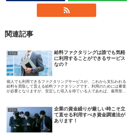
関連記事
給料ファクタリングは誰でも気軽
コラム
に利用することができるサービス
なの？
個人でも利用できるファクタリングサービスが、これから支払われる
給料を買取して貰える給料ファクタリングです。利用のためには審査
が必要となりますが、安定した収入を得ている人であれば、雇用形態
に関わらず利用できる可能性があります。さらに、信用情報の照会も
ないため...
企業の資金繰りが厳しい時こそ立
コラム
て直せる利用すべき資金調達法が
あります！