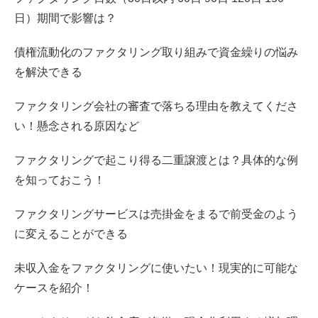
日）期間で影響は？
債権流動化のファクタリング取り組みで資金繰りの悩み
を解決できる
ファクタリング会社の審査で落ちる理由を教えてくださ
い！懸念される原因など
ファクタリングで起こり得る二重譲渡とは？具体的な例
を知っておこう！
ファクタリングサービスは売掛金をまるで前受金のよう
に変えることができる
未収入金をファクタリングに使いたい！現実的に可能な
ケースを紹介！