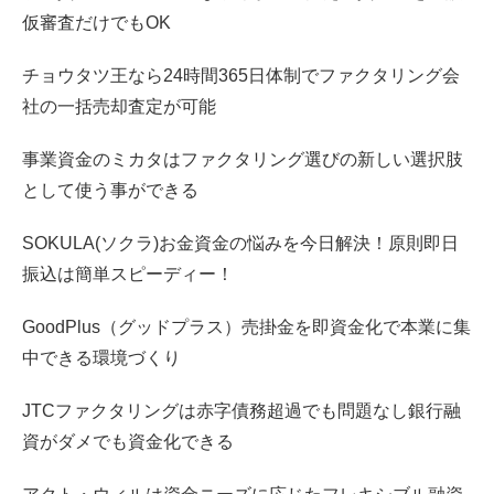
仮審査だけでもOK
チョウタツ王なら24時間365日体制でファクタリング会
社の一括売却査定が可能
事業資金のミカタはファクタリング選びの新しい選択肢
として使う事ができる
SOKULA(ソクラ)お金資金の悩みを今日解決！原則即日
振込は簡単スピーディー！
GoodPlus（グッドプラス）売掛金を即資金化で本業に集
中できる環境づくり
JTCファクタリングは赤字債務超過でも問題なし銀行融
資がダメでも資金化できる