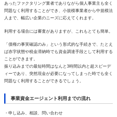
あったファクタリング業者でありながら個人事業主も全く
問題なく利用することができ、小規模事業者から中規模法
人まで、幅広い企業のニーズに応えてくれます。
利用する場合には審査がありますが、これもとても簡単。
「債権の事実確認のみ」という形式的な手続きで、たとえ
ば赤字状態や税金滞納時でも資金調達手段として利用する
ことができます。
振り込みまでの最短時間はなんと3時間以内と超スピーデ
ィーであり、突然現金が必要になってしまった時でも全く
問題なく利用することができるでしょう。
事業資金エージェント利用までの流れ
・申し込み、相談、問い合わせ