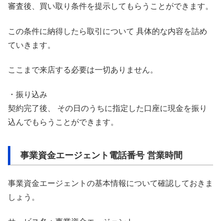
審査後、買い取り条件を提示してもらうことができます。
この条件に納得したら取引について 具体的な内容を詰め
ていきます。
ここまで来店する必要は一切ありません。
・振り込み
契約完了後、 その日のうちに指定した口座に現金を振り
込んでもらうことができます。
事業資金エージェント電話番号 営業時間
事業資金エージェントの基本情報について確認しておきま
しょう。