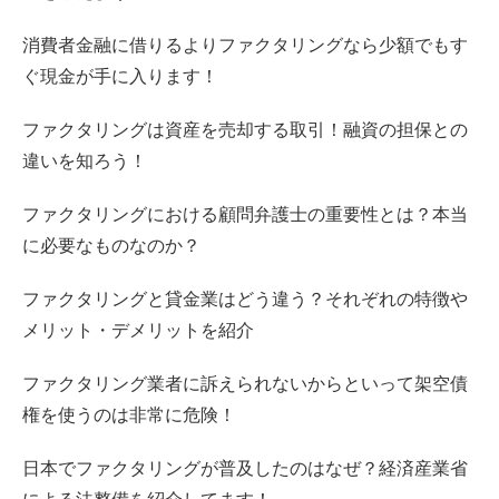
消費者金融に借りるよりファクタリングなら少額でもす
ぐ現金が手に入ります！
ファクタリングは資産を売却する取引！融資の担保との
違いを知ろう！
ファクタリングにおける顧問弁護士の重要性とは？本当
に必要なものなのか？
ファクタリングと貸金業はどう違う？それぞれの特徴や
メリット・デメリットを紹介
ファクタリング業者に訴えられないからといって架空債
権を使うのは非常に危険！
日本でファクタリングが普及したのはなぜ？経済産業省