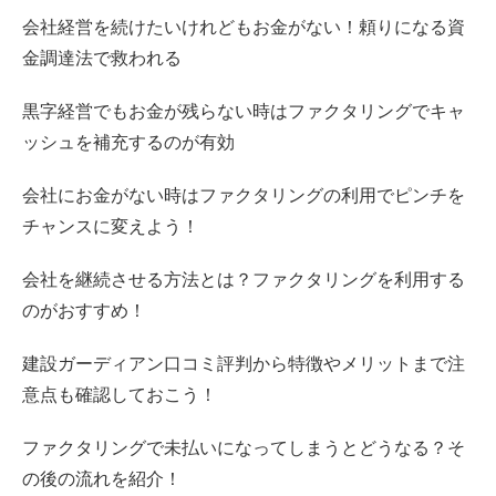
会社経営を続けたいけれどもお金がない！頼りになる資
金調達法で救われる
黒字経営でもお金が残らない時はファクタリングでキャ
ッシュを補充するのが有効
会社にお金がない時はファクタリングの利用でピンチを
チャンスに変えよう！
会社を継続させる方法とは？ファクタリングを利用する
のがおすすめ！
建設ガーディアン口コミ評判から特徴やメリットまで注
意点も確認しておこう！
ファクタリングで未払いになってしまうとどうなる？そ
の後の流れを紹介！