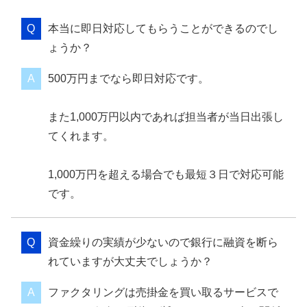
本当に即日対応してもらうことができるのでし
ょうか？
500万円までなら即日対応です。
また1,000万円以内であれば担当者が当日出張し
てくれます。
1,000万円を超える場合でも最短３日で対応可能
です。
資金繰りの実績が少ないので銀行に融資を断ら
れていますが大丈夫でしょうか？
ファクタリングは売掛金を買い取るサービスで