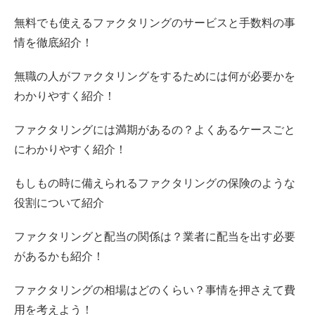
無料でも使えるファクタリングのサービスと手数料の事
情を徹底紹介！
無職の人がファクタリングをするためには何が必要かを
わかりやすく紹介！
ファクタリングには満期があるの？よくあるケースごと
にわかりやすく紹介！
もしもの時に備えられるファクタリングの保険のような
役割について紹介
ファクタリングと配当の関係は？業者に配当を出す必要
があるかも紹介！
ファクタリングの相場はどのくらい？事情を押さえて費
用を考えよう！