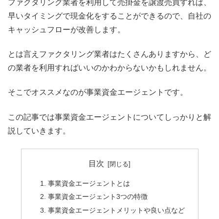
ファクタリング業者を利用して売掛金を譲渡売買すれば、
早いタイミングで現金化をすることができるので、自社の
キャッシュフローが改善します。
とは言えファクタリング業者はたくさんありますから、ど
の業者を利用すればいいのかわからないかもしれません。
そこでオススメなのが事業資金エージェントです。
この記事では事業資金エージェントについてしっかりと解
説していきます。
目次
事業資金エージェントとは
事業資金エージェント3つの特徴
事業資金エージェントメリットや良い点など