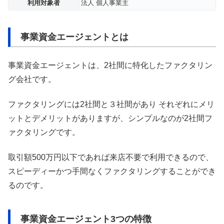
利用対象者
法人 個人事業主
事業資金エージェントとは
事業資金エージェントは、2社間に特化したファクタリン
グ会社です。
ファクタリングには2社間と３社間があり それぞれにメリ
ットとデメリットがありますが、シンプルなのが2社間フ
ァクタリングです。
取引額500万円以下であれば来店不要で利用できるので、
スピーディーかつ手間なくファクタリングすることができ
るのです。
事業資金エージェント3つの特徴