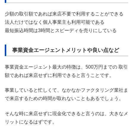
少額の取引額であれば来店不要で利用することができる
法人だけではなく個人事業主も利用可能である
最短振込時間は3時間とスピーディを売りにしている
事業資金エージェントメリットや良い点など
事業資金エージェント最大の特徴は、500万円までの 取引
額であれば来店せずに利用できると言うことです。
事業していると忙しくて、なかなかファクタリング業社ま
で来店するための時間が取れないこともあるでしょう。
そんな時に来店せずに現金化できると言うのは、大きなメ
リットになるはずです。