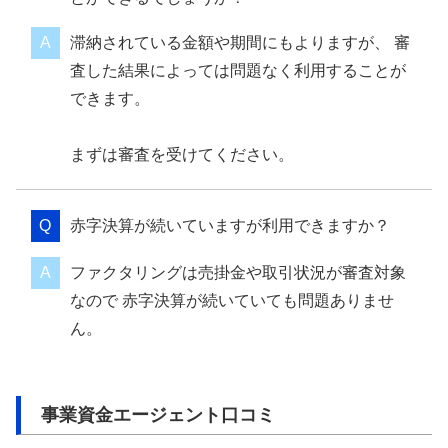
滞納されている金額や期間にもよりますが、 審
査した結果によっては問題なく利用することが
できます。
まずは審査を受けてください。
赤字決算が続いていますが利用できますか？
ファクタリングは売掛金や取引状況が審査対象
なので 赤字決算が続いていても問題ありませ
ん。
事業資金エージェント口コミ