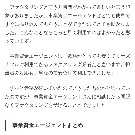
「ファクタリングと言うと時間がかかって難しいと言う印
象がありましたが、事業資金エージェントはとても簡単で
すぐに振り込んでもらうことができたのでとても助かりま
した。こんなことならもっと早く利用すればよかったと思
っています」
「事業資金エージェントは手数料がとっても安くてリーズ
ナブルに利用できるファクタリング業者だと思います。担
当者の対応も丁寧なので安心して利用できました」
「ずっと赤字が続いていたのでどうしたものかと思ってい
たのですが、事業資金エージェントさんに相談したら問題
なくファクタリングを受けることができました」
事業資金エージェントまとめ