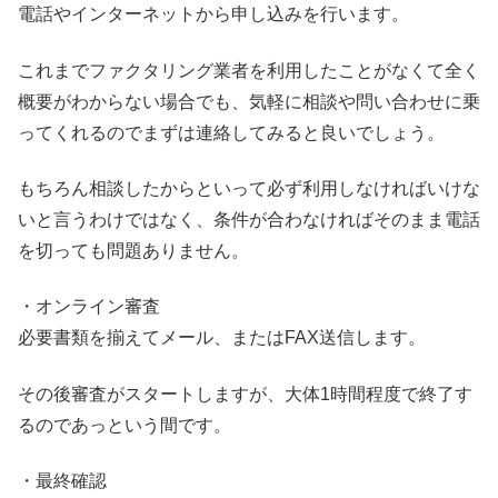
電話やインターネットから申し込みを行います。
これまでファクタリング業者を利用したことがなくて全く
概要がわからない場合でも、気軽に相談や問い合わせに乗
ってくれるのでまずは連絡してみると良いでしょう。
もちろん相談したからといって必ず利用しなければいけな
いと言うわけではなく、条件が合わなければそのまま電話
を切っても問題ありません。
・オンライン審査
必要書類を揃えてメール、またはFAX送信します。
その後審査がスタートしますが、大体1時間程度で終了す
るのであっという間です。
・最終確認