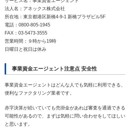
サービス名：事業資金エージェント
法人名：アネックス株式会社
所在地：東京都港区新橋4-9-1 新橋プラザビル5F
電話：0800-805-1945
FAX：03-5473-3555
営業時間：９時から19時
日曜日と祝日は休み
事業資金エージェント注意点 安全性
事業資金エージェントはどんな人でも気軽に利用できる、
便利なファクタリング業者です。
赤字決算が続いていても売掛金があれば審査を通過できる
可能性があるので、まずは気軽に問い合わせをしてほしい
と思います。