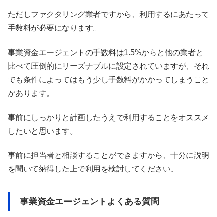
ただしファクタリング業者ですから、利用するにあたって
手数料が必要になります。
事業資金エージェントの手数料は1.5%からと他の業者と
比べて圧倒的にリーズナブルに設定されていますが、それ
でも条件によってはもう少し手数料がかかってしまうこと
があります。
事前にしっかりと計画したうえで利用することをオススメ
したいと思います。
事前に担当者と相談することができますから、十分に説明
を聞いて納得した上で利用を検討してください。
事業資金エージェントよくある質問