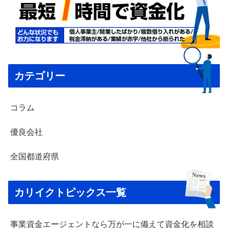
カテゴリー
コラム
優良会社
全国都道府県
カリイクトピックス一覧
事業資金エージェントなら万が一に備えて資金化を相談