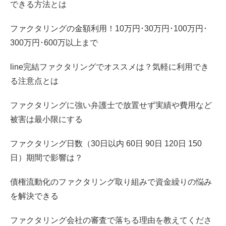
できる方法とは
ファクタリングの金額利用！10万円･30万円･100万円･
300万円･600万以上まで
line完結ファクタリングでオススメは？気軽に利用でき
る注意点とは
ファクタリングに強い弁護士で放置せず実績や費用など
被害は最小限にする
ファクタリング日数（30日以内 60日 90日 120日 150
日）期間で影響は？
債権流動化のファクタリング取り組みで資金繰りの悩み
を解決できる
ファクタリング会社の審査で落ちる理由を教えてくださ