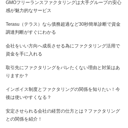
GMOフリーランスファクタリングは大手グループの安心
感が魅力的なサービス
Terasu（テラス）なら債務超過など30秒簡単診断で資金
調達判断がすぐにわかる
会社をいい方向へ成長させる為にファクタリング活用で
資金を手に入れる
取引先にファクタリングをバレたくない理由と対策はあ
りますか？
インボイス制度とファクタリングの関係を知りたい！今
後は使いやすくなる？
安定させられる会社の経営の仕方とは？ファクタリング
との関係を紹介！