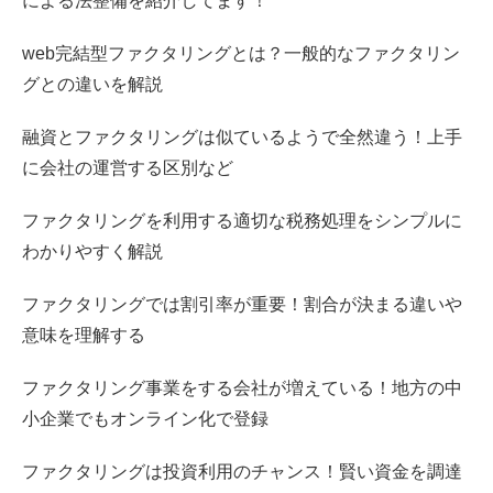
による法整備を紹介してます！
web完結型ファクタリングとは？一般的なファクタリン
グとの違いを解説
融資とファクタリングは似ているようで全然違う！上手
に会社の運営する区別など
ファクタリングを利用する適切な税務処理をシンプルに
わかりやすく解説
ファクタリングでは割引率が重要！割合が決まる違いや
意味を理解する
ファクタリング事業をする会社が増えている！地方の中
小企業でもオンライン化で登録
ファクタリングは投資利用のチャンス！賢い資金を調達