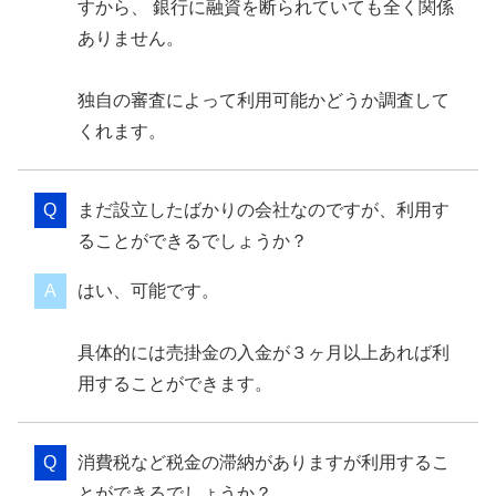
すから、 銀行に融資を断られていても全く関係
ありません。
独自の審査によって利用可能かどうか調査して
くれます。
まだ設立したばかりの会社なのですが、利用す
ることができるでしょうか？
はい、可能です。
具体的には売掛金の入金が３ヶ月以上あれば利
用することができます。
消費税など税金の滞納がありますが利用するこ
とができるでしょうか？