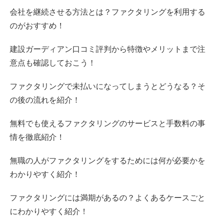
会社を継続させる方法とは？ファクタリングを利用する
のがおすすめ！
建設ガーディアン口コミ評判から特徴やメリットまで注
意点も確認しておこう！
ファクタリングで未払いになってしまうとどうなる？そ
の後の流れを紹介！
無料でも使えるファクタリングのサービスと手数料の事
情を徹底紹介！
無職の人がファクタリングをするためには何が必要かを
わかりやすく紹介！
ファクタリングには満期があるの？よくあるケースごと
にわかりやすく紹介！