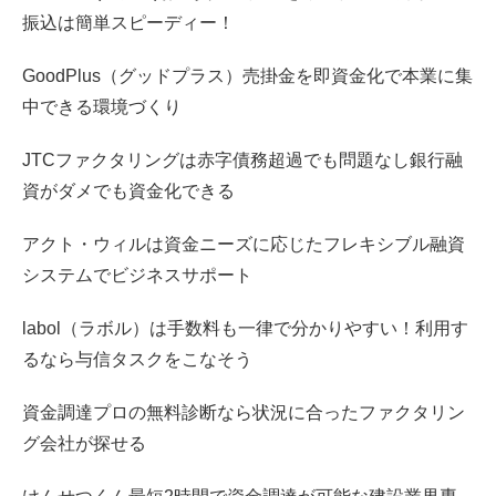
振込は簡単スピーディー！
GoodPlus（グッドプラス）売掛金を即資金化で本業に集
中できる環境づくり
JTCファクタリングは赤字債務超過でも問題なし銀行融
資がダメでも資金化できる
アクト・ウィルは資金ニーズに応じたフレキシブル融資
システムでビジネスサポート
labol（ラボル）は手数料も一律で分かりやすい！利用す
るなら与信タスクをこなそう
資金調達プロの無料診断なら状況に合ったファクタリン
グ会社が探せる