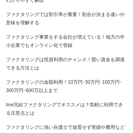
わかりやすく解説
ファクタリングでは割引率が重要！割合が決まる違いや
意味を理解する
ファクタリング事業をする会社が増えている！地方の中
小企業でもオンライン化で登録
ファクタリングは投資利用のチャンス！賢い資金を調達
できる方法とは
ファクタリングの金額利用！10万円･30万円･100万円･
300万円･600万以上まで
line完結ファクタリングでオススメは？気軽に利用でき
る注意点とは
ファクタリングに強い弁護士で放置せず実績や費用など