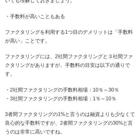
いても理解しておきましょう。
・手数料が高いこともある
ファクタリングを利用する1つ目のデメリットは「手数料
が高い」ことです。
ファクタリングには、2社間ファクタリングと３社間ファ
クタリングがありますが、手数料の目安は以下の通りで
す。
・2社間ファクタリングの手数料相場：10％～30％
・3社間ファクタリングの手数料相場：1％～10％
3者間ファクタリングの1%と言うのは融資よりも少なくて
良心的な手数料ですが、2者間ファクタリングの30%と言
うのは非常に高いですね。