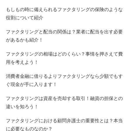
もしもの時に備えられるファクタリングの保険のような
役割について紹介
ファクタリングと配当の関係は？業者に配当を出す必要
があるかも紹介！
ファクタリングの相場はどのくらい？事情を押さえて費
用を考えよう！
消費者金融に借りるよりファクタリングなら少額でもす
ぐ現金が手に入ります！
ファクタリングは資産を売却する取引！融資の担保との
違いを知ろう！
ファクタリングにおける顧問弁護士の重要性とは？本当
に必要なものなのか？