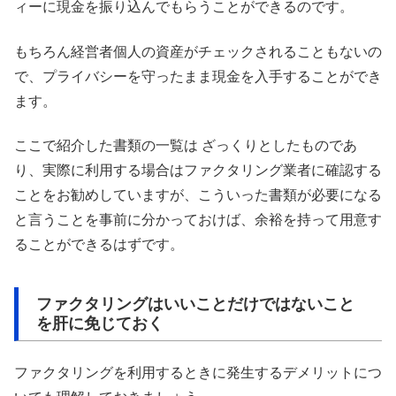
ィーに現金を振り込んでもらうことができるのです。
もちろん経営者個人の資産がチェックされることもないの
で、プライバシーを守ったまま現金を入手することができ
ます。
ここで紹介した書類の一覧は ざっくりとしたものであ
り、実際に利用する場合はファクタリング業者に確認する
ことをお勧めしていますが、こういった書類が必要になる
と言うことを事前に分かっておけば、余裕を持って用意す
ることができるはずです。
ファクタリングはいいことだけではないこと
を肝に免じておく
ファクタリングを利用するときに発生するデメリットにつ