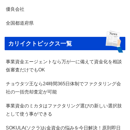
優良会社
全国都道府県
カリイクトピックス一覧
事業資金エージェントなら万が一に備えて資金化を相談
仮審査だけでもOK
チョウタツ王なら24時間365日体制でファクタリング会
社の一括売却査定が可能
事業資金のミカタはファクタリング選びの新しい選択肢
として使う事ができる
SOKULA(ソクラ)お金資金の悩みを今日解決！原則即日