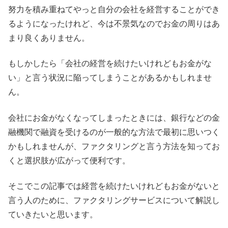
努力を積み重ねてやっと自分の会社を経営することができ
るようになったけれど、今は不景気なのでお金の周りはあ
まり良くありません。
もしかしたら「会社の経営を続けたいけれどもお金がな
い」と言う状況に陥ってしまうことがあるかもしれませ
ん。
会社にお金がなくなってしまったときには、銀行などの金
融機関で融資を受けるのが一般的な方法で最初に思いつく
かもしれませんが、ファクタリングと言う方法を知ってお
くと選択肢が広がって便利です。
そこでこの記事では経営を続けたいけれどもお金がないと
言う人のために、ファクタリングサービスについて解説し
ていきたいと思います。