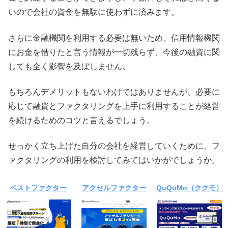
いので会社の資金を無駄に使わずに済みます。
さらに金融機関を利用する必要は無いため、信用情報機関
にお金を借りたと言う情報が一切残らず、今後の融資に関
しても全く影響を及ぼしません。
もちろんデメリットもないわけではありませんが、必要に
応じて融資とファクタリングを上手に利用することが経営
を続けるためのコツと言えるでしょう。
せっかく立ち上げた自分の会社を経営していくために、フ
ァクタリングの利用を検討してみてはいかがでしょうか。
ベストファクター
アクセルファクター
QuQuMo（ククモ）