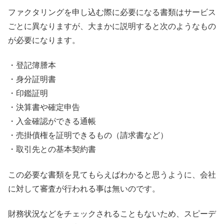
ファクタリングを申し込む際に必要になる書類はサービス
ごとに異なりますが、大まかに説明すると次のようなもの
が必要になります。
・登記簿謄本
・身分証明書
・印鑑証明
・決算書や確定申告
・入金確認ができる通帳
・売掛債権を証明できるもの（請求書など）
・取引先との基本契約書
この必要な書類を見てもらえばわかると思うように、会社
に対して審査が行われる事は無いのです。
財務状況などをチェックされることもないため、スピーデ