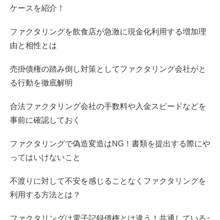
ケースを紹介！
ファクタリングを飲食店が急激に現金化利用する増加理
由と相性とは
売掛債権の踏み倒し対策としてファクタリング会社がと
る行動を徹底解明
合法ファクタリング会社の手数料や入金スピードなどを
事前に確認しておく
ファクタリングで偽造変造はNG！書類を提出する際にや
ってはいけないこと
不渡りに対して不安を感じることなくファクタリングを
利用する方法とは？
ファクタリングは電子記録債権とは違う！共通している･