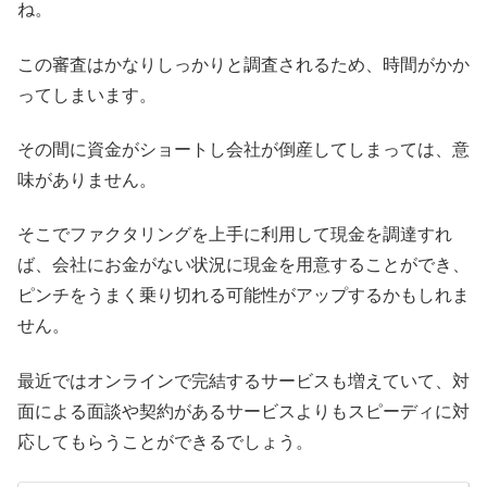
ね。
この審査はかなりしっかりと調査されるため、時間がかか
ってしまいます。
その間に資金がショートし会社が倒産してしまっては、意
味がありません。
そこでファクタリングを上手に利用して現金を調達すれ
ば、会社にお金がない状況に現金を用意することができ、
ピンチをうまく乗り切れる可能性がアップするかもしれま
せん。
最近ではオンラインで完結するサービスも増えていて、対
面による面談や契約があるサービスよりもスピーディに対
応してもらうことができるでしょう。