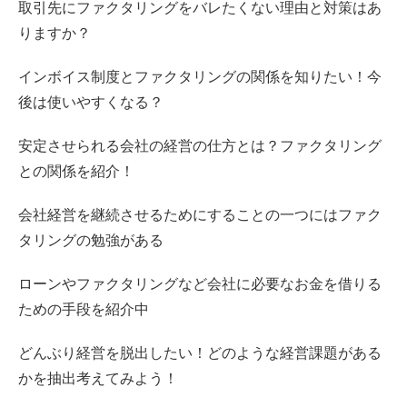
取引先にファクタリングをバレたくない理由と対策はあ
りますか？
インボイス制度とファクタリングの関係を知りたい！今
後は使いやすくなる？
安定させられる会社の経営の仕方とは？ファクタリング
との関係を紹介！
会社経営を継続させるためにすることの一つにはファク
タリングの勉強がある
ローンやファクタリングなど会社に必要なお金を借りる
ための手段を紹介中
どんぶり経営を脱出したい！どのような経営課題がある
かを抽出考えてみよう！