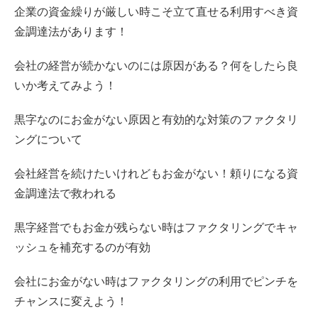
企業の資金繰りが厳しい時こそ立て直せる利用すべき資
金調達法があります！
会社の経営が続かないのには原因がある？何をしたら良
いか考えてみよう！
黒字なのにお金がない原因と有効的な対策のファクタリ
ングについて
会社経営を続けたいけれどもお金がない！頼りになる資
金調達法で救われる
黒字経営でもお金が残らない時はファクタリングでキャ
ッシュを補充するのが有効
会社にお金がない時はファクタリングの利用でピンチを
チャンスに変えよう！