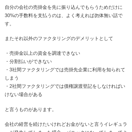
自分の会社の売掛金を先に振り込んでもらうためだけに
30%の手数料を支払うのは、よく考えれば勿体無い話で
す。
またそれ以外のファクタリングのデメリットとして
・売掛金以上の資金を調達できない
・分割払いができない
・3社間ファクタリングでは売掛先企業に利用を知られて
しまう
・2社間ファクタリングでは債権譲渡登記をしなければい
けない場合がある
と言うものがあります。
会社の経営を続けたいけれどお金がないと言うイレギュラ