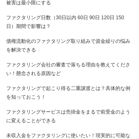
被害は最小限にする
ファクタリング日数（30日以内 60日 90日 120日 150
日）期間で影響は？
債権流動化のファクタリング取り組みで資金繰りの悩み
を解決できる
ファクタリング会社の審査で落ちる理由を教えてくださ
い！懸念される原因など
ファクタリングで起こり得る二重譲渡とは？具体的な例
を知っておこう！
ファクタリングサービスは売掛金をまるで前受金のよう
に変えることができる
未収入金をファクタリングに使いたい！現実的に可能な