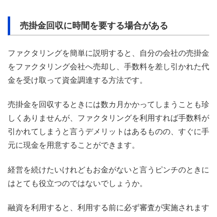
売掛金回収に時間を要する場合がある
ファクタリングを簡単に説明すると、自分の会社の売掛金
をファクタリング会社へ売却し、手数料を差し引かれた代
金を受け取って資金調達する方法です。
売掛金を回収するときには数カ月かかってしまうことも珍
しくありませんが、ファクタリングを利用すれば手数料が
引かれてしまうと言うデメリットはあるものの、すぐに手
元に現金を用意することができます。
経営を続けたいけれどもお金がないと言うピンチのときに
はとても役立つのではないでしょうか。
融資を利用すると、利用する前に必ず審査が実施されます