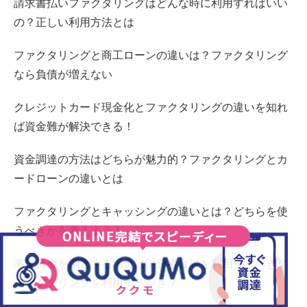
請求書払いファクタリングはどんな時に利用すればいい
の？正しい利用方法とは
ファクタリングと商工ローンの違いは？ファクタリング
なら負債が増えない
クレジットカード現金化とファクタリングの違いを知れ
ば資金難が解決できる！
資金調達の方法はどちらが魅力的？ファクタリングとカ
ードローンの違いとは
ファクタリングとキャッシングの違いとは？どちらを使
うべきかを考えよう！
事業資金を調達する場合は消費者金融を利用するべき？
ファクタリングを利用するべき？