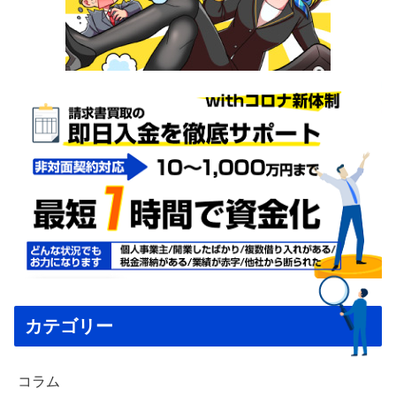
カテゴリー
コラム