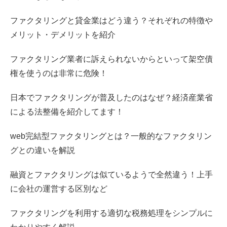
ファクタリングと貸金業はどう違う？それぞれの特徴や
メリット・デメリットを紹介
ファクタリング業者に訴えられないからといって架空債
権を使うのは非常に危険！
日本でファクタリングが普及したのはなぜ？経済産業省
による法整備を紹介してます！
web完結型ファクタリングとは？一般的なファクタリン
グとの違いを解説
融資とファクタリングは似ているようで全然違う！上手
に会社の運営する区別など
ファクタリングを利用する適切な税務処理をシンプルに