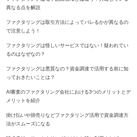
異なる点を解説
ファクタリングは取引方法によってバレるかが異なるの
で注意しよう！
ファクタリングは怪しいサービスではない！疑われてい
るのはなぜなの？
ファクタリングは悪質なの？資金調達で活用する前に知
っておきたいことは？
AI審査のファクタリング会社における3つのメリットとデ
メリットを紹介
掛け払いや掛売りなどファクタリング活用で資金調達方
法がスムーズになる