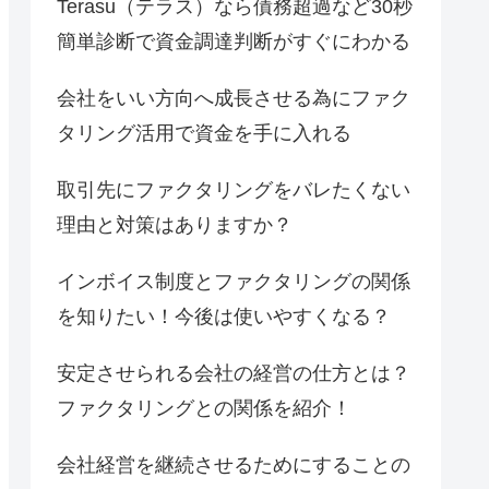
Terasu（テラス）なら債務超過など30秒
簡単診断で資金調達判断がすぐにわかる
会社をいい方向へ成長させる為にファク
タリング活用で資金を手に入れる
取引先にファクタリングをバレたくない
理由と対策はありますか？
インボイス制度とファクタリングの関係
を知りたい！今後は使いやすくなる？
安定させられる会社の経営の仕方とは？
ファクタリングとの関係を紹介！
会社経営を継続させるためにすることの