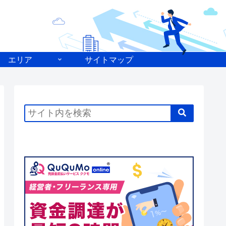
エリア
サイトマップ