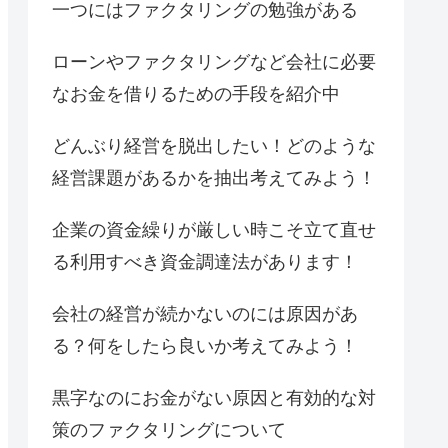
一つにはファクタリングの勉強がある
ローンやファクタリングなど会社に必要
なお金を借りるための手段を紹介中
どんぶり経営を脱出したい！どのような
経営課題があるかを抽出考えてみよう！
企業の資金繰りが厳しい時こそ立て直せ
る利用すべき資金調達法があります！
会社の経営が続かないのには原因があ
る？何をしたら良いか考えてみよう！
黒字なのにお金がない原因と有効的な対
策のファクタリングについて