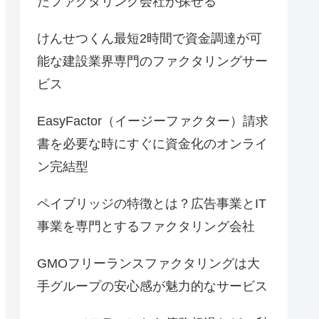
たファクタリング会社が探せる
けんせつくん最短2時間で資金調達が可
能な建設業界専門のファクタリングサー
ビス
EasyFactor（イージーファクター）請求
書を必要な時にすぐに資金化のオンライ
ン完結型
ペイブリッジの特徴とは？広告事業とIT
事業を専門とするファクタリング会社
GMOフリーランスファクタリングは大
手グループの安心感が魅力的なサービス