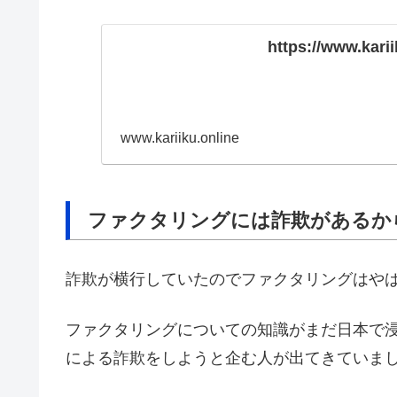
https://www.karii
www.kariiku.online
ファクタリングには詐欺があるか
詐欺が横行していたのでファクタリングはや
ファクタリングについての知識がまだ日本で
による詐欺をしようと企む人が出てきていま