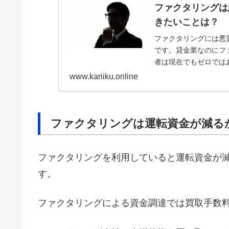
ファクタリングは
きたいことは？
ファクタリングには悪
です。貸金業なのにフ
者は現在でもゼロでは
収に伴うリスクも負う
www.kariiku.online
ことを確認するのが大
ファクタリングは運転資金が減る
ファクタリングを利用していると運転資金が
す。
ファクタリングによる資金調達では買取手数