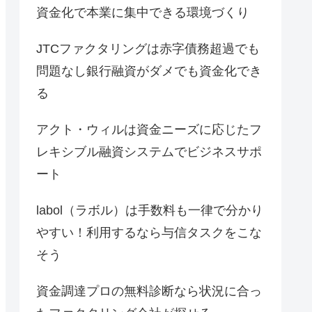
資金化で本業に集中できる環境づくり
JTCファクタリングは赤字債務超過でも
問題なし銀行融資がダメでも資金化でき
る
アクト・ウィルは資金ニーズに応じたフ
レキシブル融資システムでビジネスサポ
ート
labol（ラボル）は手数料も一律で分かり
やすい！利用するなら与信タスクをこな
そう
資金調達プロの無料診断なら状況に合っ