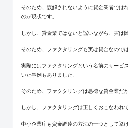
そのため、誤解されないように貸金業者では
のが現状です。
しかし、貸金業ではないと謡いながら、実は
そのため、ファクタリングも実は貸金なので
実際にはファクタリングという名前のサービ
いた事例もありました。
そのため、ファクタリングは悪徳な貸金業だ
しかし、ファクタリングは正しくおこなわれ
中小企業庁も資金調達の方法の一つとして挙