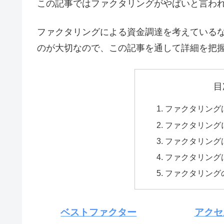
この記事ではファクタリングがやばいと言わ
ファクタリングによる資金調達を考えている
のが大切なので、この記事を通して詳細を把
目
ファクタリング
ファクタリング
ファクタリング
ファクタリング
ファクタリング
ベストファクター
アクセ