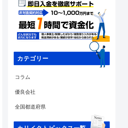
カテゴリー
コラム
優良会社
全国都道府県