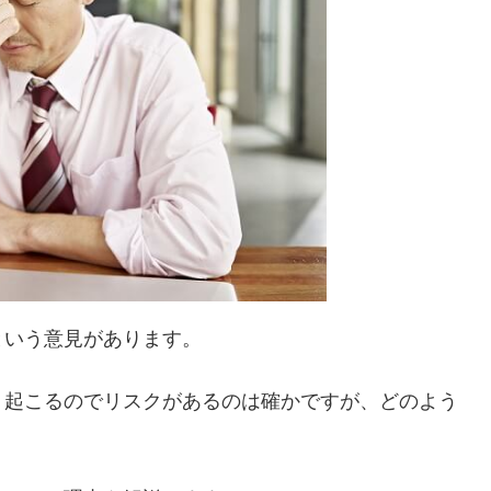
という意見があります。
く起こるのでリスクがあるのは確かですが、どのよう