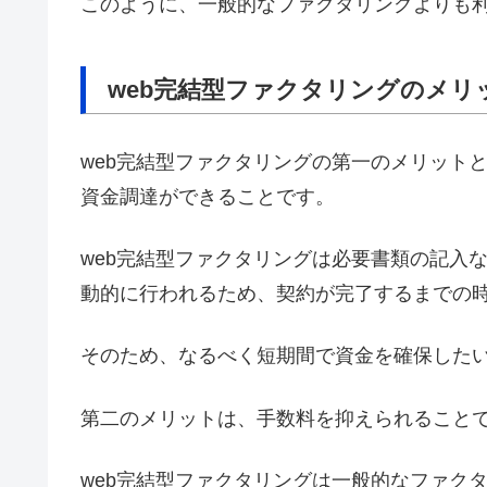
このように、一般的なファクタリングよりも
web完結型ファクタリングのメリ
web完結型ファクタリングの第一のメリット
資金調達ができることです。
web完結型ファクタリングは必要書類の記入
動的に行われるため、契約が完了するまでの
そのため、なるべく短期間で資金を確保した
第二のメリットは、手数料を抑えられること
web完結型ファクタリングは一般的なファク