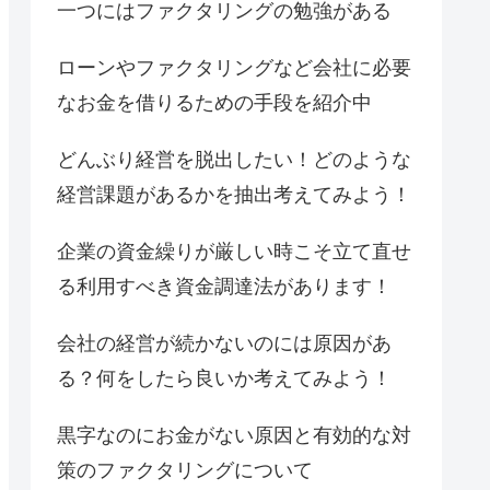
一つにはファクタリングの勉強がある
ローンやファクタリングなど会社に必要
なお金を借りるための手段を紹介中
どんぶり経営を脱出したい！どのような
経営課題があるかを抽出考えてみよう！
企業の資金繰りが厳しい時こそ立て直せ
る利用すべき資金調達法があります！
会社の経営が続かないのには原因があ
る？何をしたら良いか考えてみよう！
黒字なのにお金がない原因と有効的な対
策のファクタリングについて