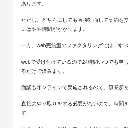
あります。
ただし、どちらにしても直接対面して契約を
にはやや時間がかかります。
一方、web完結型のファクタリングでは、す
webで受け付けているので24時間いつでも申
るだけで済みます。
面談もオンラインで実施されるので、事業所
直接のやり取りをする必要がないので、時間
す。