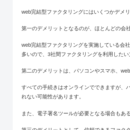
web完結型ファクタリングにはいくつかデメ
第一のデメリットとなるのが、ほとんどの会
web完結型ファクタリングを実施している会
多いので、3社間ファクタリングを利用したい
第二のデメリットは、パソコンやスマホ、we
すべての手続きはオンラインでできますが、
れない可能性があります。
また、電子署名ツールが必要となる場合もあ
第三のデメリットとして、信頼できるファク