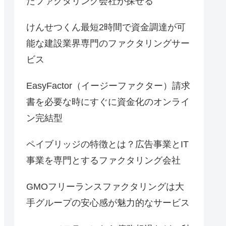
たファクタリング会社が探せる
けんせつくん最短2時間で資金調達が可
能な建設業界専門のファクタリングサー
ビス
EasyFactor（イージーファクター）請求
書を必要な時にすぐに資金化のオンライ
ン完結型
ペイブリッジの特徴とは？広告事業とIT
事業を専門とするファクタリング会社
GMOフリーランスファクタリングは大
手グループの安心感が魅力的なサービス