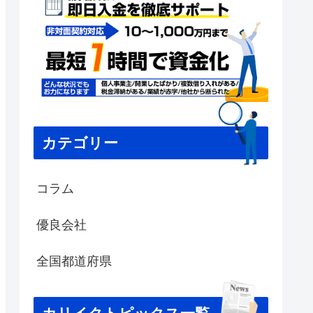
カテゴリー
コラム
優良会社
全国都道府県