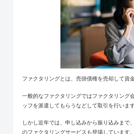
ファクタリングとは、売掛債権を売却して資
一般的なファクタリングではファクタリング
ッフを派遣してもらうなどして取引を行いま
しかし近年では、申し込みから振り込みまで、
のファクタリングサービスも登場しています