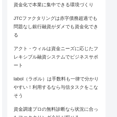
資金化で本業に集中できる環境づくり
JTCファクタリングは赤字債務超過でも
問題なし銀行融資がダメでも資金化でき
る
アクト・ウィルは資金ニーズに応じたフ
レキシブル融資システムでビジネスサポ
ート
labol（ラボル）は手数料も一律で分かり
やすい！利用するなら与信タスクをこな
そう
資金調達プロの無料診断なら状況に合っ