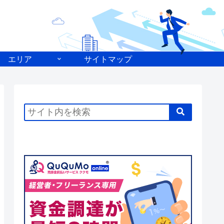
エリア
サイトマップ