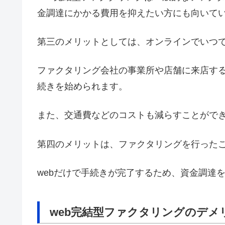
金調達にかかる費用を抑えたい方にも向いて
第三のメリットとしては、オンラインでいつ
ファクタリング会社の事業所や店舗に来店す
続きを始められます。
また、交通費などのコストも減らすことがで
第四のメリットは、ファクタリングを行った
webだけで手続きが完了するため、資金調達
web完結型ファクタリングのデメ