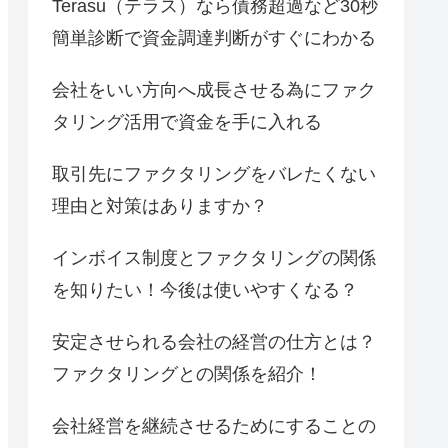
Terasu（テラス）なら債務超過など30秒
簡単診断で資金調達判断がすぐにわかる
会社をいい方向へ成長させる為にファク
タリング活用で資金を手に入れる
取引先にファクタリングをバレたくない
理由と対策はありますか？
インボイス制度とファクタリングの関係
を知りたい！今後は使いやすくなる？
安定させられる会社の経営の仕方とは？
ファクタリングとの関係を紹介！
会社経営を継続させるためにすることの