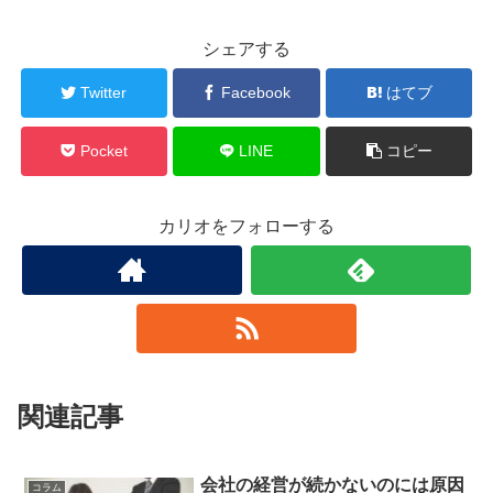
シェアする
Twitter
Facebook
はてブ
Pocket
LINE
コピー
カリオをフォローする
関連記事
会社の経営が続かないのには原因
コラム