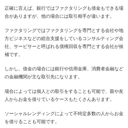
正確に言えば、銀行ではファクタリングも借金もできる場
合がありますが、他の場合には取引相手が違います。
ファクタリングではファクタリングを専門とする会社や地
方ビジネスなどの総合支援をしているコンサルティング会
社、サービサーと呼ばれる債権回収を専門とする会社が候
補です。
しかし、借金の場合には銀行や信用金庫、消費者金融など
の金融機関が主な取引先になります。
場合によっては個人との取引をすることも可能で、親や友
人からお金を借りているケースもたくさんあります。
ソーシャルレンディングによって不特定多数の人からお金
を借りることも可能です。