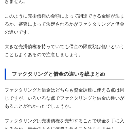
きません。
このように売掛債権の金額によって調達できる金額が決ま
るか、審査によって決定されるかがファクタリングと借金
の違いです。
大きな売掛債権を持っていても借金の限度額は低いという
こともよくあるので注意しましょう。
ファクタリングと借金の違いを総まとめ
ファクタリングと借金はどちらも資金調達に使える点は同
じですが、いろいろな点でファクタリングと借金の違いが
あることがわかったでしょうか。
ファクタリングは売掛債権を売却することで現金を手に入
れるため、借金のように債務を負うことはありません。