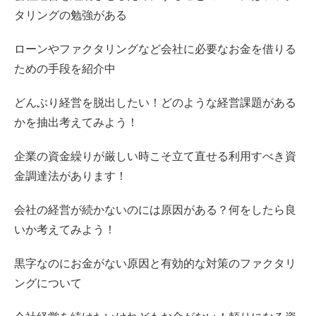
タリングの勉強がある
ローンやファクタリングなど会社に必要なお金を借りる
ための手段を紹介中
どんぶり経営を脱出したい！どのような経営課題がある
かを抽出考えてみよう！
企業の資金繰りが厳しい時こそ立て直せる利用すべき資
金調達法があります！
会社の経営が続かないのには原因がある？何をしたら良
いか考えてみよう！
黒字なのにお金がない原因と有効的な対策のファクタリ
ングについて