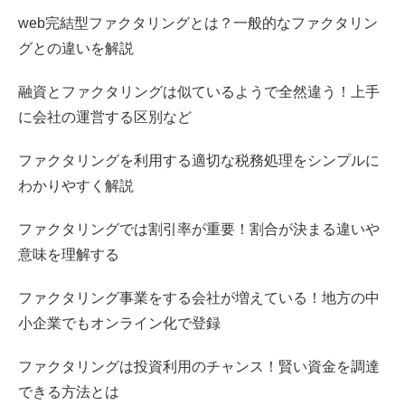
web完結型ファクタリングとは？一般的なファクタリン
グとの違いを解説
融資とファクタリングは似ているようで全然違う！上手
に会社の運営する区別など
ファクタリングを利用する適切な税務処理をシンプルに
わかりやすく解説
ファクタリングでは割引率が重要！割合が決まる違いや
意味を理解する
ファクタリング事業をする会社が増えている！地方の中
小企業でもオンライン化で登録
ファクタリングは投資利用のチャンス！賢い資金を調達
できる方法とは