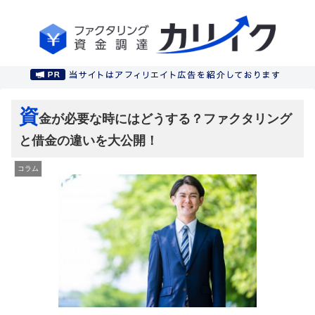
資
金が必要な時にはどうする？ファクタリング
と借金の違いを大公開！
コラム