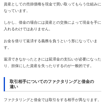
資産としての売掛債権を現金で買い取ってもらう仕組みに
なっています。
しかし、借金の場合には資産との交換によって現金を手に
入れるわけではありません。
お金を借りて返済する義務を負うという形になっていま
す。
返済できなかったときには延滞金の支払いが必要になった
り、担保にした資産を失ったりするのが一般的です。
取引相手についてのファクタリングと借金の
違い
ファクタリングと借金では取引をする相手が異なります。