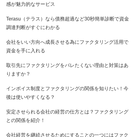
感が魅力的なサービス
Terasu（テラス）なら債務超過など30秒簡単診断で資金
調達判断がすぐにわかる
会社をいい方向へ成長させる為にファクタリング活用で
資金を手に入れる
取引先にファクタリングをバレたくない理由と対策はあ
りますか？
インボイス制度とファクタリングの関係を知りたい！今
後は使いやすくなる？
安定させられる会社の経営の仕方とは？ファクタリング
との関係を紹介！
会社経営を継続させるためにすることの一つにはファク