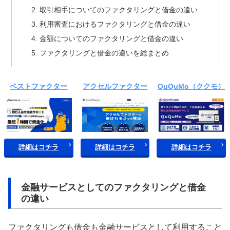
取引相手についてのファクタリングと借金の違い
利用審査におけるファクタリングと借金の違い
金額についてのファクタリングと借金の違い
ファクタリングと借金の違いを総まとめ
ベストファクター
アクセルファクター
QuQuMo（ククモ）
詳細はコチラ
詳細はコチラ
詳細はコチラ
金融サービスとしてのファクタリングと借金
の違い
ファクタリングも借金も金融サービスとして利用すること