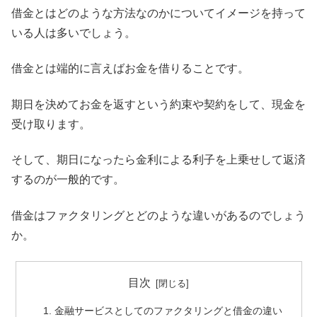
借金とはどのような方法なのかについてイメージを持って
いる人は多いでしょう。
借金とは端的に言えばお金を借りることです。
期日を決めてお金を返すという約束や契約をして、現金を
受け取ります。
そして、期日になったら金利による利子を上乗せして返済
するのが一般的です。
借金はファクタリングとどのような違いがあるのでしょう
か。
目次
金融サービスとしてのファクタリングと借金の違い