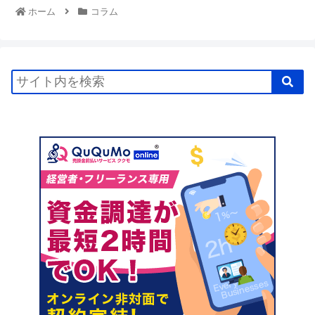
ホーム
コラム