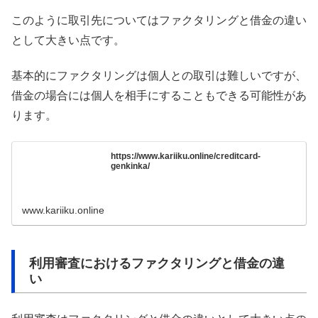
このように取引先についてはファクタリングと借金の違い
として大きい点です。
基本的にファクタリングは個人との取引は難しいですが、
借金の場合には個人を相手にすることもできる可能性があ
ります。
https://www.kariiku.online/creditcard-
genkinka/
www.kariiku.online
利用審査におけるファクタリングと借金の違
い