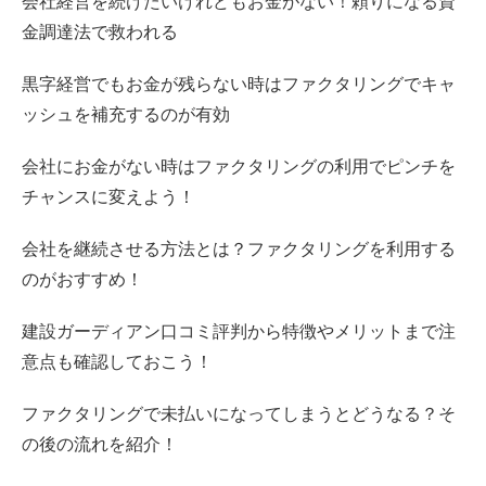
会社経営を続けたいけれどもお金がない！頼りになる資
金調達法で救われる
黒字経営でもお金が残らない時はファクタリングでキャ
ッシュを補充するのが有効
会社にお金がない時はファクタリングの利用でピンチを
チャンスに変えよう！
会社を継続させる方法とは？ファクタリングを利用する
のがおすすめ！
建設ガーディアン口コミ評判から特徴やメリットまで注
意点も確認しておこう！
ファクタリングで未払いになってしまうとどうなる？そ
の後の流れを紹介！