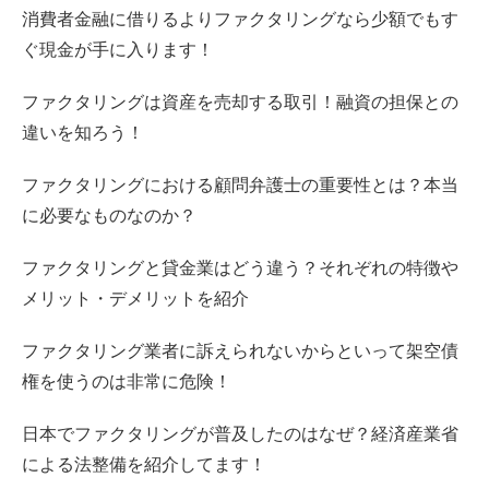
消費者金融に借りるよりファクタリングなら少額でもす
ぐ現金が手に入ります！
ファクタリングは資産を売却する取引！融資の担保との
違いを知ろう！
ファクタリングにおける顧問弁護士の重要性とは？本当
に必要なものなのか？
ファクタリングと貸金業はどう違う？それぞれの特徴や
メリット・デメリットを紹介
ファクタリング業者に訴えられないからといって架空債
権を使うのは非常に危険！
日本でファクタリングが普及したのはなぜ？経済産業省
による法整備を紹介してます！