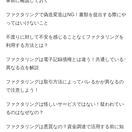
事前に確認しておく
ファクタリングで偽造変造はNG！書類を提出する際にや
ってはいけないこと
不渡りに対して不安を感じることなくファクタリングを
利用する方法とは？
ファクタリングは電子記録債権とは違う！共通している･
異なる点を解説
ファクタリングは取引方法によってバレるかが異なるの
で注意しよう！
ファクタリングは怪しいサービスではない！疑われてい
るのはなぜなの？
ファクタリングは悪質なの？資金調達で活用する前に知