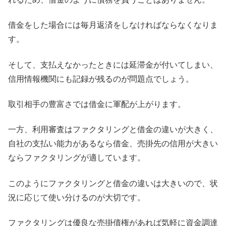
借金をした場合には毎月返済をしなければならなくなりま
す。
そして、支払えなかったときには延滞金が付いてしまい、
信用情報機関にも記録が残るのが問題点でしょう。
取引相手の豊富さでは借金に軍配が上がります。
一方、利用審査はファクタリングと借金の違いが大きく、
自社の支払い能力があるなら借金、売掛先の信用が大きい
ならファクタリングが適しています。
このようにファクタリングと借金の違いは大きいので、状
況に応じて使い分けるのが大切です。
ファクタリングは優良な売掛債権があれば気軽に資金調達