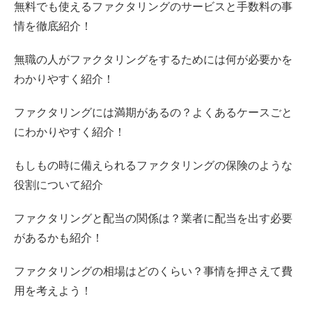
無料でも使えるファクタリングのサービスと手数料の事
情を徹底紹介！
無職の人がファクタリングをするためには何が必要かを
わかりやすく紹介！
ファクタリングには満期があるの？よくあるケースごと
にわかりやすく紹介！
もしもの時に備えられるファクタリングの保険のような
役割について紹介
ファクタリングと配当の関係は？業者に配当を出す必要
があるかも紹介！
ファクタリングの相場はどのくらい？事情を押さえて費
用を考えよう！