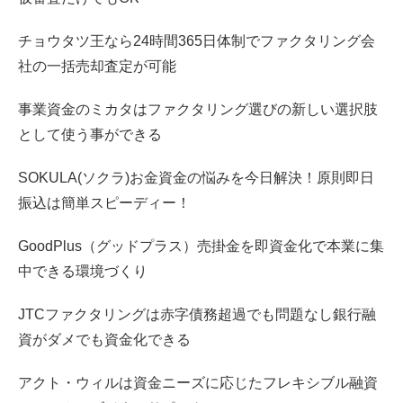
チョウタツ王なら24時間365日体制でファクタリング会
社の一括売却査定が可能
事業資金のミカタはファクタリング選びの新しい選択肢
として使う事ができる
SOKULA(ソクラ)お金資金の悩みを今日解決！原則即日
振込は簡単スピーディー！
GoodPlus（グッドプラス）売掛金を即資金化で本業に集
中できる環境づくり
JTCファクタリングは赤字債務超過でも問題なし銀行融
資がダメでも資金化できる
アクト・ウィルは資金ニーズに応じたフレキシブル融資