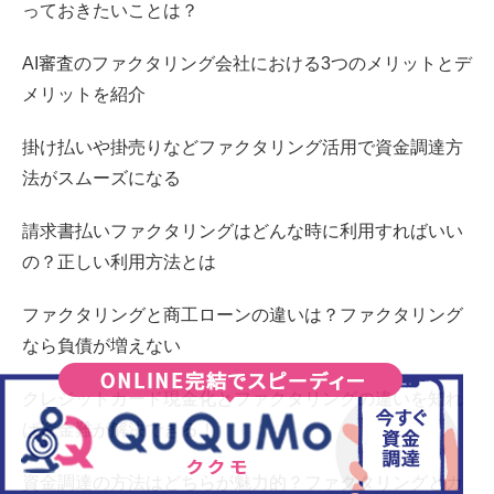
っておきたいことは？
AI審査のファクタリング会社における3つのメリットとデ
メリットを紹介
掛け払いや掛売りなどファクタリング活用で資金調達方
法がスムーズになる
請求書払いファクタリングはどんな時に利用すればいい
の？正しい利用方法とは
ファクタリングと商工ローンの違いは？ファクタリング
なら負債が増えない
クレジットカード現金化とファクタリングの違いを知れ
ば資金難が解決できる！
資金調達の方法はどちらが魅力的？ファクタリングとカ