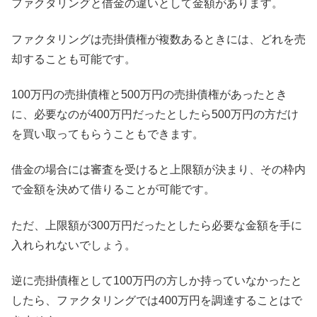
ファクタリングと借金の違いとして金額があります。
ファクタリングは売掛債権が複数あるときには、どれを売
却することも可能です。
100万円の売掛債権と500万円の売掛債権があったとき
に、必要なのが400万円だったとしたら500万円の方だけ
を買い取ってもらうこともできます。
借金の場合には審査を受けると上限額が決まり、その枠内
で金額を決めて借りることが可能です。
ただ、上限額が300万円だったとしたら必要な金額を手に
入れられないでしょう。
逆に売掛債権として100万円の方しか持っていなかったと
したら、ファクタリングでは400万円を調達することはで