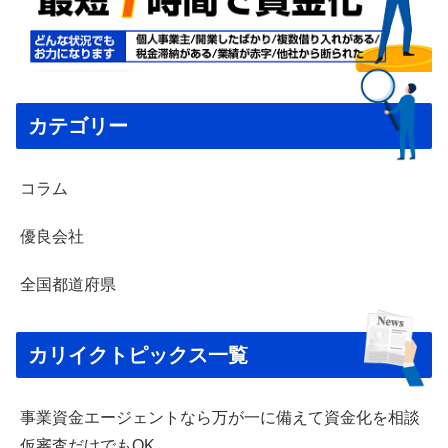
カテゴリー
コラム
優良会社
全国都道府県
カリイクトピックス一覧
事業資金エージェントなら万が一に備えて資金化を相談
仮審査だけでもOK