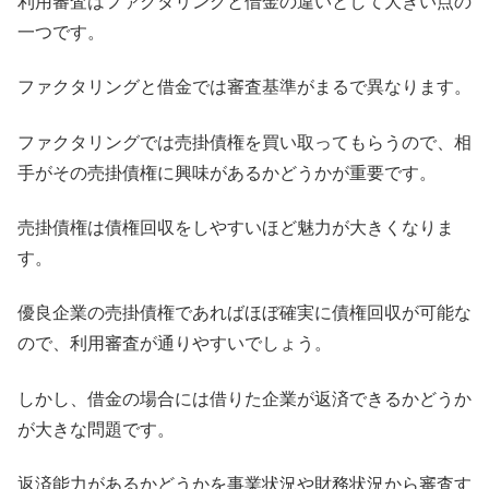
利用審査はファクタリングと借金の違いとして大きい点の
一つです。
ファクタリングと借金では審査基準がまるで異なります。
ファクタリングでは売掛債権を買い取ってもらうので、相
手がその売掛債権に興味があるかどうかが重要です。
売掛債権は債権回収をしやすいほど魅力が大きくなりま
す。
優良企業の売掛債権であればほぼ確実に債権回収が可能な
ので、利用審査が通りやすいでしょう。
しかし、借金の場合には借りた企業が返済できるかどうか
が大きな問題です。
返済能力があるかどうかを事業状況や財務状況から審査す