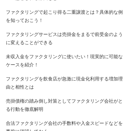
ファクタリングで起こり得る二重譲渡とは？具体的な例
を知っておこう！
ファクタリングサービスは売掛金をまるで前受金のよう
に変えることができる
未収入金をファクタリングに使いたい！現実的に可能な
ケースを紹介！
ファクタリングを飲食店が急激に現金化利用する増加理
由と相性とは
売掛債権の踏み倒し対策としてファクタリング会社がと
る行動を徹底解明
合法ファクタリング会社の手数料や入金スピードなどを