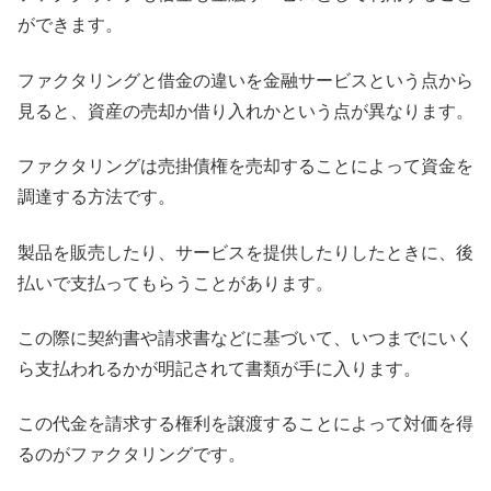
ができます。
ファクタリングと借金の違いを金融サービスという点から
見ると、資産の売却か借り入れかという点が異なります。
ファクタリングは売掛債権を売却することによって資金を
調達する方法です。
製品を販売したり、サービスを提供したりしたときに、後
払いで支払ってもらうことがあります。
この際に契約書や請求書などに基づいて、いつまでにいく
ら支払われるかが明記されて書類が手に入ります。
この代金を請求する権利を譲渡することによって対価を得
るのがファクタリングです。