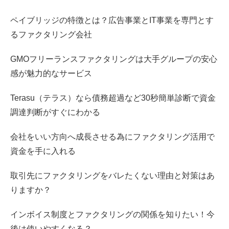
ペイブリッジの特徴とは？広告事業とIT事業を専門とす
るファクタリング会社
GMOフリーランスファクタリングは大手グループの安心
感が魅力的なサービス
Terasu（テラス）なら債務超過など30秒簡単診断で資金
調達判断がすぐにわかる
会社をいい方向へ成長させる為にファクタリング活用で
資金を手に入れる
取引先にファクタリングをバレたくない理由と対策はあ
りますか？
インボイス制度とファクタリングの関係を知りたい！今
後は使いやすくなる？