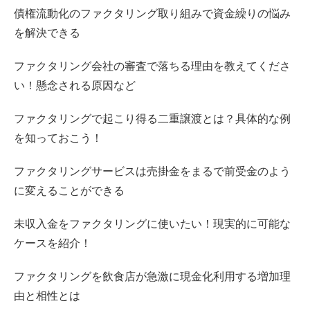
債権流動化のファクタリング取り組みで資金繰りの悩み
を解決できる
ファクタリング会社の審査で落ちる理由を教えてくださ
い！懸念される原因など
ファクタリングで起こり得る二重譲渡とは？具体的な例
を知っておこう！
ファクタリングサービスは売掛金をまるで前受金のよう
に変えることができる
未収入金をファクタリングに使いたい！現実的に可能な
ケースを紹介！
ファクタリングを飲食店が急激に現金化利用する増加理
由と相性とは