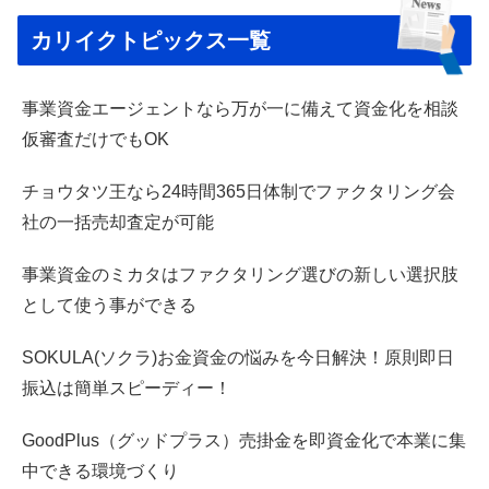
カリイクトピックス一覧
事業資金エージェントなら万が一に備えて資金化を相談
仮審査だけでもOK
チョウタツ王なら24時間365日体制でファクタリング会
社の一括売却査定が可能
事業資金のミカタはファクタリング選びの新しい選択肢
として使う事ができる
SOKULA(ソクラ)お金資金の悩みを今日解決！原則即日
振込は簡単スピーディー！
GoodPlus（グッドプラス）売掛金を即資金化で本業に集
中できる環境づくり