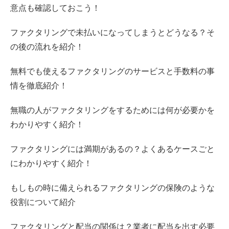
意点も確認しておこう！
ファクタリングで未払いになってしまうとどうなる？そ
の後の流れを紹介！
無料でも使えるファクタリングのサービスと手数料の事
情を徹底紹介！
無職の人がファクタリングをするためには何が必要かを
わかりやすく紹介！
ファクタリングには満期があるの？よくあるケースごと
にわかりやすく紹介！
もしもの時に備えられるファクタリングの保険のような
役割について紹介
ファクタリングと配当の関係は？業者に配当を出す必要