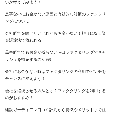
いか考えてみよう！
黒字なのにお金がない原因と有効的な対策のファクタリ
ングについて
会社経営を続けたいけれどもお金がない！頼りになる資
金調達法で救われる
黒字経営でもお金が残らない時はファクタリングでキャ
ッシュを補充するのが有効
会社にお金がない時はファクタリングの利用でピンチを
チャンスに変えよう！
会社を継続させる方法とは？ファクタリングを利用する
のがおすすめ！
建設ガーディアン口コミ評判から特徴やメリットまで注