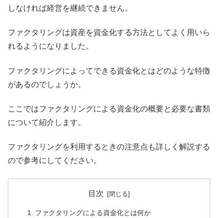
しなければ経営を継続できません。
ファクタリングは資産を資金化する方法としてよく用いら
れるようになりました。
ファクタリングによってできる資金化とはどのような特徴
があるのでしょうか。
ここではファクタリングによる資金化の概要と必要な書類
について紹介します。
ファクタリングを利用するときの注意点も詳しく解説する
ので参考にしてください。
目次
ファクタリングによる資金化とは何か