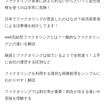
ファクタリング業者に訴えられないからといって架空債
権を使うのは非常に危険！
日本でファクタリングが普及したのはなぜ？経済産業省
による法整備を紹介してます！
web完結型ファクタリングとは？一般的なファクタリン
グとの違いを解説
融資とファクタリングは似ているようで全然違う！上手
に会社の運営する区別など
ファクタリングを利用する適切な税務処理をシンプルに
わかりやすく解説
ファクタリングでは割引率が重要！割合が決まる違いや
意味を理解する