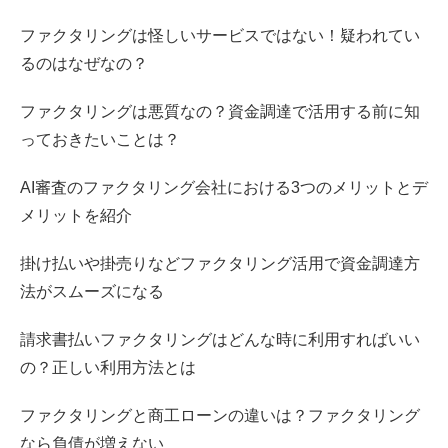
ファクタリングは怪しいサービスではない！疑われてい
るのはなぜなの？
ファクタリングは悪質なの？資金調達で活用する前に知
っておきたいことは？
AI審査のファクタリング会社における3つのメリットとデ
メリットを紹介
掛け払いや掛売りなどファクタリング活用で資金調達方
法がスムーズになる
請求書払いファクタリングはどんな時に利用すればいい
の？正しい利用方法とは
ファクタリングと商工ローンの違いは？ファクタリング
なら負債が増えない