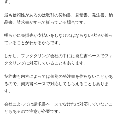
す。
最も信頼性があるのは取引の契約書、見積書、発注書、納
品書、請求書がすべて揃っている場合です。
明らかに売掛先が支払いをしなければならない状況が整っ
ていることがわかるからです。
しかし、ファクタリング会社の中には発注書ベースでファ
クタリングに対応していることもあります。
契約書も内容によっては個別の発注書を作らないことがあ
るので、契約書ベースで対応してもらえることもありま
す。
会社によっては請求書ベースでなければ対応していないこ
ともあるので注意が必要です。