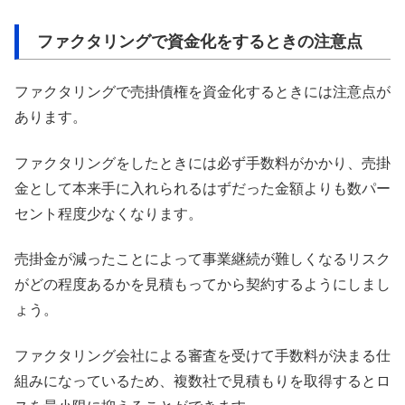
ファクタリングで資金化をするときの注意点
ファクタリングで売掛債権を資金化するときには注意点が
あります。
ファクタリングをしたときには必ず手数料がかかり、売掛
金として本来手に入れられるはずだった金額よりも数パー
セント程度少なくなります。
売掛金が減ったことによって事業継続が難しくなるリスク
がどの程度あるかを見積もってから契約するようにしまし
ょう。
ファクタリング会社による審査を受けて手数料が決まる仕
組みになっているため、複数社で見積もりを取得するとロ