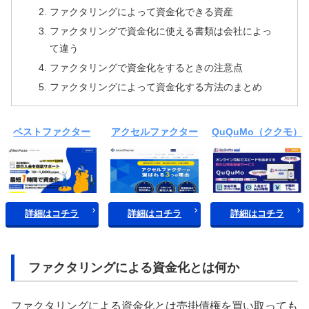
ファクタリングによって資金化できる資産
ファクタリングで資金化に使える書類は会社によっ
て違う
ファクタリングで資金化をするときの注意点
ファクタリングによって資金化する方法のまとめ
ベストファクター
アクセルファクター
QuQuMo（ククモ）
詳細はコチラ
詳細はコチラ
詳細はコチラ
ファクタリングによる資金化とは何か
ファクタリングによる資金化とは売掛債権を買い取っても