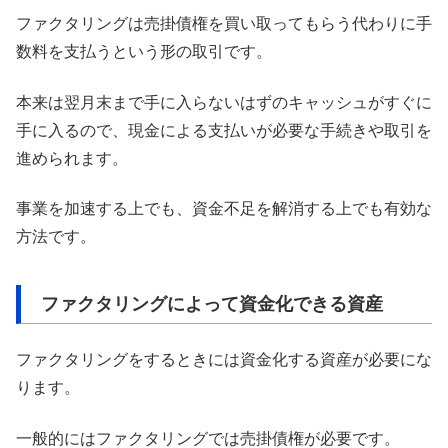
ファクタリングは売掛債権を買い取ってもらう代わりに手
数料を支払うという形の取引です。
本来は翌月末まで手に入らないはずのキャッシュがすぐに
手に入るので、現金による支払いが必要な手続きや取引を
進められます。
事業を加速する上でも、資金不足を解消する上でも有効な
方法です。
ファクタリングによって資金化できる資産
ファクタリングをするときには資金化する資産が必要にな
ります。
一般的にはファクタリングでは売掛債権が必要です。