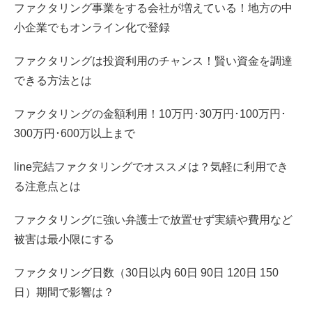
ファクタリング事業をする会社が増えている！地方の中
小企業でもオンライン化で登録
ファクタリングは投資利用のチャンス！賢い資金を調達
できる方法とは
ファクタリングの金額利用！10万円･30万円･100万円･
300万円･600万以上まで
line完結ファクタリングでオススメは？気軽に利用でき
る注意点とは
ファクタリングに強い弁護士で放置せず実績や費用など
被害は最小限にする
ファクタリング日数（30日以内 60日 90日 120日 150
日）期間で影響は？