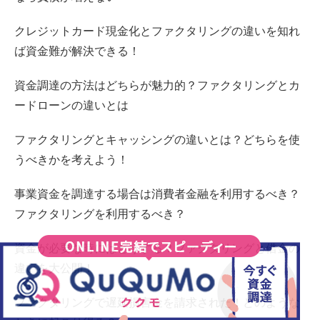
クレジットカード現金化とファクタリングの違いを知れ
ば資金難が解決できる！
資金調達の方法はどちらが魅力的？ファクタリングとカ
ードローンの違いとは
ファクタリングとキャッシングの違いとは？どちらを使
うべきかを考えよう！
事業資金を調達する場合は消費者金融を利用するべき？
ファクタリングを利用するべき？
資金が必要な時にはどうする？ファクタリングと借金の
違いを大公開！
ファクタリングで遅延損害金を請求された！どのような