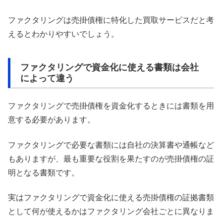
ファクタリングは売掛債権に特化した買取サービスだと考
えるとわかりやすいでしょう。
ファクタリングで資金化に使える書類は会社
によって違う
ファクタリングで売掛債権を資金化するときには書類を用
意する必要があります。
ファクタリングで必要な書類には自社の決算書や通帳など
もありますが、最も重要な役割を果たすのが売掛債権の証
明となる書類です。
実はファクタリングで資金化に使える売掛債権の証拠書類
として何が使えるかはファクタリング会社ごとに異なりま