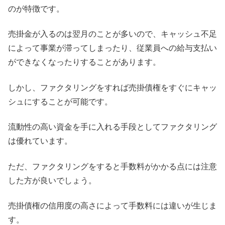
のが特徴です。
売掛金が入るのは翌月のことが多いので、キャッシュ不足
によって事業が滞ってしまったり、従業員への給与支払い
ができなくなったりすることがあります。
しかし、ファクタリングをすれば売掛債権をすぐにキャッ
シュにすることが可能です。
流動性の高い資金を手に入れる手段としてファクタリング
は優れています。
ただ、ファクタリングをすると手数料がかかる点には注意
した方が良いでしょう。
売掛債権の信用度の高さによって手数料には違いが生じま
す。