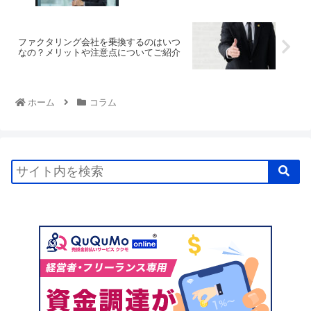
ファクタリング会社を乗換するのはいつ
なの？メリットや注意点についてご紹介
ホーム
コラム