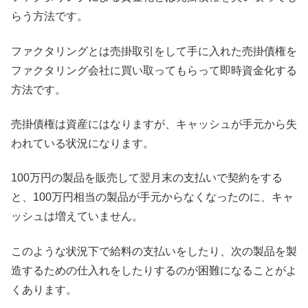
らう方法です。
ファクタリングとは売掛取引をして手に入れた売掛債権を
ファクタリング会社に買い取ってもらって即時資金化する
方法です。
売掛債権は資産にはなりますが、キャッシュが手元から失
われている状況になります。
100万円の製品を販売して翌月末の支払いで契約をする
と、100万円相当の製品が手元からなくなったのに、キャ
ッシュは増えていません。
このような状況下で給料の支払いをしたり、次の製品を製
造するための仕入れをしたりするのが困難になることがよ
くあります。