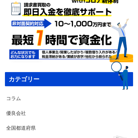
カテゴリー
コラム
優良会社
全国都道府県