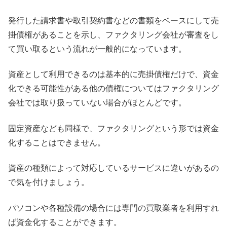
発行した請求書や取引契約書などの書類をベースにして売
掛債権があることを示し、ファクタリング会社が審査をし
て買い取るという流れが一般的になっています。
資産として利用できるのは基本的に売掛債権だけで、資金
化できる可能性がある他の債権についてはファクタリング
会社では取り扱っていない場合がほとんどです。
固定資産なども同様で、ファクタリングという形では資金
化することはできません。
資産の種類によって対応しているサービスに違いがあるの
で気を付けましょう。
パソコンや各種設備の場合には専門の買取業者を利用すれ
ば資金化することができます。