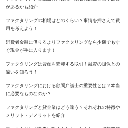
があるかも紹介！
ファクタリングの相場はどのくらい？事情を押さえて費
用を考えよう！
消費者金融に借りるよりファクタリングなら少額でもす
ぐ現金が手に入ります！
ファクタリングは資産を売却する取引！融資の担保との
違いを知ろう！
ファクタリングにおける顧問弁護士の重要性とは？本当
に必要なものなのか？
ファクタリングと貸金業はどう違う？それぞれの特徴や
メリット・デメリットを紹介