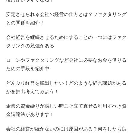
安定させられる会社の経営の仕方とは？ファクタリング
との関係を紹介！
会社経営を継続させるためにすることの一つにはファク
タリングの勉強がある
ローンやファクタリングなど会社に必要なお金を借りる
ための手段を紹介中
どんぶり経営を脱出したい！どのような経営課題がある
かを抽出考えてみよう！
企業の資金繰りが厳しい時こそ立て直せる利用すべき資
金調達法があります！
会社の経営が続かないのには原因がある？何をしたら良