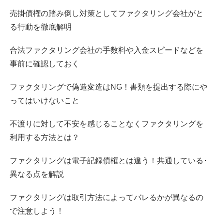
売掛債権の踏み倒し対策としてファクタリング会社がと
る行動を徹底解明
合法ファクタリング会社の手数料や入金スピードなどを
事前に確認しておく
ファクタリングで偽造変造はNG！書類を提出する際にや
ってはいけないこと
不渡りに対して不安を感じることなくファクタリングを
利用する方法とは？
ファクタリングは電子記録債権とは違う！共通している･
異なる点を解説
ファクタリングは取引方法によってバレるかが異なるの
で注意しよう！