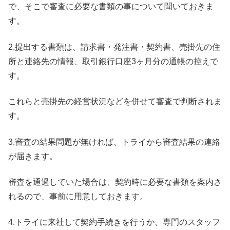
で、そこで審査に必要な書類の事について聞いておきま
す。
2.提出する書類は、請求書・発注書・契約書、売掛先の住
所と連絡先の情報、取引銀行口座3ヶ月分の通帳の控えで
す。
これらと売掛先の経営状況などを併せて審査で判断されま
す。
3.審査の結果問題が無ければ、トライから審査結果の連絡
が届きます。
審査を通過していた場合は、契約時に必要な書類を案内さ
れるので、事前に用意しておきます。
4.トライに来社して契約手続きを行うか、専門のスタッフ