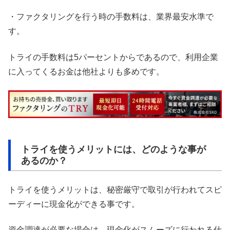
・ファクタリングを行う時の手数料は、業界最安水準で
す。
トライの手数料は5パーセントからであるので、利用企業
に入ってくるお金は他社よりも多めです。
トライを使うメリットには、どのような事が
あるのか？
トライを使うメリットは、秘密厳守で取引が行われてスピ
ーディーに現金化ができる事です。
資金調達が必要な場合は、現金化がスムーズに行われる仕