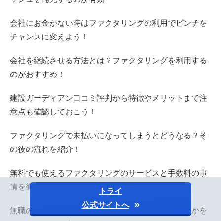
会社にお金がない時はファクタリングの利用でピンチを
チャンスに変えよう！
会社を継続させる方法とは？ファクタリングを利用する
のがおすすめ！
建設ガーディアン口コミ評判から特徴やメリットまで注
意点も確認しておこう！
ファクタリングで未払いになってしまうとどうなる？そ
の後の流れを紹介！
無料でも使えるファクタリングのサービスと手数料の事
情を徹底紹介！
トライ
公式サイトへ
無職の人がファクタリングをするためには何が必要かを