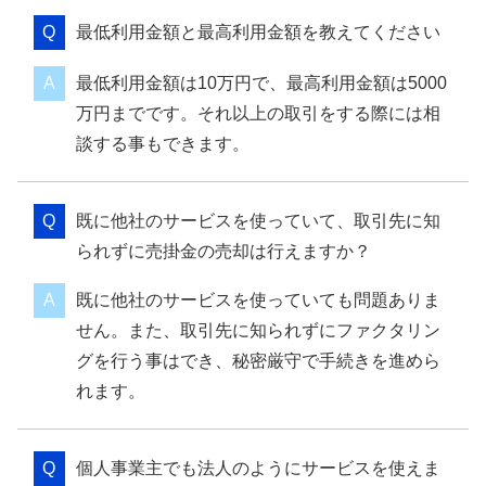
最低利用金額と最高利用金額を教えてください
最低利用金額は10万円で、最高利用金額は5000
万円までです。それ以上の取引をする際には相
談する事もできます。
既に他社のサービスを使っていて、取引先に知
られずに売掛金の売却は行えますか？
既に他社のサービスを使っていても問題ありま
せん。また、取引先に知られずにファクタリン
グを行う事はでき、秘密厳守で手続きを進めら
れます。
個人事業主でも法人のようにサービスを使えま