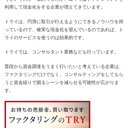
利用して現金化をする企業が増えてきています。
トライは、円滑に取引が行えるようにできるノウハウを持
っているので、確実な現金化を望んでいるのであれば、ト
ライのサービスを使うのは効果的です。
トライでは、コンサルタント業務なども行っています。
普段から資金調達をうまく行いたいと考えている企業は、
ファクタリングだけでなく、コンサルティングをしてもら
うと資金繰りで困るシーンを減らせる可能性が広がりま
す。