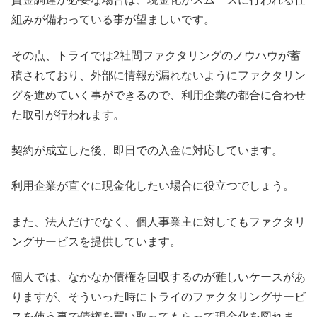
組みが備わっている事が望ましいです。
その点、トライでは2社間ファクタリングのノウハウが蓄
積されており、外部に情報が漏れないようにファクタリン
グを進めていく事ができるので、利用企業の都合に合わせ
た取引が行われます。
契約が成立した後、即日での入金に対応しています。
利用企業が直ぐに現金化したい場合に役立つでしょう。
また、法人だけでなく、個人事業主に対してもファクタリ
ングサービスを提供しています。
個人では、なかなか債権を回収するのが難しいケースがあ
りますが、そういった時にトライのファクタリングサービ
スを使う事で債権を買い取ってもらって現金化を図れま