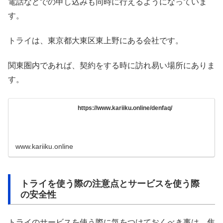
電話などでの申し込みも同時に行えるようになっていま
す。
トライは、東京都大東区東上野にある会社です。
関東圏内であれば、契約をする時に訪れ易い場所にありま
す。
https://www.kariiku.online/denfaq/
www.kariiku.online
トライを使う際の注意点とサービスを使う際
の安全性
トライのサービスを使う際に気をつけておくべき事は、焦