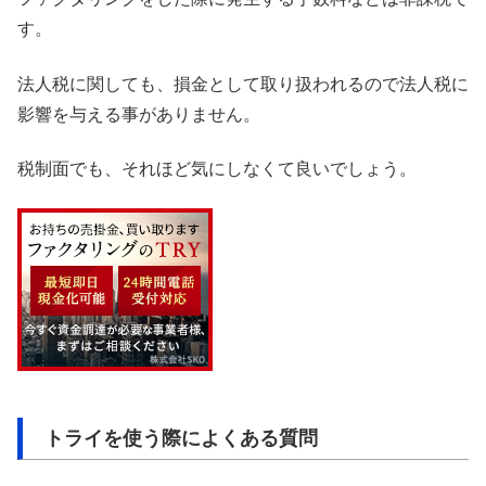
す。
法人税に関しても、損金として取り扱われるので法人税に
影響を与える事がありません。
税制面でも、それほど気にしなくて良いでしょう。
トライを使う際によくある質問