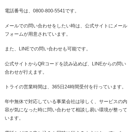
電話番号は、0800-800-5541です。
メールでの問い合わせをしたい時は、公式サイトにメール
フォームが用意されています。
また、LINEでの問い合わせも可能です。
公式サイトからQRコードを読み込めば、LINEからの問い
合わせが行えます。
トライの営業時間は、365日24時間受付を行っています。
年中無休で対応している事業会社は珍しく、サービスの内
容が気になった時に問い合わせて相談し易い環境が整って
います。