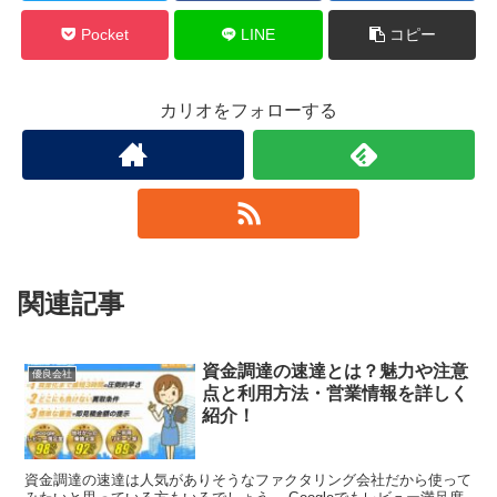
Pocket
LINE
コピー
カリオをフォローする
関連記事
資金調達の速達とは？魅力や注意
優良会社
点と利用方法・営業情報を詳しく
紹介！
資金調達の速達は人気がありそうなファクタリング会社だから使って