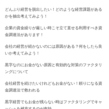
どんぶり経営を脱出したい！どのような経営課題がある
かを抽出考えてみよう！
企業の資金繰りが厳しい時こそ立て直せる利用すべき資
金調達法があります！
会社の経営が続かないのには原因がある？何をしたら良
いか考えてみよう！
黒字なのにお金がない原因と有効的な対策のファクタリ
ングについて
会社経営を続けたいけれどもお金がない！頼りになる資
金調達法で救われる
黒字経営でもお金が残らない時はファクタリングでキャ
ッシュを補充するのが有効