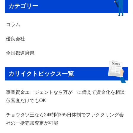
カテゴリー
コラム
優良会社
全国都道府県
カリイクトピックス一覧
事業資金エージェントなら万が一に備えて資金化を相談
仮審査だけでもOK
チョウタツ王なら24時間365日体制でファクタリング会
社の一括売却査定が可能