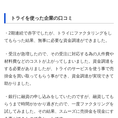
トライを使った企業の口コミ
・2期連続で赤字でしたが、トライにファクタリングをし
てもらった結果、無事に必要な資金調達ができました。
・受注が急増したので、その受注に対応する為の人件費や
材料費などのコストが上がってしまいました。資金調達を
する必要がありましたが、トライのサービスを使う事で売
掛金を買い取ってもらう事ができ、資金調達が実現できて
助かりました。
・銀行に融資の申し込みをしていたのですが、融資しても
らうまで時間がかかり過ぎたので、一度ファクタリングを
試してみました。その結果、スムーズに売掛金を現金にす