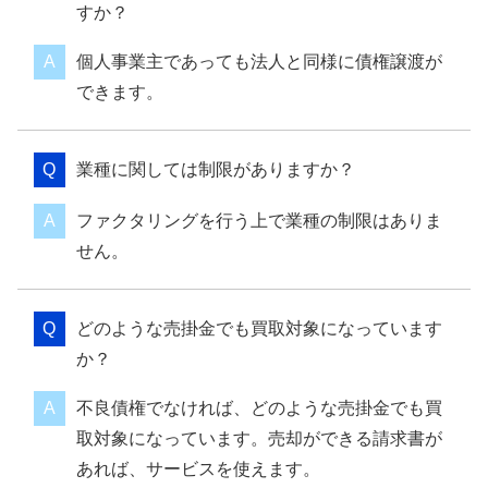
すか？
個人事業主であっても法人と同様に債権譲渡が
できます。
業種に関しては制限がありますか？
ファクタリングを行う上で業種の制限はありま
せん。
どのような売掛金でも買取対象になっています
か？
不良債権でなければ、どのような売掛金でも買
取対象になっています。売却ができる請求書が
あれば、サービスを使えます。