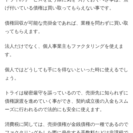
げ付いている債権は買い取ってもらえない事です。
債権回収が可能な売掛金であれば、業種を問わずに買い取
ってもらえます。
法人だけでなく、個人事業主もファクタリングを使えま
す。
個人ではどうしても手にを得ないといった時に使えるでし
ょう。
トライは秘密厳守を謳っているので、売掛先に知られずに
債権譲渡を進めていく事ができ、契約成立後の入金もスム
ーズに行われるので法的にも安全に使えます。
消費税に関しては、売掛債権が金銭債権の一種であるので
ファクタリングをした際に発生する手数料などは非課税で