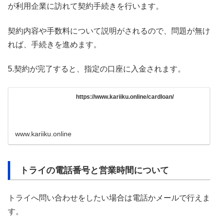
が利用企業に訪れて契約手続きを行います。
契約内容や手数料について説明がされるので、問題が無け
れば、手続きを進めます。
5.契約が完了すると、指定の口座に入金されます。
https://www.kariiku.online/cardloan/
www.kariiku.online
トライの電話番号と営業時間について
トライへ問い合わせをしたい場合は電話かメールで行えま
す。