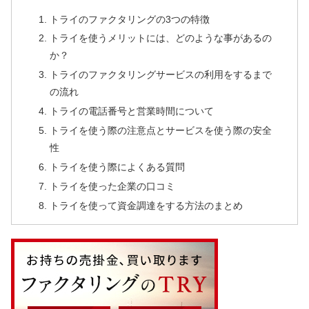
トライのファクタリングの3つの特徴
トライを使うメリットには、どのような事があるの
か？
トライのファクタリングサービスの利用をするまで
の流れ
トライの電話番号と営業時間について
トライを使う際の注意点とサービスを使う際の安全
性
トライを使う際によくある質問
トライを使った企業の口コミ
トライを使って資金調達をする方法のまとめ