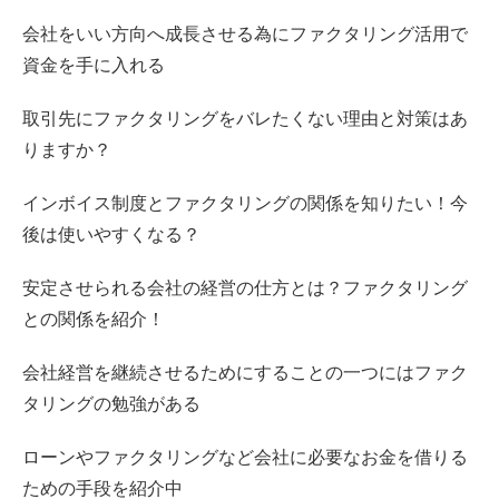
会社をいい方向へ成長させる為にファクタリング活用で
資金を手に入れる
取引先にファクタリングをバレたくない理由と対策はあ
りますか？
インボイス制度とファクタリングの関係を知りたい！今
後は使いやすくなる？
安定させられる会社の経営の仕方とは？ファクタリング
との関係を紹介！
会社経営を継続させるためにすることの一つにはファク
タリングの勉強がある
ローンやファクタリングなど会社に必要なお金を借りる
ための手段を紹介中