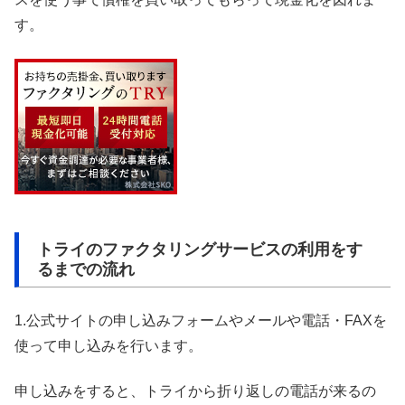
す。
トライのファクタリングサービスの利用をす
るまでの流れ
1.公式サイトの申し込みフォームやメールや電話・FAXを
使って申し込みを行います。
申し込みをすると、トライから折り返しの電話が来るの