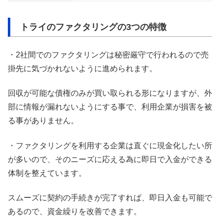
トライのファクタリングの3つの特徴
・2社間でのファクタリングは秘密厳守で行われるので売
掛先に気づかれないように進められます。
回収が可能な債権のみが買い取られる形になりますが、外
部に情報が漏れないようにする事で、利用企業が損害を被
る事がありません。
・ファクタリングを利用する企業は直ぐに現金化したい所
が多いので、そのニーズに応える為に即日で入金ができる
体制を整えています。
スムーズに契約の手続きが完了すれば、即日入金も可能で
あるので、資金繰りを改善できます。