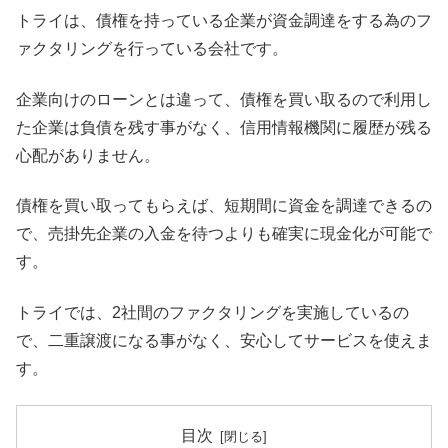
トライは、債権を持っている企業が資金調達をする為のフ
ァクタリングを行っている会社です。
企業向けのローンとは違って、債権を買い取るので利用し
た企業は負債を残す事がなく、信用情報機関に履歴が残る
心配がありません。
債権を買い取ってもらえば、短期間に資金を調達できるの
で、売掛先企業の入金を待つよりも確実に現金化が可能で
す。
トライでは、2社間のファクタリングを実施しているの
で、二重譲渡になる事がなく、安心してサービスを使えま
す。
目次