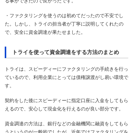
る事ができたので良かったです。
・ファクタリングを使うのは初めてだったので不安でし
た。しかし、トライの担当者が丁寧に説明してくれたの
で、安全に資金調達が果たせました。
トライを使って資金調達をする方法のまとめ
トライは、スピーディーにファクタリングの手続きを行っ
ているので、利用企業にとっては債権譲渡がし易い環境で
す。
契約をした後にスピーディーに指定口座に入金をしてもら
えるので、安心して現金化を行えるのが良い部分です。
資金調達の方法は、銀行などの金融機関に融資をしてもら
うというのが一般的でしたが、近年ではファクタリングを