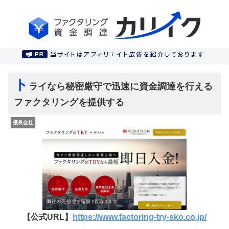
ト
ライなら秘密厳守で迅速に資金調達を行える
ファクタリングを提供する
優良会社
【公式URL】
https://www.factoring-try-sko.co.jp/