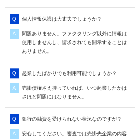
個人情報保護は大丈夫でしょうか？
問題ありません。ファクタリング以外に情報は
使用しませんし、請求されても開示することは
ありません。
起業したばかりでも利用可能でしょうか？
売掛債権さえ持っていれば、いつ起業したかは
さほど問題にはなりません。
銀行の融資を受けられない状況なのですが？
安心してください。審査では売掛先企業の内容