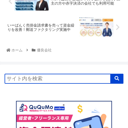
主の方や赤字決済の会社でも利用可能
いーばんく売掛金請求書を売って資金繰
りを改善！郵送ファクタリング実施中
ホーム
優良会社