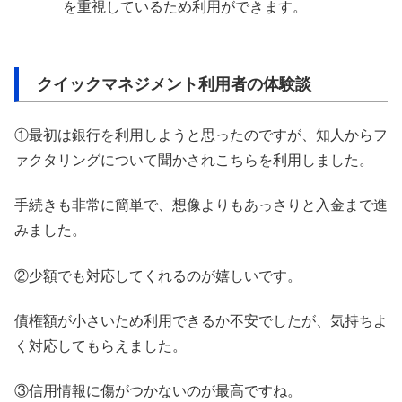
を重視しているため利用ができます。
クイックマネジメント利用者の体験談
①最初は銀行を利用しようと思ったのですが、知人からフ
ァクタリングについて聞かされこちらを利用しました。
手続きも非常に簡単で、想像よりもあっさりと入金まで進
みました。
②少額でも対応してくれるのが嬉しいです。
債権額が小さいため利用できるか不安でしたが、気持ちよ
く対応してもらえました。
③信用情報に傷がつかないのが最高ですね。