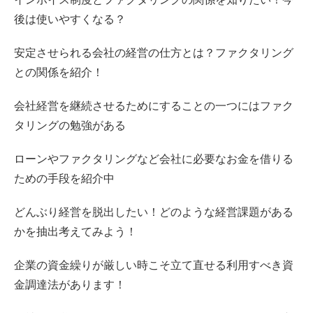
後は使いやすくなる？
安定させられる会社の経営の仕方とは？ファクタリング
との関係を紹介！
会社経営を継続させるためにすることの一つにはファク
タリングの勉強がある
ローンやファクタリングなど会社に必要なお金を借りる
ための手段を紹介中
どんぶり経営を脱出したい！どのような経営課題がある
かを抽出考えてみよう！
企業の資金繰りが厳しい時こそ立て直せる利用すべき資
金調達法があります！