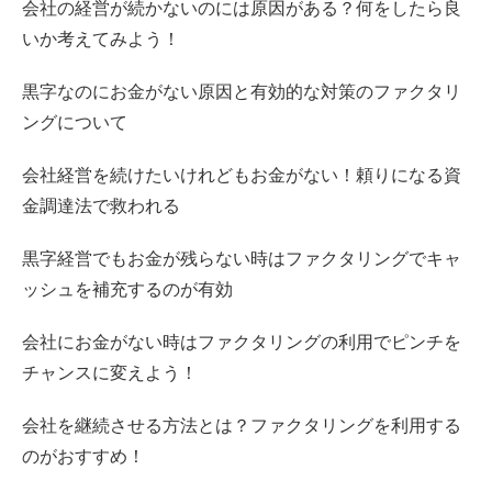
会社の経営が続かないのには原因がある？何をしたら良
いか考えてみよう！
黒字なのにお金がない原因と有効的な対策のファクタリ
ングについて
会社経営を続けたいけれどもお金がない！頼りになる資
金調達法で救われる
黒字経営でもお金が残らない時はファクタリングでキャ
ッシュを補充するのが有効
会社にお金がない時はファクタリングの利用でピンチを
チャンスに変えよう！
会社を継続させる方法とは？ファクタリングを利用する
のがおすすめ！