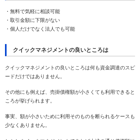
・無料で気軽に相談可能
・取引金額に下限がない
・個人だけでなく法人でも可能
クイックマネジメントの良いところは
クイックマネジメントの良いところは何も資金調達のスピ
ードだけではありません。
その他にも例えば、売掛債権額が小さくても利用できると
ころが挙げられます。
事実、額が小さいために利用そのものを断られるケースも
少なくありません。