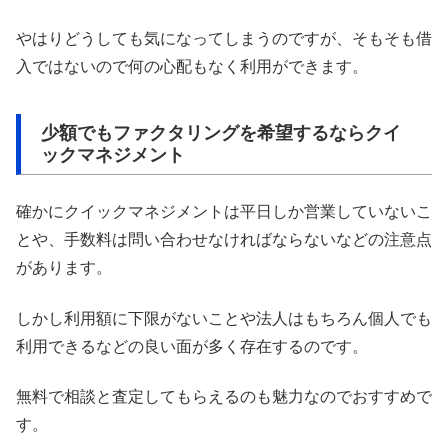
やはりどうしても気になってしまうのですが、そもそも借
入ではないので何の心配もなく利用ができます。
少額でもファクタリングを希望するならクイ
ックマネジメント
確かにクイックマネジメントは平日しか営業していないこ
とや、手数料は問い合わせなければならないなどの注意点
があります。
しかし利用額に下限がないことや法人はもちろん個人でも
利用できるなどの良い面が多く存在するのです。
無料で相談と査定してもらえるのも魅力なのでおすすめで
す。