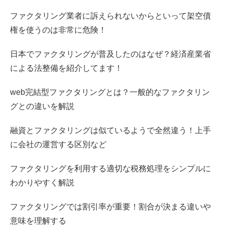
ファクタリング業者に訴えられないからといって架空債
権を使うのは非常に危険！
日本でファクタリングが普及したのはなぜ？経済産業省
による法整備を紹介してます！
web完結型ファクタリングとは？一般的なファクタリン
グとの違いを解説
融資とファクタリングは似ているようで全然違う！上手
に会社の運営する区別など
ファクタリングを利用する適切な税務処理をシンプルに
わかりやすく解説
ファクタリングでは割引率が重要！割合が決まる違いや
意味を理解する