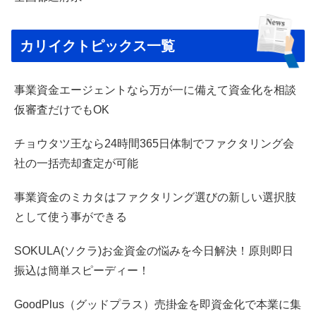
カリイクトピックス一覧
事業資金エージェントなら万が一に備えて資金化を相談
仮審査だけでもOK
チョウタツ王なら24時間365日体制でファクタリング会
社の一括売却査定が可能
事業資金のミカタはファクタリング選びの新しい選択肢
として使う事ができる
SOKULA(ソクラ)お金資金の悩みを今日解決！原則即日
振込は簡単スピーディー！
GoodPlus（グッドプラス）売掛金を即資金化で本業に集