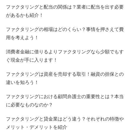
ファクタリングと配当の関係は？業者に配当を出す必要
があるかも紹介！
ファクタリングの相場はどのくらい？事情を押さえて費
用を考えよう！
消費者金融に借りるよりファクタリングなら少額でもす
ぐ現金が手に入ります！
ファクタリングは資産を売却する取引！融資の担保との
違いを知ろう！
ファクタリングにおける顧問弁護士の重要性とは？本当
に必要なものなのか？
ファクタリングと貸金業はどう違う？それぞれの特徴や
メリット・デメリットを紹介