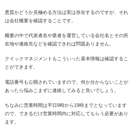
悪質かどうか見極める方法は実は存在するのですが、それ
は会社概要を確認することです。
概要の中で代表者名や業者を運営している会社名とその所
在地や連絡先などを確認できれば問題ありません。
クイックマネジメントもこういった基本情報は確認するこ
とができます。
電話番号も公開されていますので、何か分からないことが
あったら悩みこまずに連絡してみると良いでしょう。
ちなみに営業時間は平日9時から19時までとなっています
ので、できるだけ営業時間内に対応してもらう必要があり
ます。