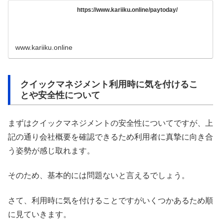
https://www.kariiku.online/paytoday/
www.kariiku.online
クイックマネジメント利用時に気を付けるこ
とや安全性について
まずはクイックマネジメントの安全性についてですが、上
記の通り会社概要を確認できるため利用者に真摯に向き合
う姿勢が感じ取れます。
そのため、基本的には問題ないと言えるでしょう。
さて、利用時に気を付けることですがいくつかあるため順
に見ていきます。