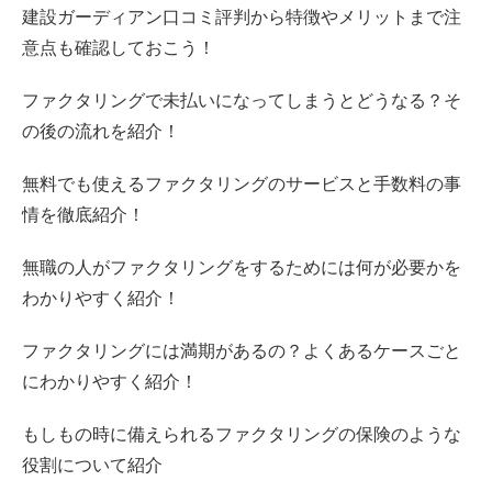
建設ガーディアン口コミ評判から特徴やメリットまで注
意点も確認しておこう！
ファクタリングで未払いになってしまうとどうなる？そ
の後の流れを紹介！
無料でも使えるファクタリングのサービスと手数料の事
情を徹底紹介！
無職の人がファクタリングをするためには何が必要かを
わかりやすく紹介！
ファクタリングには満期があるの？よくあるケースごと
にわかりやすく紹介！
もしもの時に備えられるファクタリングの保険のような
役割について紹介