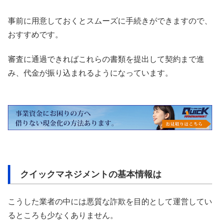
事前に用意しておくとスムーズに手続きができますので、
おすすめです。
審査に通過できればこれらの書類を提出して契約まで進
み、代金が振り込まれるようになっています。
クイックマネジメントの基本情報は
こうした業者の中には悪質な詐欺を目的として運営してい
るところも少なくありません。