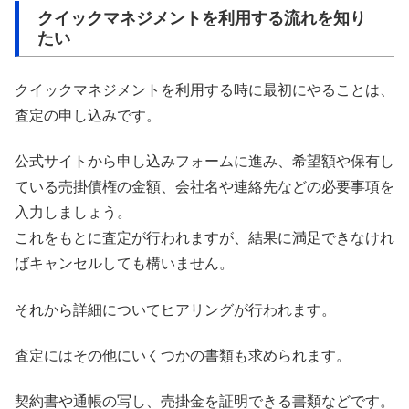
クイックマネジメントを利用する流れを知り
たい
クイックマネジメントを利用する時に最初にやることは、
査定の申し込みです。
公式サイトから申し込みフォームに進み、希望額や保有し
ている売掛債権の金額、会社名や連絡先などの必要事項を
入力しましょう。
これをもとに査定が行われますが、結果に満足できなけれ
ばキャンセルしても構いません。
それから詳細についてヒアリングが行われます。
査定にはその他にいくつかの書類も求められます。
契約書や通帳の写し、売掛金を証明できる書類などです。