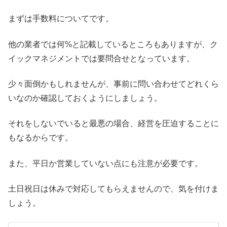
まずは手数料についてです。
他の業者では何%と記載しているところもありますが、ク
イックマネジメントでは要問合せとなっています。
少々面倒かもしれませんが、事前に問い合わせてどれくら
いなのか確認しておくようにしましょう。
それをしないでいると最悪の場合、経営を圧迫することに
もなるからです。
また、平日か営業していない点にも注意が必要です。
土日祝日は休みで対応してもらえませんので、気を付けま
しょう。