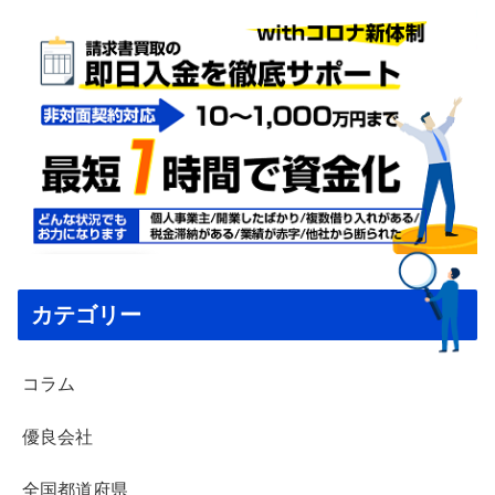
カテゴリー
コラム
優良会社
全国都道府県