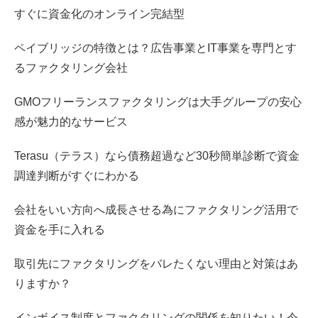
すぐに資金化のオンライン完結型
ペイブリッジの特徴とは？広告事業とIT事業を専門とす
るファクタリング会社
GMOフリーランスファクタリングは大手グループの安心
感が魅力的なサービス
Terasu（テラス）なら債務超過など30秒簡単診断で資金
調達判断がすぐにわかる
会社をいい方向へ成長させる為にファクタリング活用で
資金を手に入れる
取引先にファクタリングをバレたくない理由と対策はあ
りますか？
インボイス制度とファクタリングの関係を知りたい！今