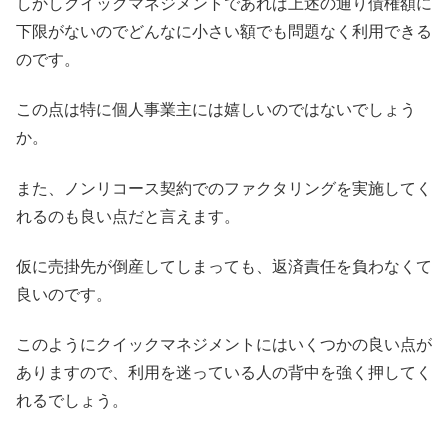
しかしクイックマネジメントであれば上述の通り債権額に
下限がないのでどんなに小さい額でも問題なく利用できる
のです。
この点は特に個人事業主には嬉しいのではないでしょう
か。
また、ノンリコース契約でのファクタリングを実施してく
れるのも良い点だと言えます。
仮に売掛先が倒産してしまっても、返済責任を負わなくて
良いのです。
このようにクイックマネジメントにはいくつかの良い点が
ありますので、利用を迷っている人の背中を強く押してく
れるでしょう。