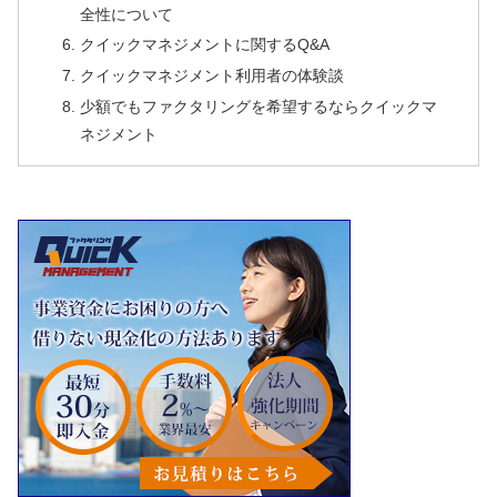
全性について
クイックマネジメントに関するQ&A
クイックマネジメント利用者の体験談
少額でもファクタリングを希望するならクイックマ
ネジメント