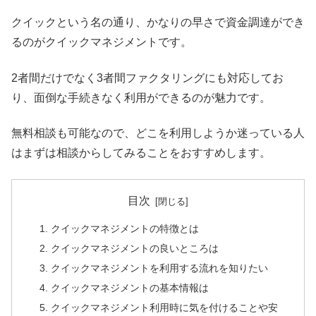
クイックという名の通り、かなりの早さで資金調達ができ
るのがクイックマネジメントです。
2者間だけでなく3者間ファクタリングにも対応してお
り、面倒な手続きなく利用ができるのが魅力です。
無料相談も可能なので、どこを利用しようか迷っている人
はまずは相談からしてみることをおすすめします。
目次
クイックマネジメントの特徴とは
クイックマネジメントの良いところは
クイックマネジメントを利用する流れを知りたい
クイックマネジメントの基本情報は
クイックマネジメント利用時に気を付けることや安