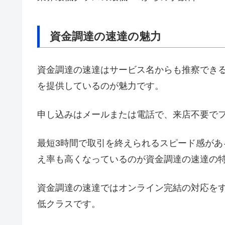
資金調達の速達の魅力
資金調達の速達はサービス名からも推察でき
を提供しているのが魅力です。
申し込みはメールまたは電話で、来店不要で
最短3時間で取引を終えられるスピード感が
え率も高くなっているのが資金調達の速達の
資金調達の速達ではオンライン完結の対応を
低クラスです。