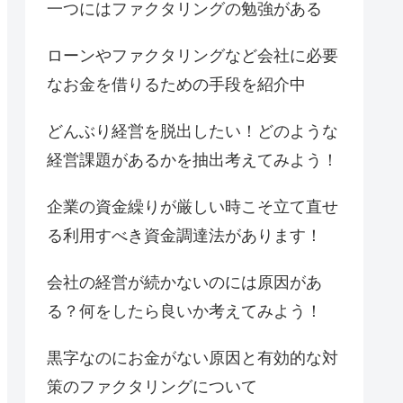
一つにはファクタリングの勉強がある
ローンやファクタリングなど会社に必要
なお金を借りるための手段を紹介中
どんぶり経営を脱出したい！どのような
経営課題があるかを抽出考えてみよう！
企業の資金繰りが厳しい時こそ立て直せ
る利用すべき資金調達法があります！
会社の経営が続かないのには原因があ
る？何をしたら良いか考えてみよう！
黒字なのにお金がない原因と有効的な対
策のファクタリングについて