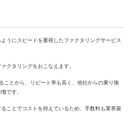
るようにスピードを重視したファクタリングサービス
ファクタリングをおこなえます。
あることから、リピート率も高く、他社からの乗り換
特徴です。
することでコストを抑えているため、手数料も業界最