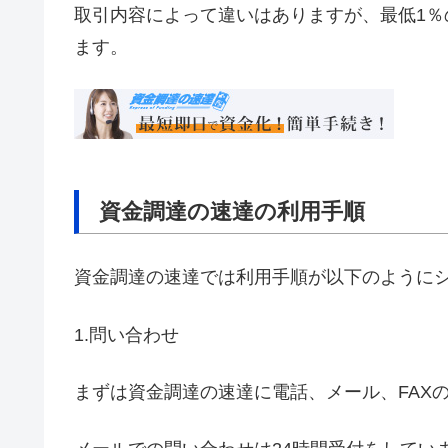
取引内容によって違いはありますが、最低1
ます。
資金調達の速達の利用手順
資金調達の速達では利用手順が以下のように
1.問い合わせ
まずは資金調達の速達に電話、メール、FAX