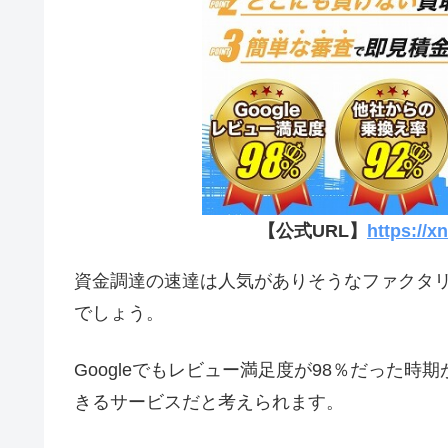
【公式URL】
https://x
資金調達の速達は人気がありそうなファクタ
でしょう。
Googleでもレビュー満足度が98％だった
きるサービスだと考えられます。