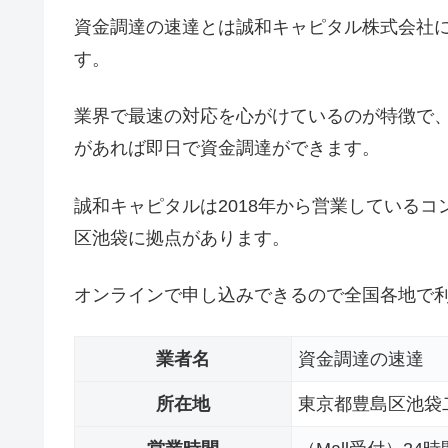
資金調達の速達とは誠和キャピタル株式会社
す。
業界で最速の対応を心がけているのが特徴で
があれば即日で資金調達ができます。
誠和キャピタルは2018年から営業している
区池袋に拠点があります。
オンラインで申し込みできるので全国各地で
業者名
資金調達の速達
所在地
東京都豊島区池袋