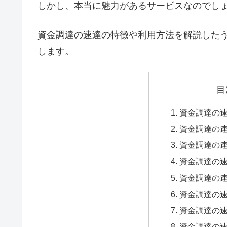
しかし、本当に魅力があるサービスなのでし
資金調達の速達の特徴や利用方法を解説した
します。
目
資金調達の
資金調達の速
資金調達の
資金調達の
資金調達の
資金調達の
資金調達の
資金調達の