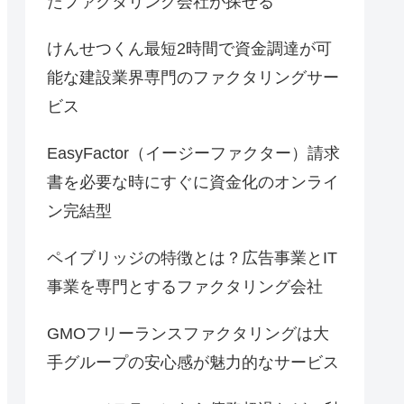
たファクタリング会社が探せる
けんせつくん最短2時間で資金調達が可
能な建設業界専門のファクタリングサー
ビス
EasyFactor（イージーファクター）請求
書を必要な時にすぐに資金化のオンライ
ン完結型
ペイブリッジの特徴とは？広告事業とIT
事業を専門とするファクタリング会社
GMOフリーランスファクタリングは大
手グループの安心感が魅力的なサービス