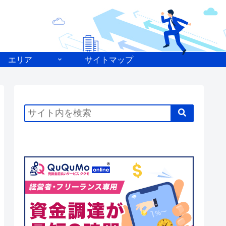
エリア
サイトマップ