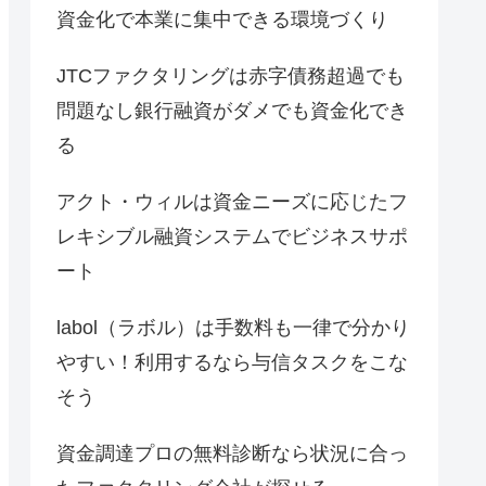
資金化で本業に集中できる環境づくり
JTCファクタリングは赤字債務超過でも
問題なし銀行融資がダメでも資金化でき
る
アクト・ウィルは資金ニーズに応じたフ
レキシブル融資システムでビジネスサポ
ート
labol（ラボル）は手数料も一律で分かり
やすい！利用するなら与信タスクをこな
そう
資金調達プロの無料診断なら状況に合っ