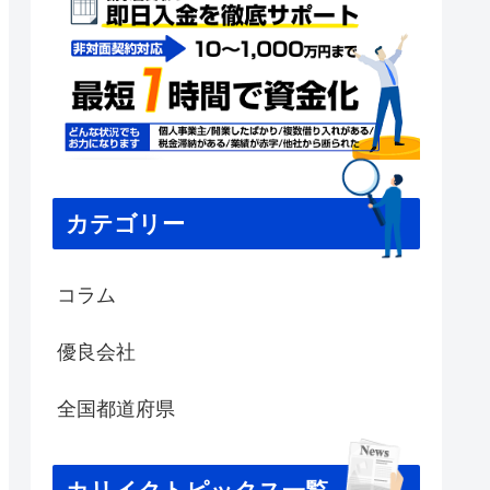
カテゴリー
コラム
優良会社
全国都道府県