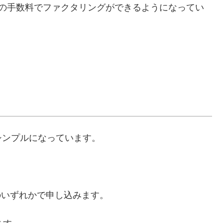
％の手数料でファクタリングができるようになってい
シンプルになっています。
のいずれかで申し込みます。