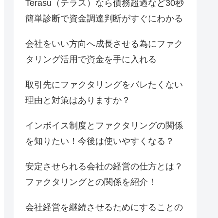
Terasu（テラス）なら債務超過など30秒
簡単診断で資金調達判断がすぐにわかる
会社をいい方向へ成長させる為にファク
タリング活用で資金を手に入れる
取引先にファクタリングをバレたくない
理由と対策はありますか？
インボイス制度とファクタリングの関係
を知りたい！今後は使いやすくなる？
安定させられる会社の経営の仕方とは？
ファクタリングとの関係を紹介！
会社経営を継続させるためにすることの