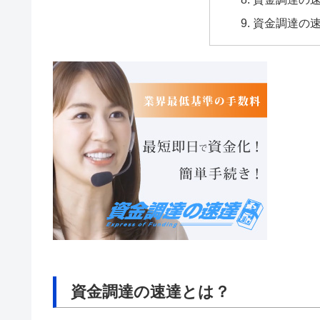
資金調達の
資金調達の速達とは？