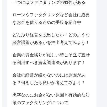
一つにはファクタリングの勉強がある
ローンやファクタリングなど会社に必要
なお金を借りるための手段を紹介中
どんぶり経営を脱出したい！どのような
経営課題があるかを抽出考えてみよう！
企業の資金繰りが厳しい時こそ立て直せ
る利用すべき資金調達法があります！
会社の経営が続かないのには原因があ
る？何をしたら良いか考えてみよう！
黒字なのにお金がない原因と有効的な対
策のファクタリングについて