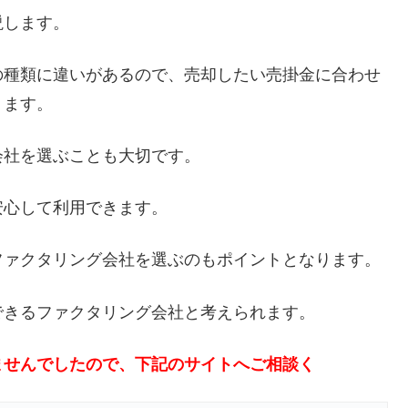
説します。
の種類に違いがあるので、売却したい売掛金に合わせ
ります。
会社を選ぶことも大切です。
安心して利用できます。
ファクタリング会社を選ぶのもポイントとなります。
できるファクタリング会社と考えられます。
ませんでしたので、下記のサイトへご相談く