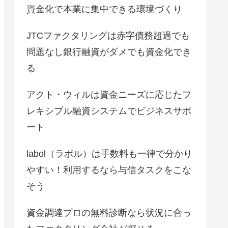
資金化で本業に集中できる環境づくり
JTCファクタリングは赤字債務超過でも
問題なし銀行融資がダメでも資金化でき
る
アクト・ウィルは資金ニーズに応じたフ
レキシブル融資システムでビジネスサポ
ート
labol（ラボル）は手数料も一律で分かり
やすい！利用するなら与信タスクをこな
そう
資金調達プロの無料診断なら状況に合っ