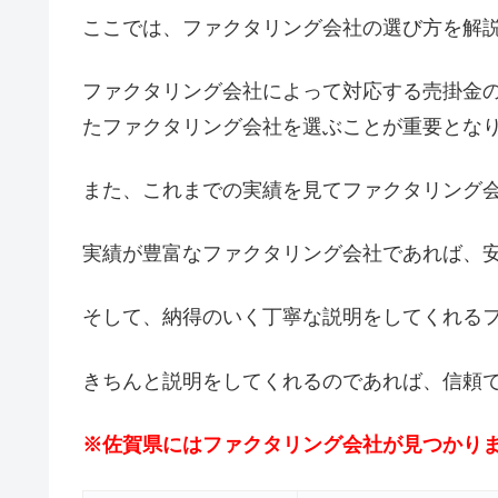
ここでは、ファクタリング会社の選び方を解
ファクタリング会社によって対応する売掛金
たファクタリング会社を選ぶことが重要とな
また、これまでの実績を見てファクタリング
実績が豊富なファクタリング会社であれば、
そして、納得のいく丁寧な説明をしてくれる
きちんと説明をしてくれるのであれば、信頼
※佐賀県にはファクタリング会社が見つかり