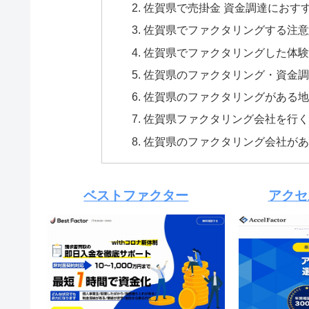
佐賀県で売掛金 資金調達におす
佐賀県でファクタリングする注
佐賀県でファクタリングした体
佐賀県のファクタリング・資金
佐賀県のファクタリングがある
佐賀県ファクタリング会社を行
佐賀県のファクタリング会社が
ベストファクター
アクセ