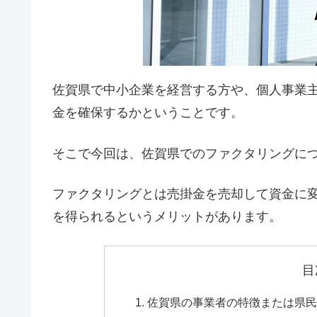
佐賀県で中小企業を経営する方や、個人事業
金を確保するかということです。
そこで今回は、佐賀県でのファクタリングに
ファクタリングとは売掛金を売却して資金に
を得られるというメリットがあります。
目
佐賀県の事業者の特徴または県