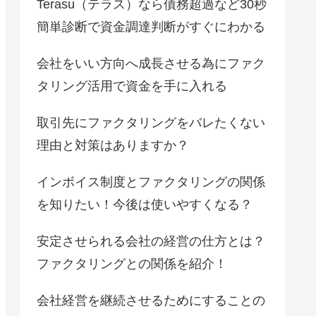
Terasu（テラス）なら債務超過など30秒
簡単診断で資金調達判断がすぐにわかる
会社をいい方向へ成長させる為にファク
タリング活用で資金を手に入れる
取引先にファクタリングをバレたくない
理由と対策はありますか？
インボイス制度とファクタリングの関係
を知りたい！今後は使いやすくなる？
安定させられる会社の経営の仕方とは？
ファクタリングとの関係を紹介！
会社経営を継続させるためにすることの