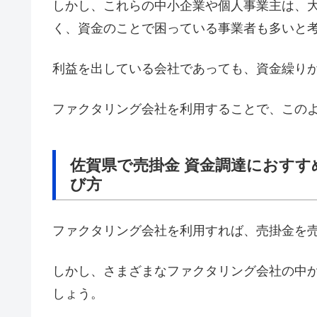
しかし、これらの中小企業や個人事業主は、
く、資金のことで困っている事業者も多いと
利益を出している会社であっても、資金繰り
ファクタリング会社を利用することで、この
佐賀県で売掛金 資金調達におす
び方
ファクタリング会社を利用すれば、売掛金を
しかし、さまざまなファクタリング会社の中
しょう。