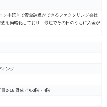
オンライン手続きで資金調達ができるファクタリング会社
て審査を簡略化しており、最短でその日のうちに入金が
ディング
2-18 野依ビル3階・4階