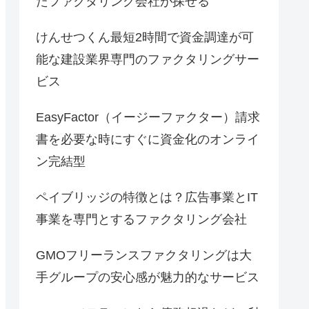
たファクタリング会社が探せる
けんせつくん最短2時間で資金調達が可
能な建設業界専門のファクタリングサー
ビス
EasyFactor（イージーファクター）請求
書を必要な時にすぐに資金化のオンライ
ン完結型
ペイブリッジの特徴とは？広告事業とIT
事業を専門とするファクタリング会社
GMOフリーランスファクタリングは大
手グループの安心感が魅力的なサービス