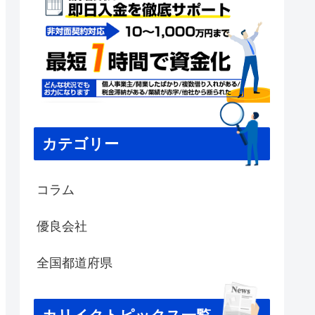
カテゴリー
コラム
優良会社
全国都道府県