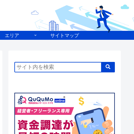
エリア
サイトマップ