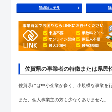
詳細はコチラ
詳
佐賀県の事業者の特徴または県民
佐賀県には中小企業が多く、小規模な事業を
また、個人事業主の方も少なくありません。