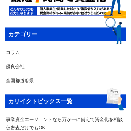
カテゴリー
コラム
優良会社
全国都道府県
カリイクトピックス一覧
事業資金エージェントなら万が一に備えて資金化を相談
仮審査だけでもOK