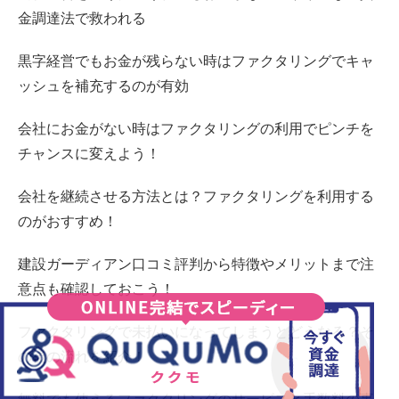
金調達法で救われる
黒字経営でもお金が残らない時はファクタリングでキャ
ッシュを補充するのが有効
会社にお金がない時はファクタリングの利用でピンチを
チャンスに変えよう！
会社を継続させる方法とは？ファクタリングを利用する
のがおすすめ！
建設ガーディアン口コミ評判から特徴やメリットまで注
意点も確認しておこう！
ファクタリングで未払いになってしまうとどうなる？そ
の後の流れを紹介！