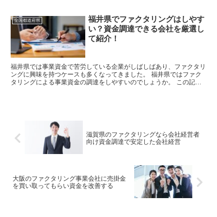
福井県でファクタリングはしやす
全国都道府県
い？資金調達できる会社を厳選し
て紹介！
福井県では事業資金で苦労している企業がしばしばあり、ファクタリ
ングに興味を持つケースも多くなってきました。 福井県ではファク
タリングによる事業資金の調達をしやすいのでしょうか。 この記事
では福井県のファクタリング事情や、利用しや...
滋賀県のファクタリングなら会社経営者
向け資金調達で安定した会社経営
大阪のファクタリング事業会社に売掛金
を買い取ってもらい資金を改善する