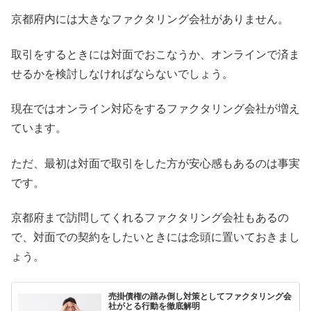
京都府内には大きなファクタリング会社がありません。
取引をするときには対面でおこなうか、オンラインで済ま
せるかを検討しなければならないでしょう。
現在ではオンライン対応をするファクタリング会社が増え
ています。
ただ、最初は対面で取引をした方が安心感もあるのは事実
です。
京都府まで訪問してくれるファクタリング会社もあるの
で、対面での契約をしたいときには念頭に置いておきまし
ょう。
売掛債権の踏み倒し対策としてファクタリング会
社がとる行動を徹底解明