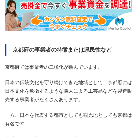
京都府の事業者の特徴または県民性など
京都府では事業者の二極化が進んでいます。
日本の伝統文化を守り続けてきた地域として、京都府には
日本文化を象徴するような職人による工芸品などを製造販
売する事業者がたくさんあります。
一方、日本を代表する都市としても観光地としても京都は
有名です。