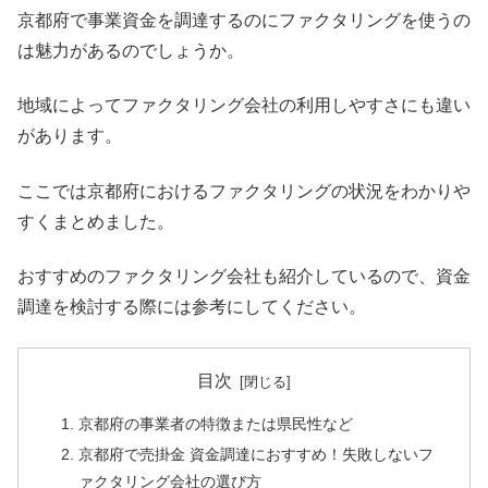
京都府で事業資金を調達するのにファクタリングを使うの
は魅力があるのでしょうか。
地域によってファクタリング会社の利用しやすさにも違い
があります。
ここでは京都府におけるファクタリングの状況をわかりや
すくまとめました。
おすすめのファクタリング会社も紹介しているので、資金
調達を検討する際には参考にしてください。
目次
京都府の事業者の特徴または県民性など
京都府で売掛金 資金調達におすすめ！失敗しないフ
ァクタリング会社の選び方