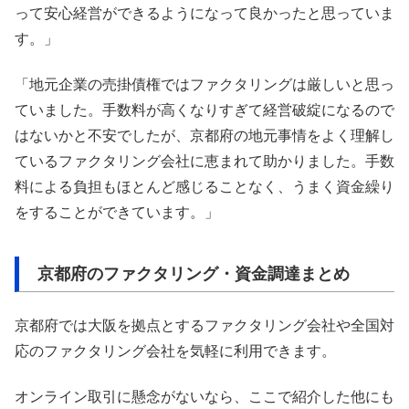
って安心経営ができるようになって良かったと思っていま
す。」
「地元企業の売掛債権ではファクタリングは厳しいと思っ
ていました。手数料が高くなりすぎて経営破綻になるので
はないかと不安でしたが、京都府の地元事情をよく理解し
ているファクタリング会社に恵まれて助かりました。手数
料による負担もほとんど感じることなく、うまく資金繰り
をすることができています。」
京都府のファクタリング・資金調達まとめ
京都府では大阪を拠点とするファクタリング会社や全国対
応のファクタリング会社を気軽に利用できます。
オンライン取引に懸念がないなら、ここで紹介した他にも