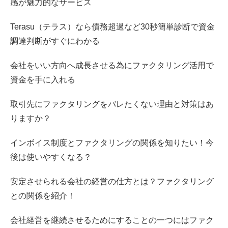
感が魅力的なサービス
Terasu（テラス）なら債務超過など30秒簡単診断で資金
調達判断がすぐにわかる
会社をいい方向へ成長させる為にファクタリング活用で
資金を手に入れる
取引先にファクタリングをバレたくない理由と対策はあ
りますか？
インボイス制度とファクタリングの関係を知りたい！今
後は使いやすくなる？
安定させられる会社の経営の仕方とは？ファクタリング
との関係を紹介！
会社経営を継続させるためにすることの一つにはファク