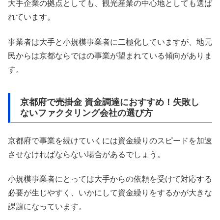
大手企業の拠点としても、観光産業の中心地としても選ば
れています。
事業者は大手と小規模事業者に二極化していますが、地元
民からは京都ならではの事業が望まれている傾向がありま
す。
京都府で売掛金 資金調達におすすめ！失敗し
ないファクタリング会社の選び方
京都府で事業を続けていくには資金繰りのスピードを加速
させなければならない場合があるでしょう。
小規模事業者にとっては大手からの依頼を受けて対応する
必要が生じやすく、いかにして資金繰りをするかが大きな
課題になっています。