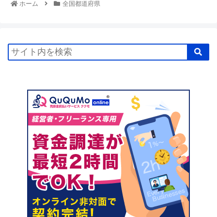
ホーム
全国都道府県