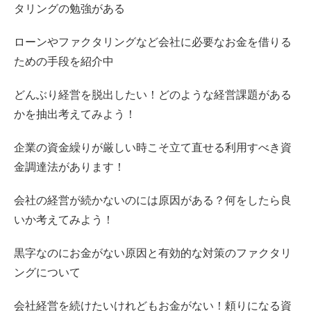
タリングの勉強がある
ローンやファクタリングなど会社に必要なお金を借りる
ための手段を紹介中
どんぶり経営を脱出したい！どのような経営課題がある
かを抽出考えてみよう！
企業の資金繰りが厳しい時こそ立て直せる利用すべき資
金調達法があります！
会社の経営が続かないのには原因がある？何をしたら良
いか考えてみよう！
黒字なのにお金がない原因と有効的な対策のファクタリ
ングについて
会社経営を続けたいけれどもお金がない！頼りになる資