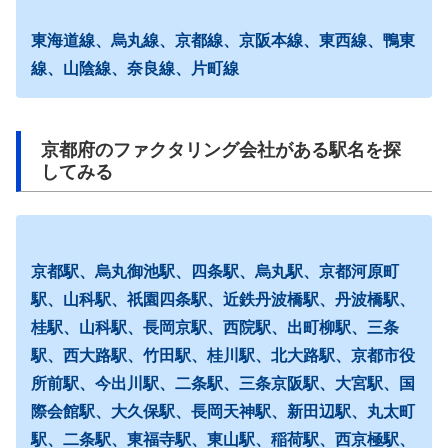
東海道線、烏丸線、京都線、京阪本線、東西線、鴨東
線、山陰線、奈良線、片町線
京都府のファクタリング会社がある駅名を探
してみる
京都駅、烏丸御池駅、四条駅、烏丸駅、京都河原町
駅、山科駅、祇園四条駅、近鉄丹波橋駅、丹波橋駅、
桂駅、山科駅、長岡京駅、西院駅、出町柳駅、三条
駅、西大路駅、竹田駅、桂川駅、北大路駅、京都市役
所前駅、今出川駅、二条駅、三条京阪駅、大宮駅、国
際会館駅、大久保駅、長岡天神駅、新田辺駅、丸太町
駅、二条駅、東福寺駅、東山駅、稲荷駅、西京極駅、