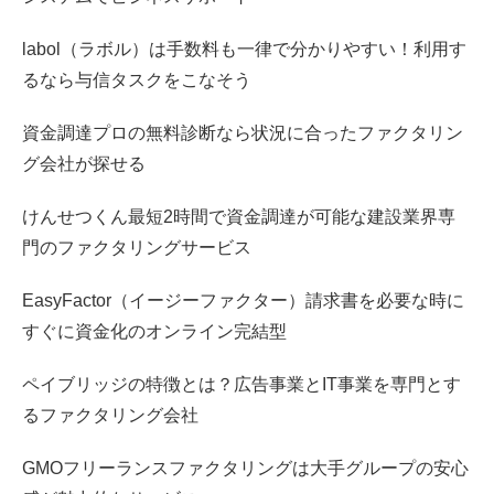
labol（ラボル）は手数料も一律で分かりやすい！利用す
るなら与信タスクをこなそう
資金調達プロの無料診断なら状況に合ったファクタリン
グ会社が探せる
けんせつくん最短2時間で資金調達が可能な建設業界専
門のファクタリングサービス
EasyFactor（イージーファクター）請求書を必要な時に
すぐに資金化のオンライン完結型
ペイブリッジの特徴とは？広告事業とIT事業を専門とす
るファクタリング会社
GMOフリーランスファクタリングは大手グループの安心