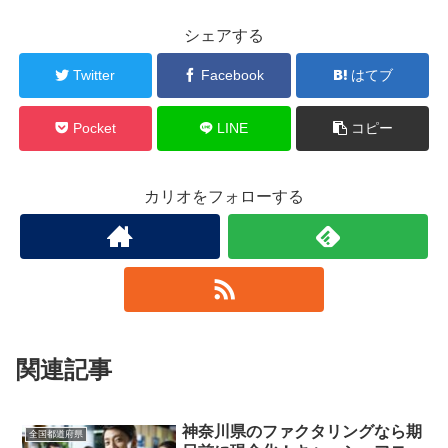
シェアする
Twitter
Facebook
はてブ
Pocket
LINE
コピー
カリオをフォローする
関連記事
神奈川県のファクタリングなら期
全国都道府県