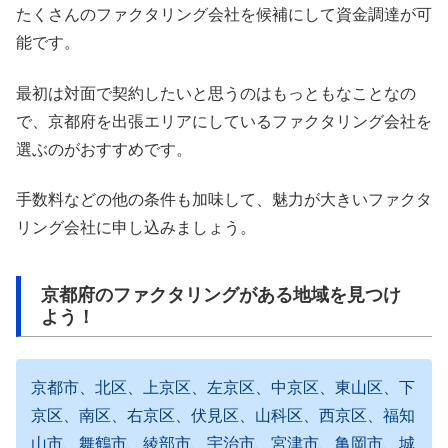
たくさんのファクタリング会社を候補にして資金調達が可
能です。
最初は対面で契約したいと思うのはもっともなことなの
で、京都府を出張エリアにしているファクタリング会社を
選ぶのがおすすめです。
手数料などの他の条件も加味して、魅力が大きいファクタ
リング会社に申し込みましょう。
京都府のファクタリングがある地域を見つけ
よう！
京都市、北区、上京区、左京区、中京区、東山区、下
京区、南区、右京区、伏見区、山科区、西京区、福知
山市、舞鶴市、綾部市、宇治市、宮津市、亀岡市、城