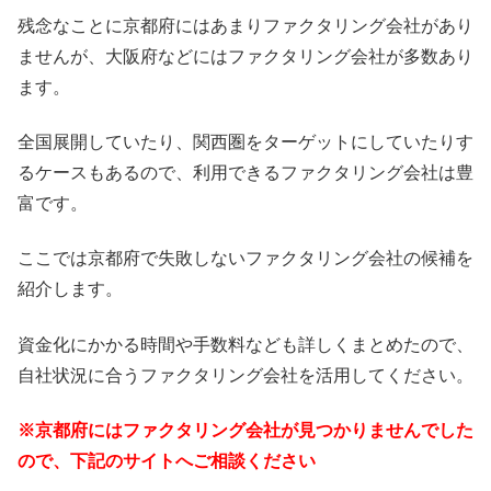
残念なことに京都府にはあまりファクタリング会社があり
ませんが、大阪府などにはファクタリング会社が多数あり
ます。
全国展開していたり、関西圏をターゲットにしていたりす
るケースもあるので、利用できるファクタリング会社は豊
富です。
ここでは京都府で失敗しないファクタリング会社の候補を
紹介します。
資金化にかかる時間や手数料なども詳しくまとめたので、
自社状況に合うファクタリング会社を活用してください。
※京都府にはファクタリング会社が見つかりませんでした
ので、下記のサイトへご相談ください