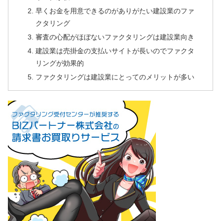
早くお金を用意できるのがありがたい建設業のファ
クタリング
審査の心配がほぼないファクタリングは建設業向き
建設業は売掛金の支払いサイトが長いのでファクタ
リングが効果的
ファクタリングは建設業にとってのメリットが多い