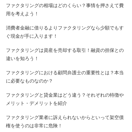
ファクタリングの相場はどのくらい？事情を押さえて費
用を考えよう！
消費者金融に借りるよりファクタリングなら少額でもす
ぐ現金が手に入ります！
ファクタリングは資産を売却する取引！融資の担保との
違いを知ろう！
ファクタリングにおける顧問弁護士の重要性とは？本当
に必要なものなのか？
ファクタリングと貸金業はどう違う？それぞれの特徴や
メリット・デメリットを紹介
ファクタリング業者に訴えられないからといって架空債
権を使うのは非常に危険！