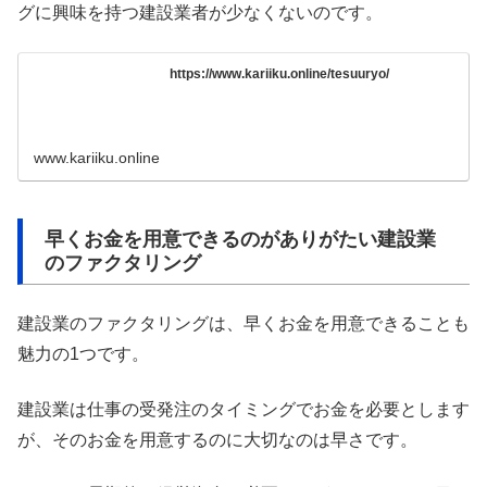
グに興味を持つ建設業者が少なくないのです。
https://www.kariiku.online/tesuuryo/
www.kariiku.online
早くお金を用意できるのがありがたい建設業
のファクタリング
建設業のファクタリングは、早くお金を用意できることも
魅力の1つです。
建設業は仕事の受発注のタイミングでお金を必要とします
が、そのお金を用意するのに大切なのは早さです。