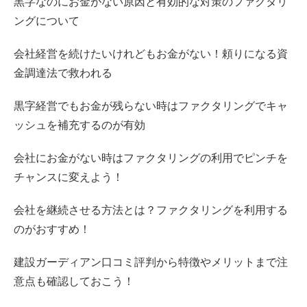
黒字なのにお金がない原因と有効的な対策のファクタリ
ングについて
会社経営を続けたいけれどもお金がない！頼りになる資
金調達法で救われる
黒字経営でもお金が残らない時はファクタリングでキャ
ッシュを補充するのが有効
会社にお金がない時はファクタリングの利用でピンチを
チャンスに変えよう！
会社を継続させる方法とは？ファクタリングを利用する
のがおすすめ！
建設ガーディアン口コミ評判から特徴やメリットまで注
意点も確認しておこう！