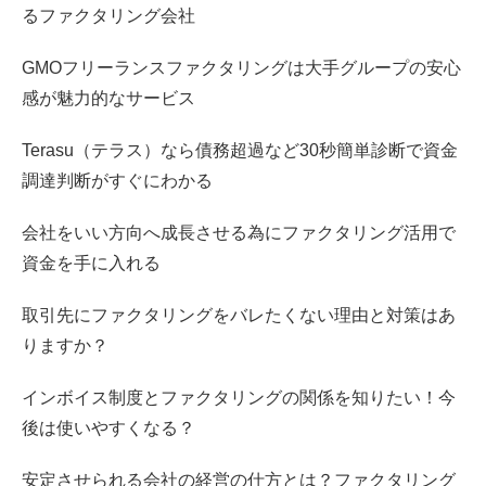
るファクタリング会社
GMOフリーランスファクタリングは大手グループの安心
感が魅力的なサービス
Terasu（テラス）なら債務超過など30秒簡単診断で資金
調達判断がすぐにわかる
会社をいい方向へ成長させる為にファクタリング活用で
資金を手に入れる
取引先にファクタリングをバレたくない理由と対策はあ
りますか？
インボイス制度とファクタリングの関係を知りたい！今
後は使いやすくなる？
安定させられる会社の経営の仕方とは？ファクタリング