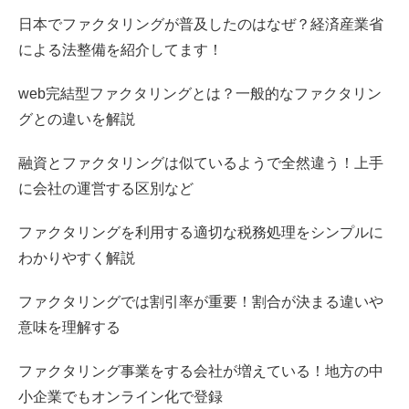
日本でファクタリングが普及したのはなぜ？経済産業省
による法整備を紹介してます！
web完結型ファクタリングとは？一般的なファクタリン
グとの違いを解説
融資とファクタリングは似ているようで全然違う！上手
に会社の運営する区別など
ファクタリングを利用する適切な税務処理をシンプルに
わかりやすく解説
ファクタリングでは割引率が重要！割合が決まる違いや
意味を理解する
ファクタリング事業をする会社が増えている！地方の中
小企業でもオンライン化で登録