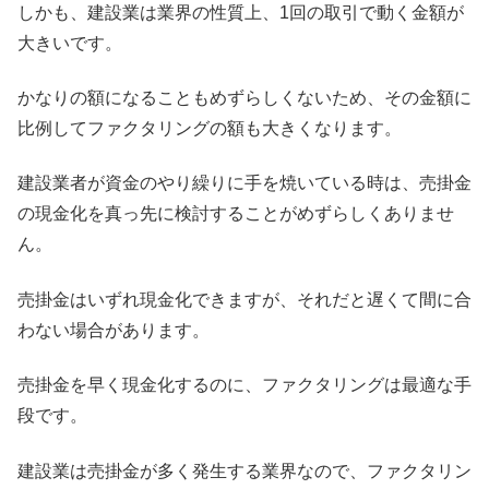
しかも、建設業は業界の性質上、1回の取引で動く金額が
大きいです。
かなりの額になることもめずらしくないため、その金額に
比例してファクタリングの額も大きくなります。
建設業者が資金のやり繰りに手を焼いている時は、売掛金
の現金化を真っ先に検討することがめずらしくありませ
ん。
売掛金はいずれ現金化できますが、それだと遅くて間に合
わない場合があります。
売掛金を早く現金化するのに、ファクタリングは最適な手
段です。
建設業は売掛金が多く発生する業界なので、ファクタリン