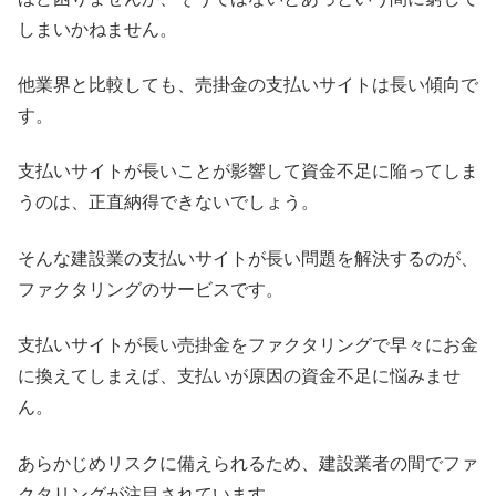
しまいかねません。
他業界と比較しても、売掛金の支払いサイトは長い傾向で
す。
支払いサイトが長いことが影響して資金不足に陥ってしま
うのは、正直納得できないでしょう。
そんな建設業の支払いサイトが長い問題を解決するのが、
ファクタリングのサービスです。
支払いサイトが長い売掛金をファクタリングで早々にお金
に換えてしまえば、支払いが原因の資金不足に悩みませ
ん。
あらかじめリスクに備えられるため、建設業者の間でファ
クタリングが注目されています。