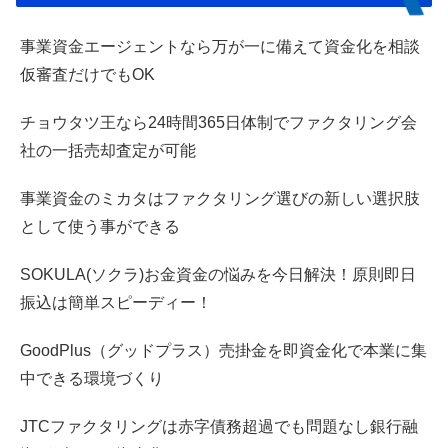
事業資金エージェントなら万が一に備えて資金化を相談
仮審査だけでもOK
チョウタツ王なら24時間365日体制でファクタリング会
社の一括売却査定が可能
事業資金のミカタはファクタリング選びの新しい選択肢
として使う事ができる
SOKULA(ソクラ)お金資金の悩みを今日解決！原則即日
振込は簡単スピーディー！
GoodPlus（グッドプラス）売掛金を即資金化で本業に集
中できる環境づくり
JTCファクタリングは赤字債務超過でも問題なし銀行融