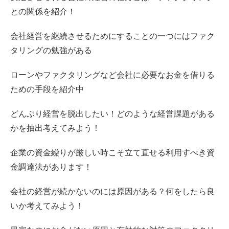
との関係を紹介！
会社経営を継続させるためにすることの一つにはファク
タリングの勉強がある
ローンやファクタリングなど会社に必要なお金を借りる
ための手段を紹介中
どんぶり経営を脱出したい！どのような経営課題がある
かを抽出考えてみよう！
企業の資金繰りが厳しい時こそ立て直せる利用すべき資
金調達法があります！
会社の経営が続かないのには原因がある？何をしたら良
いか考えてみよう！