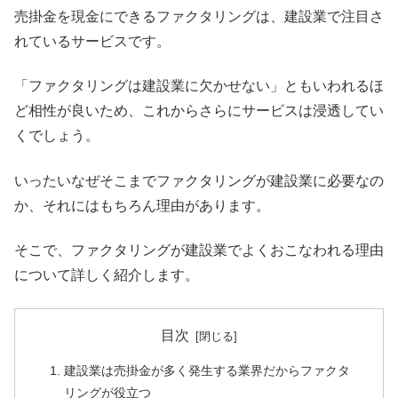
売掛金を現金にできるファクタリングは、建設業で注目さ
れているサービスです。
「ファクタリングは建設業に欠かせない」ともいわれるほ
ど相性が良いため、これからさらにサービスは浸透してい
くでしょう。
いったいなぜそこまでファクタリングが建設業に必要なの
か、それにはもちろん理由があります。
そこで、ファクタリングが建設業でよくおこなわれる理由
について詳しく紹介します。
目次
建設業は売掛金が多く発生する業界だからファクタ
リングが役立つ