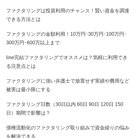
ファクタリングは投資利用のチャンス！賢い資金を調達
できる方法とは
ファクタリングの金額利用！10万円･30万円･100万円･
300万円･600万以上まで
line完結ファクタリングでオススメは？気軽に利用でき
る注意点とは
ファクタリングに強い弁護士で放置せず実績や費用など
被害は最小限にする
ファクタリング日数（30日以内 60日 90日 120日 150
日）期間で影響は？
債権流動化のファクタリング取り組みで資金繰りの悩み
を解決できる