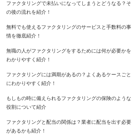
ファクタリングで未払いになってしまうとどうなる？そ
の後の流れを紹介！
無料でも使えるファクタリングのサービスと手数料の事
情を徹底紹介！
無職の人がファクタリングをするためには何が必要かを
わかりやすく紹介！
ファクタリングには満期があるの？よくあるケースごと
にわかりやすく紹介！
もしもの時に備えられるファクタリングの保険のような
役割について紹介
ファクタリングと配当の関係は？業者に配当を出す必要
があるかも紹介！