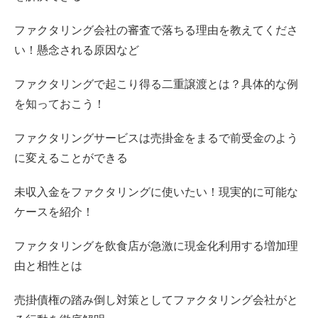
ファクタリング会社の審査で落ちる理由を教えてくださ
い！懸念される原因など
ファクタリングで起こり得る二重譲渡とは？具体的な例
を知っておこう！
ファクタリングサービスは売掛金をまるで前受金のよう
に変えることができる
未収入金をファクタリングに使いたい！現実的に可能な
ケースを紹介！
ファクタリングを飲食店が急激に現金化利用する増加理
由と相性とは
売掛債権の踏み倒し対策としてファクタリング会社がと