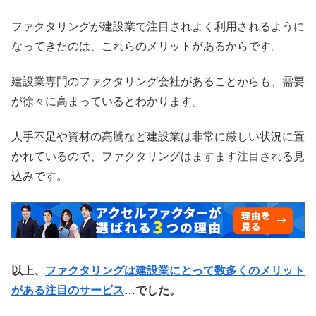
ファクタリングが建設業で注目されよく利用されるように
なってきたのは、これらのメリットがあるからです。
建設業専門のファクタリング会社があることからも、需要
が徐々に高まっているとわかります。
人手不足や資材の高騰など建設業は非常に厳しい状況に置
かれているので、ファクタリングはますます注目される見
込みです。
以上、
ファクタリングは建設業にとって数多くのメリット
がある注目のサービス
…でした。