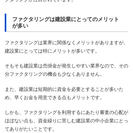
ファクタリングは建設業にとってのメリット
が多い
ファクタリングは業界に関係なくメリットがありますが、
建設業にとっては特にメリットが多いです。
そもそも建設業は売掛金が発生しやすい業界なので、その
分ファクタリングの機会も少なくありません。
また、建設業は短期的に資金を必要とすることが多いた
め、早くお金を用意できる点もメリットです。
しかも、ファクタリングを利用するにあたり審査の心配が
ほぼない点も、資金繰りに苦しむ建設業の中小企業にとっ
てありがたいことです。