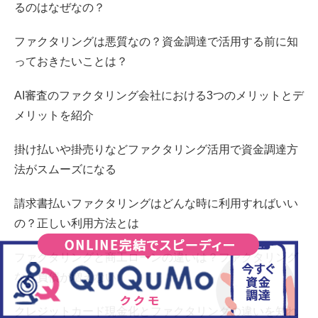
るのはなぜなの？
ファクタリングは悪質なの？資金調達で活用する前に知
っておきたいことは？
AI審査のファクタリング会社における3つのメリットとデ
メリットを紹介
掛け払いや掛売りなどファクタリング活用で資金調達方
法がスムーズになる
請求書払いファクタリングはどんな時に利用すればいい
の？正しい利用方法とは
ファクタリングと商工ローンの違いは？ファクタリング
なら負債が増えない
クレジットカード現金化とファクタリングの違いを知れ