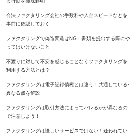
る行動を徹底解明
合法ファクタリング会社の手数料や入金スピードなどを
事前に確認しておく
ファクタリングで偽造変造はNG！書類を提出する際にや
ってはいけないこと
不渡りに対して不安を感じることなくファクタリングを
利用する方法とは？
ファクタリングは電子記録債権とは違う！共通している･
異なる点を解説
ファクタリングは取引方法によってバレるかが異なるの
で注意しよう！
ファクタリングは怪しいサービスではない！疑われてい