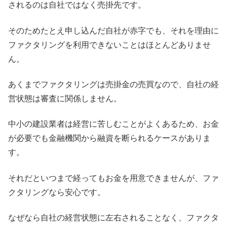
されるのは自社ではなく売掛先です。
そのためたとえ申し込んだ自社が赤字でも、それを理由に
ファクタリングを利用できないことはほとんどありませ
ん。
あくまでファクタリングは売掛金の売買なので、自社の経
営状態は審査に関係しません。
中小の建設業者は経営に苦しむことがよくあるため、お金
が必要でも金融機関から融資を断られるケースがありま
す。
それだといつまで経ってもお金を用意できませんが、ファ
クタリングなら安心です。
なぜなら自社の経営状態に左右されることなく、ファクタ