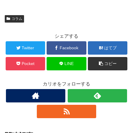
コラム
シェアする
Twitter
Facebook
はてブ
Pocket
LINE
コピー
カリオをフォローする