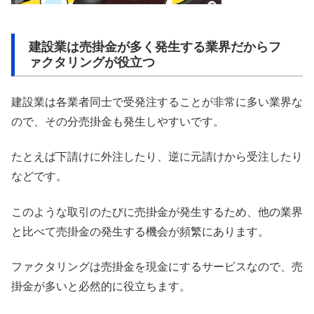
建設業は売掛金が多く発生する業界だからフ
ァクタリングが役立つ
建設業は各業者同士で受発注することが非常に多い業界な
ので、その分売掛金も発生しやすいです。
たとえば下請けに外注したり、逆に元請けから受注したり
などです。
このような取引のたびに売掛金が発生するため、他の業界
と比べて売掛金の発生する機会が頻繁にあります。
ファクタリングは売掛金を現金にするサービスなので、売
掛金が多いと必然的に役立ちます。