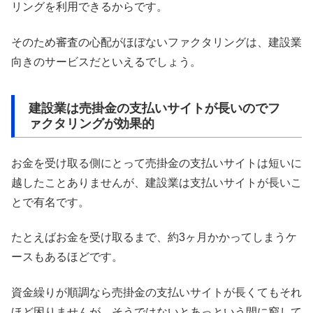
リングを利用できるからです。
そのため審査の心配がほぼないファクタリングは、建設業
向きのサービスだといえるでしょう。
建設業は売掛金の支払いサイトが長いのでフ
ァクタリングが効果的
お金を受け取る側にとって売掛金の支払いサイトは短いに
越したことありませんが、建設業は支払いサイトが長いこ
とで有名です。
たとえばお金を受け取るまで、約3ヶ月かかってしまうケ
ースもあるほどです。
資金繰りが順調なら売掛金の支払いサイトが長くてもそれ
ほど困りませんが、そうではないとあっという間に窮して