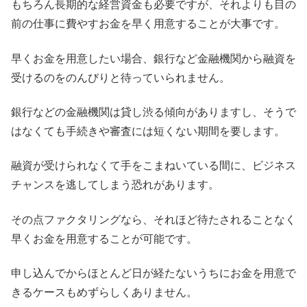
もちろん長期的な経営資金も必要ですが、それよりも目の
前の仕事に費やすお金を早く用意することが大事です。
早くお金を用意したい場合、銀行など金融機関から融資を
受けるのをのんびりと待っていられません。
銀行などの金融機関は貸し渋る傾向がありますし、そうで
はなくても手続きや審査には短くない期間を要します。
融資が受けられなくて手をこまねいている間に、ビジネス
チャンスを逃してしまう恐れがあります。
その点ファクタリングなら、それほど待たされることなく
早くお金を用意することが可能です。
申し込んでからほとんど日が経たないうちにお金を用意で
きるケースもめずらしくありません。